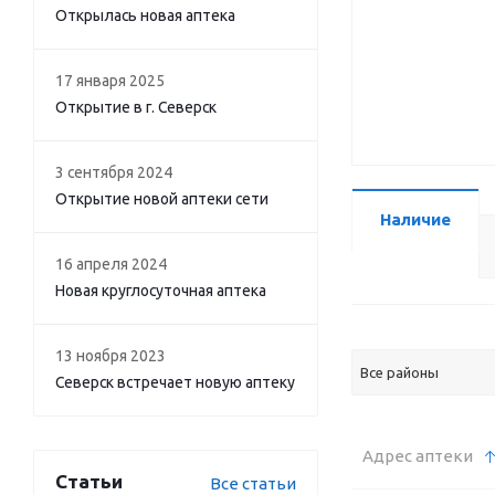
Открылась новая аптека
17 января 2025
Открытие в г. Северск
3 сентября 2024
Открытие новой аптеки сети
Наличие
16 апреля 2024
Новая круглосуточная аптека
13 ноября 2023
Все районы
Северск встречает новую аптеку
Адрес аптеки
Статьи
Все статьи