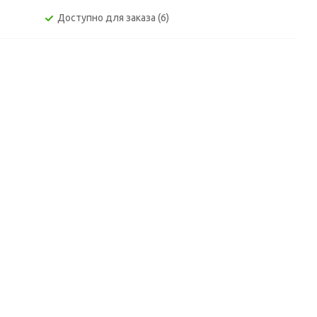
Доступно для заказа (6)