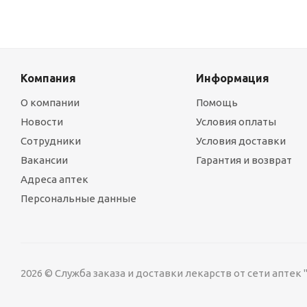
Компания
Информация
О компании
Помощь
Новости
Условия оплаты
Сотрудники
Условия доставки
Вакансии
Гарантия и возврат
Адреса аптек
Персональные данные
2026 © Служба заказа и доставки лекарств от сети аптек