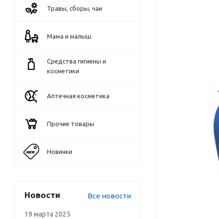
Травы, сборы, чаи
Мама и малыш
Средства гигиены и
косметики
Аптечная косметика
Прочие товары
Новинки
Новости
Все новости
19 марта 2025