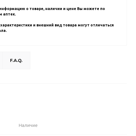
информацию о товаре, наличии и цене Вы можете по
 аптек.
 характеристики и внешний вид товара могут отличаться
ала.
F.A.Q.
Наличие