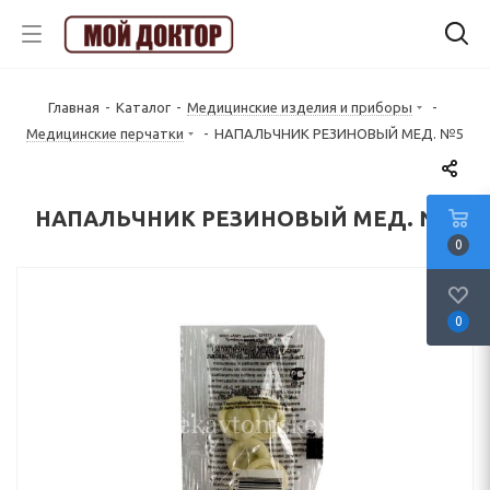
Главная
-
Каталог
-
Медицинские изделия и приборы
-
Медицинские перчатки
-
НАПАЛЬЧНИК РЕЗИНОВЫЙ МЕД. №5
НАПАЛЬЧНИК РЕЗИНОВЫЙ МЕД. №5
0
0