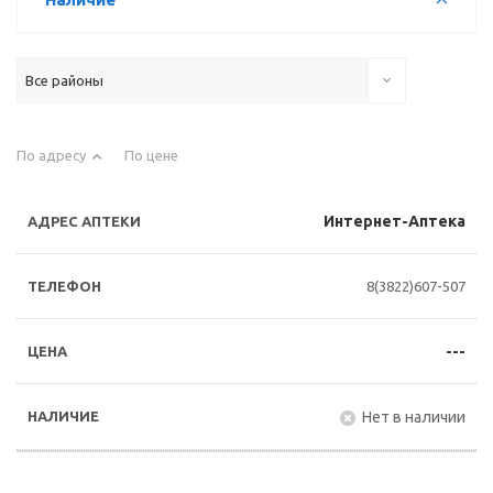
Все районы
По адресу
По цене
Интернет-Аптека
8(3822)607-507
---
Нет в наличии