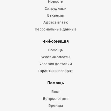
Новости
Сотрудники
Вакансии
Адреса аптек
Персональные данные
Информация
Помощь
Условия оплаты
Условия доставки
Гарантия и возврат
Помощь
Блог
Вопрос-ответ
Бренды