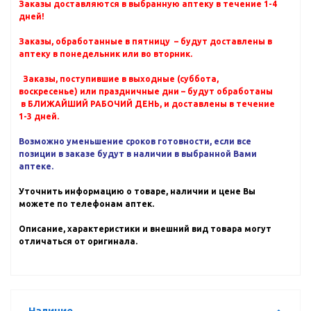
Заказы доставляются в выбранную аптеку в течение 1-4
дней!
Заказы, обработанные в пятницу – будут доставлены в
аптеку в понедельник или во вторник.
Заказы, поступившие в выходные (суббота,
воскресенье) или праздничные дни – будут обработаны
в БЛИЖАЙШИЙ РАБОЧИЙ ДЕНЬ, и доставлены в течение
1-3 дней.
Возможно уменьшение сроков готовности, если все
позиции в заказе будут в наличии в выбранной Вами
аптеке.
Уточнить информацию о товаре, наличии и цене Вы
можете по телефонам аптек.
Описание, характеристики и внешний вид товара могут
отличаться от оригинала.
Наличие