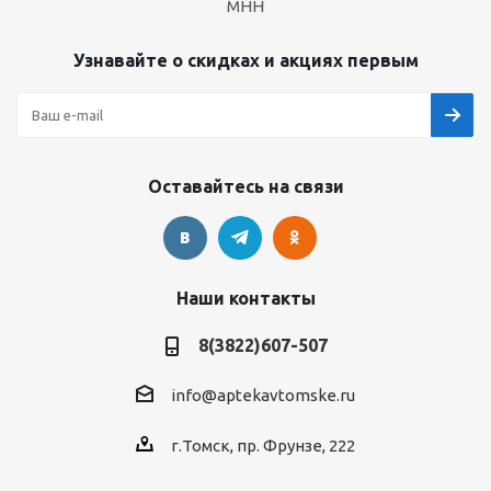
МНН
Узнавайте о скидках и акциях первым
Оставайтесь на связи
Наши контакты
8(3822)607-507
info@aptekavtomske.ru
г.Томск, пр. Фрунзе, 222