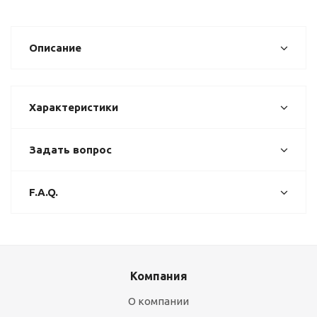
Описание
Характеристики
Задать вопрос
F.A.Q.
Компания
О компании