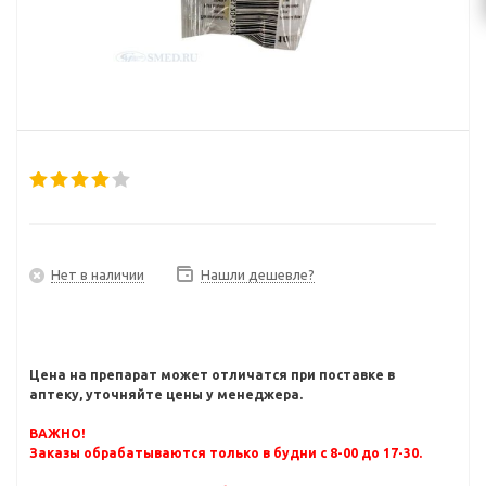
Нет в наличии
Нашли дешевле?
Цена на препарат может отличатся при поставке в
аптеку, уточняйте цены у менеджера.
ВАЖНО!
Заказы обрабатываются только в будни с 8-00 до 17-30.