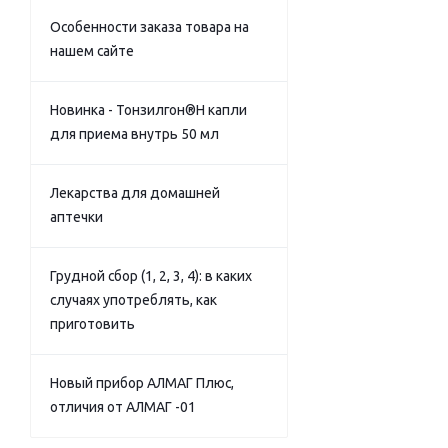
Особенности заказа товара на
нашем сайте
Новинка - Тонзилгон®Н капли
для приема внутрь 50 мл
Лекарства для домашней
аптечки
Грудной сбор (1, 2, 3, 4): в каких
случаях употреблять, как
приготовить
Новый прибор АЛМАГ Плюс,
отличия от АЛМАГ -01