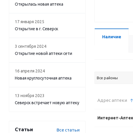
Открылась новая аптека
17 января 2025
Открытие в г. Северск
Наличие
3 сентября 2024
Открытие новой аптеки сети
16 апреля 2024
Новая круглосуточная аптека
Все районы
13 ноября 2023
Адрес аптеки
Северск встречает новую аптеку
Интернет-Апте
Статьи
Все статьи