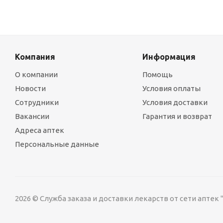
Компания
Информация
О компании
Помощь
Новости
Условия оплаты
Сотрудники
Условия доставки
Вакансии
Гарантия и возврат
Адреса аптек
Персональные данные
2026 © Служба заказа и доставки лекарств от сети аптек