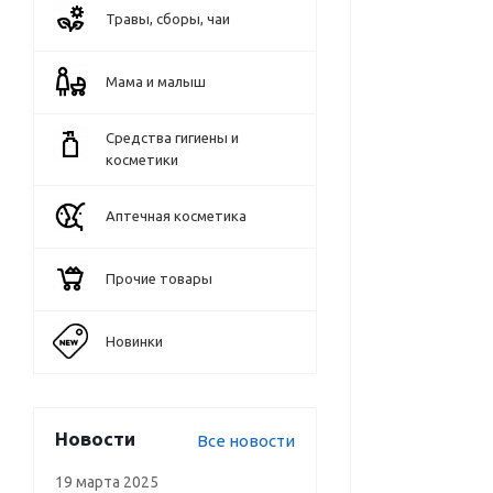
Травы, сборы, чаи
Мама и малыш
Средства гигиены и
косметики
Аптечная косметика
Прочие товары
Новинки
Новости
Все новости
19 марта 2025