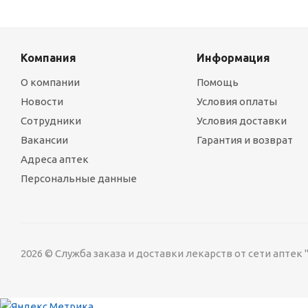
Компания
Информация
О компании
Помощь
Новости
Условия оплаты
Сотрудники
Условия доставки
Вакансии
Гарантия и возврат
Адреса аптек
Персональные данные
2026 © Служба заказа и доставки лекарств от сети аптек