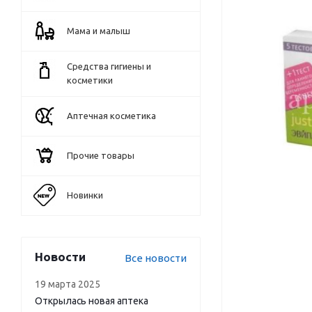
Мама и малыш
Средства гигиены и
косметики
Аптечная косметика
Прочие товары
Новинки
Новости
Все новости
19 марта 2025
Открылась новая аптека