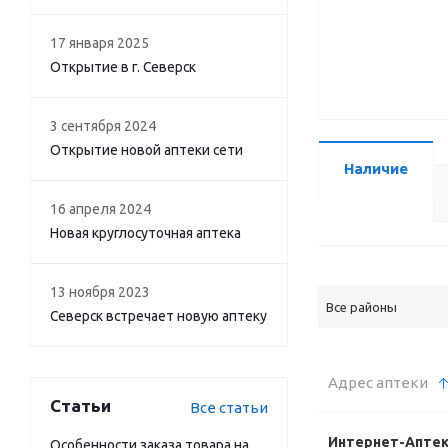
17 января 2025
Открытие в г. Северск
3 сентября 2024
Открытие новой аптеки сети
Наличие
16 апреля 2024
Новая круглосуточная аптека
13 ноября 2023
Все районы
Северск встречает новую аптеку
Адрес аптеки
Статьи
Все статьи
Интернет-Апте
Особенности заказа товара на