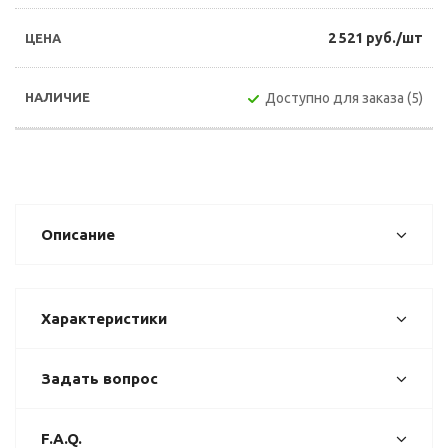
2 521 руб./шт
Доступно для заказа (5)
Описание
Характеристики
Задать вопрос
F.A.Q.