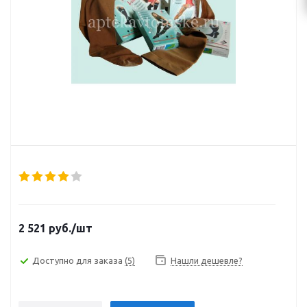
2 521
руб.
/шт
Доступно для заказа
(5)
Нашли дешевле?