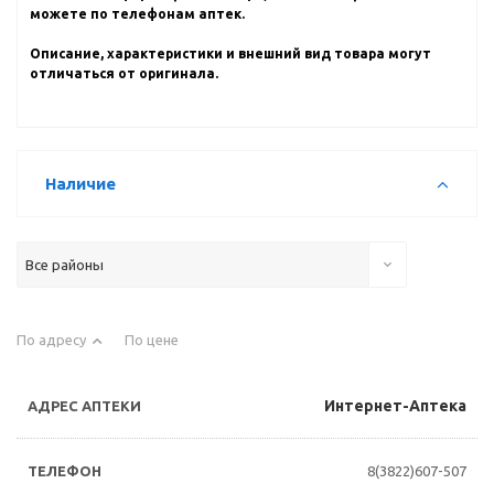
можете по телефонам аптек.
Описание, характеристики и внешний вид товара могут
отличаться от оригинала.
Наличие
Все районы
По адресу
По цене
Интернет-Аптека
8(3822)607-507