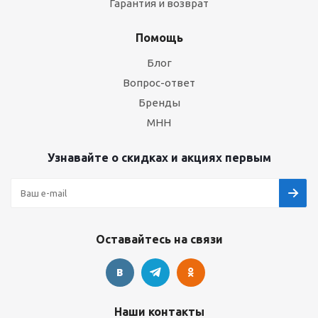
Гарантия и возврат
Помощь
Блог
Вопрос-ответ
Бренды
МНН
Узнавайте о скидках и акциях первым
Оставайтесь на связи
Наши контакты