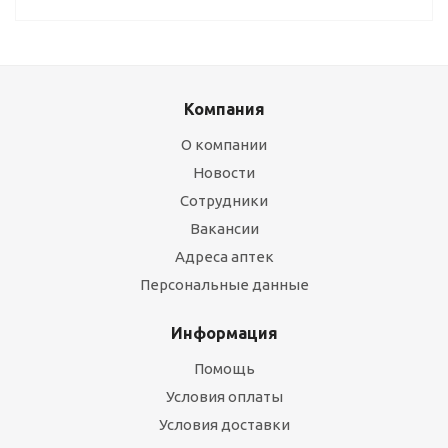
Компания
О компании
Новости
Сотрудники
Вакансии
Адреса аптек
Персональные данные
Информация
Помощь
Условия оплаты
Условия доставки