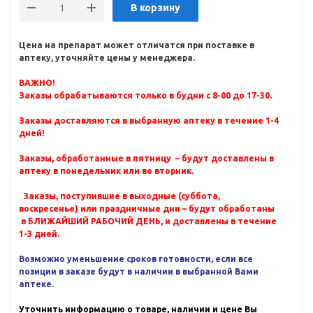
В корзину
Цена на препарат может отличатся при поставке в
аптеку, уточняйте цены у менеджера.
ВАЖНО!
Заказы обрабатываются только в будни с 8-00 до 17-30.
Заказы доставляются в выбранную аптеку в течение 1-4
дней!
Заказы, обработанные в пятницу – будут доставлены в
аптеку в понедельник или во вторник.
Заказы, поступившие в выходные (суббота,
воскресенье) или праздничные дни – будут обработаны
в БЛИЖАЙШИЙ РАБОЧИЙ ДЕНЬ, и доставлены в течение
1-3 дней.
Возможно уменьшение сроков готовности, если все
позиции в заказе будут в наличии в выбранной Вами
аптеке.
Уточнить информацию о товаре, наличии и цене Вы