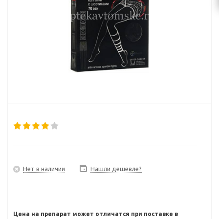
Нет в наличии
Нашли дешевле?
Цена на препарат может отличатся при поставке в