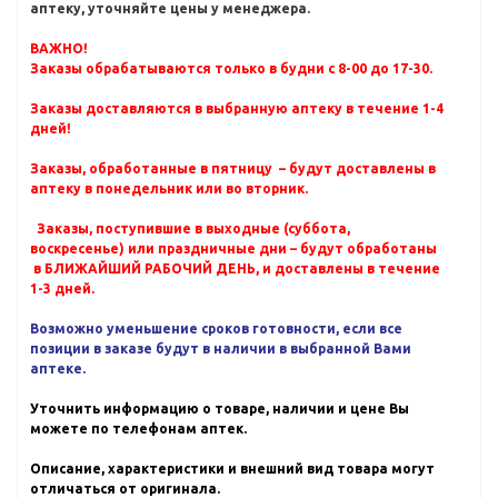
аптеку, уточняйте цены у менеджера.
ВАЖНО!
Заказы обрабатываются только в будни с 8-00 до 17-30.
Заказы доставляются в выбранную аптеку в течение 1-4
дней!
Заказы, обработанные в пятницу – будут доставлены в
аптеку в понедельник или во вторник.
Заказы, поступившие в выходные (суббота,
воскресенье) или праздничные дни – будут обработаны
в БЛИЖАЙШИЙ РАБОЧИЙ ДЕНЬ, и доставлены в течение
1-3 дней.
Возможно уменьшение сроков готовности, если все
позиции в заказе будут в наличии в выбранной Вами
аптеке.
Уточнить информацию о товаре, наличии и цене Вы
можете по телефонам аптек.
Описание, характеристики и внешний вид товара могут
отличаться от оригинала.