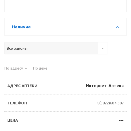
Наличие
Все районы
По адресу
По цене
Интернет-Аптека
8(3822)607-507
---