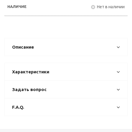
Нет в наличии
Описание
Характеристики
Задать вопрос
F.A.Q.