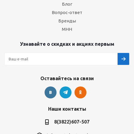
Блог
Вопрос-ответ
Бренды
МНН
Узнавайте о скидках и акциях первым
Оставайтесь на связи
Наши контакты
8(3822)607-507