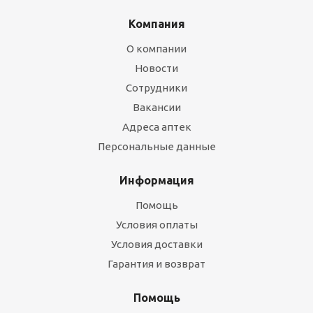
Компания
О компании
Новости
Сотрудники
Вакансии
Адреса аптек
Персональные данные
Информация
Помощь
Условия оплаты
Условия доставки
Гарантия и возврат
Помощь