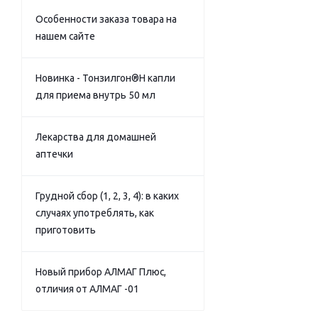
Особенности заказа товара на
нашем сайте
Новинка - Тонзилгон®Н капли
для приема внутрь 50 мл
Лекарства для домашней
аптечки
Грудной сбор (1, 2, 3, 4): в каких
случаях употреблять, как
приготовить
Новый прибор АЛМАГ Плюс,
отличия от АЛМАГ -01