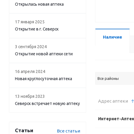
Открылась новая аптека
17 января 2025
Открытие в г. Северск
Наличие
3 сентября 2024
Открытие новой аптеки сети
16 апреля 2024
Новая круглосуточная аптека
Все районы
13 ноября 2023
Адрес аптеки
Северск встречает новую аптеку
Интернет-Апте
Статьи
Все статьи