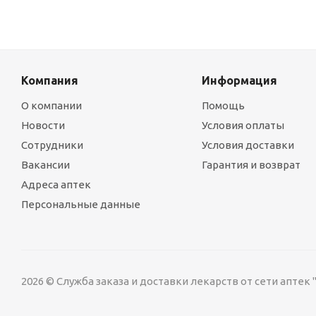
Компания
Информация
О компании
Помощь
Новости
Условия оплаты
Сотрудники
Условия доставки
Вакансии
Гарантия и возврат
Адреса аптек
Персональные данные
2026 © Служба заказа и доставки лекарств от сети аптек