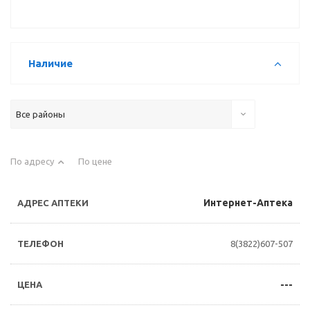
Наличие
Все районы
По адресу
По цене
Интернет-Аптека
8(3822)607-507
---