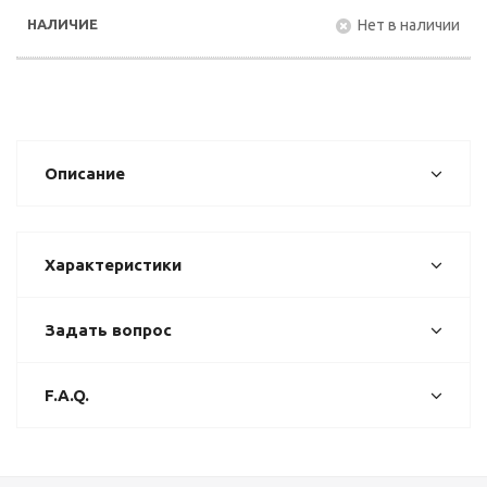
Нет в наличии
Описание
Характеристики
Задать вопрос
F.A.Q.