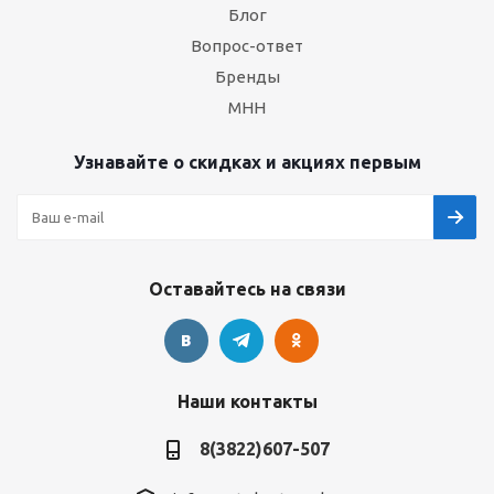
Блог
Вопрос-ответ
Бренды
МНН
Узнавайте о скидках и акциях первым
Оставайтесь на связи
Наши контакты
8(3822)607-507