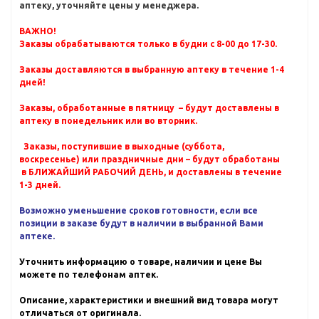
аптеку, уточняйте цены у менеджера.
ВАЖНО!
Заказы обрабатываются только в будни с 8-00 до 17-30.
Заказы доставляются в выбранную аптеку в течение 1-4
дней!
Заказы, обработанные в пятницу – будут доставлены в
аптеку в понедельник или во вторник.
Заказы, поступившие в выходные (суббота,
воскресенье) или праздничные дни – будут обработаны
в БЛИЖАЙШИЙ РАБОЧИЙ ДЕНЬ, и доставлены в течение
1-3 дней.
Возможно уменьшение сроков готовности, если все
позиции в заказе будут в наличии в выбранной Вами
аптеке.
Уточнить информацию о товаре, наличии и цене Вы
можете по телефонам аптек.
Описание, характеристики и внешний вид товара могут
отличаться от оригинала.