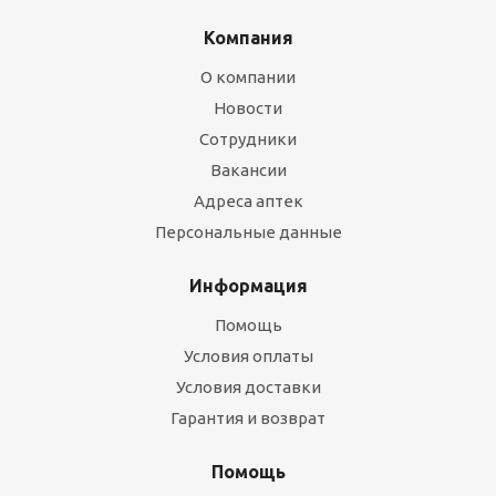
Компания
О компании
Новости
Сотрудники
Вакансии
Адреса аптек
Персональные данные
Информация
Помощь
Условия оплаты
Условия доставки
Гарантия и возврат
Помощь