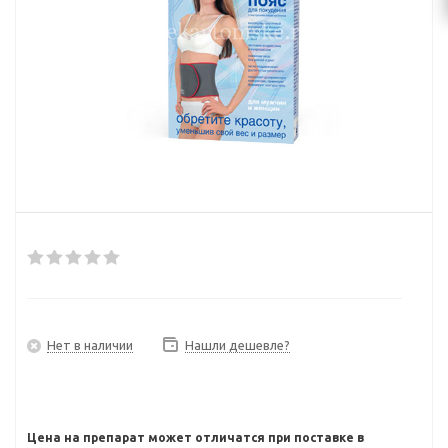
Нет в наличии
Нашли дешевле?
Цена на препарат может отличатся при поставке в