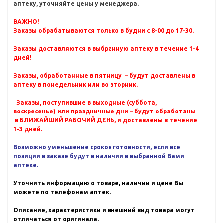
аптеку, уточняйте цены у менеджера.
ВАЖНО!
Заказы обрабатываются только в будни с 8-00 до 17-30.
Заказы доставляются в выбранную аптеку в течение 1-4
дней!
Заказы, обработанные в пятницу – будут доставлены в
аптеку в понедельник или во вторник.
Заказы, поступившие в выходные (суббота,
воскресенье) или праздничные дни – будут обработаны
в БЛИЖАЙШИЙ РАБОЧИЙ ДЕНЬ, и доставлены в течение
1-3 дней.
Возможно уменьшение сроков готовности, если все
позиции в заказе будут в наличии в выбранной Вами
аптеке.
Уточнить информацию о товаре, наличии и цене Вы
можете по телефонам аптек.
Описание, характеристики и внешний вид товара могут
отличаться от оригинала.