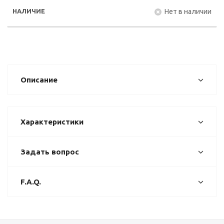
Нет в наличии
Описание
Характеристики
Задать вопрос
F.A.Q.