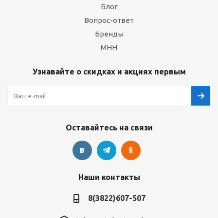
Блог
Вопрос-ответ
Бренды
МНН
Узнавайте о скидках и акциях первым
Оставайтесь на связи
Наши контакты
8(3822)607-507