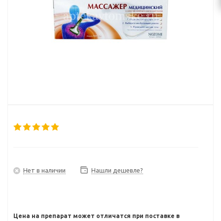
Нет в наличии
Нашли дешевле?
Цена на препарат может отличатся при поставке в