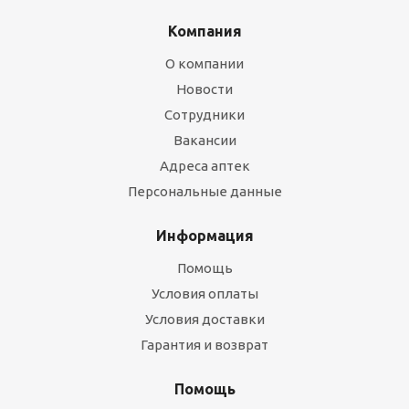
Компания
О компании
Новости
Сотрудники
Вакансии
Адреса аптек
Персональные данные
Информация
Помощь
Условия оплаты
Условия доставки
Гарантия и возврат
Помощь