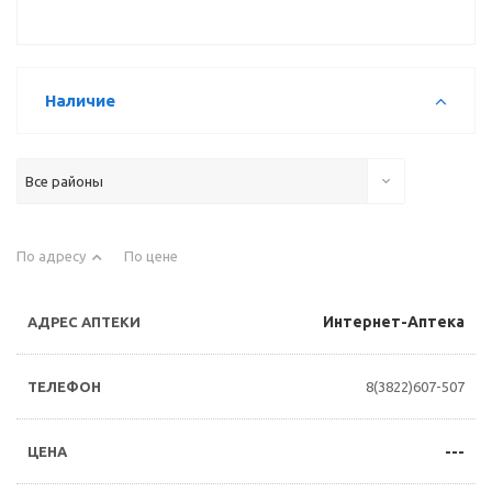
Наличие
Все районы
По адресу
По цене
Интернет-Аптека
8(3822)607-507
---