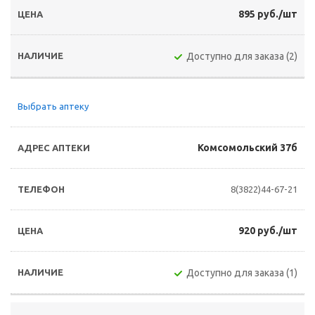
895 руб./шт
Доступно для заказа (2)
Выбрать аптеку
Комсомольский 37б
8(3822)44-67-21
920 руб./шт
Доступно для заказа (1)