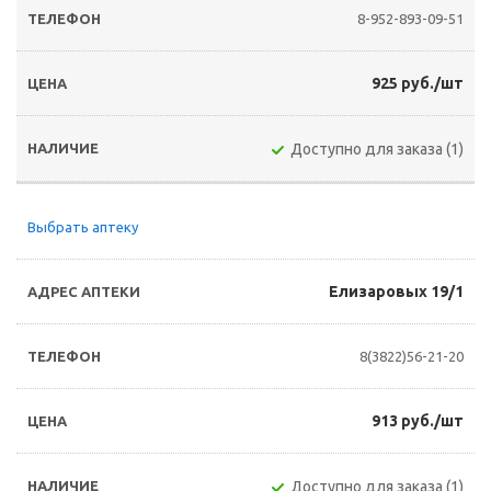
8-952-893-09-51
925 руб./шт
Доступно для заказа (1)
Выбрать аптеку
Елизаровых 19/1
8(3822)56-21-20
913 руб./шт
Доступно для заказа (1)