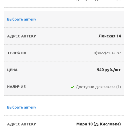
Выбрать аптеку
Ленская 14
8(3822)21-42-97
940 руб./шт
Доступно для заказа (1)
Выбрать аптеку
Мира 18 (д. Кисловка)