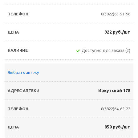
8(3822)65-51-96
922 руб./шт
Доступно для заказа (2)
Выбрать аптеку
Иркутский 178
8(3822)64-62-22
850 руб./шт