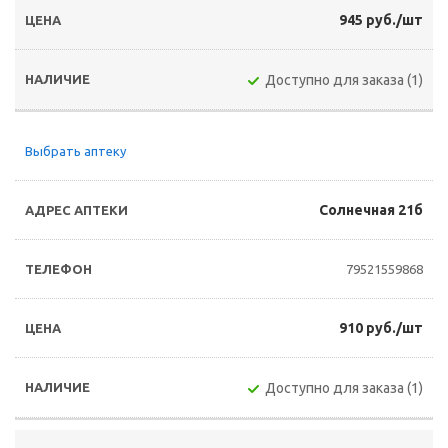
945 руб./шт
Доступно для заказа (1)
Выбрать аптеку
Солнечная 21б
79521559868
910 руб./шт
Доступно для заказа (1)