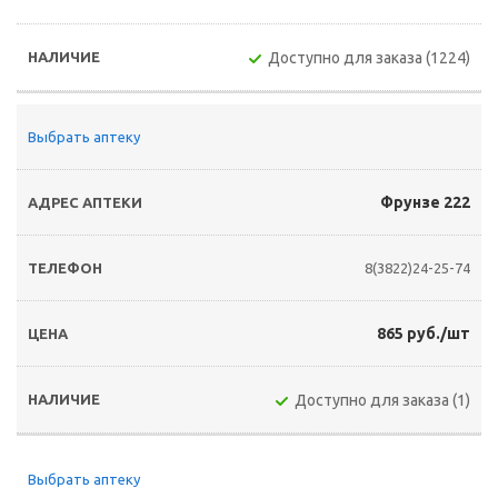
Доступно для заказа (1224)
Выбрать аптеку
Фрунзе 222
8(3822)24-25-74
865 руб./шт
Доступно для заказа (1)
Выбрать аптеку