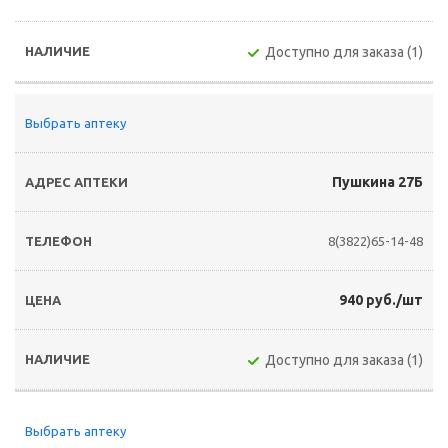
Доступно для заказа (1)
Выбрать аптеку
Пушкина 27Б
8(3822)65-14-48
940 руб./шт
Доступно для заказа (1)
Выбрать аптеку