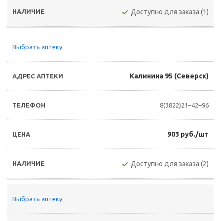
Доступно для заказа (1)
Выбрать аптеку
Калинина 95 (Северск)
8(3822)21–42–96
903 руб./шт
Доступно для заказа (2)
Выбрать аптеку