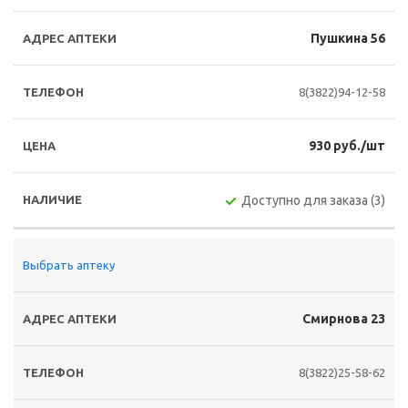
Пушкина 56
8(3822)94-12-58
930 руб./шт
Доступно для заказа (3)
Выбрать аптеку
Смирнова 23
8(3822)25-58-62