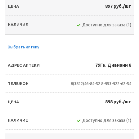
897 руб./шт
Доступно для заказа (1)
Выбрать аптеку
79Гв. Дивизии 8
8(3822)46-84-52
8-953-922-62-54
898 руб./шт
Доступно для заказа (1)