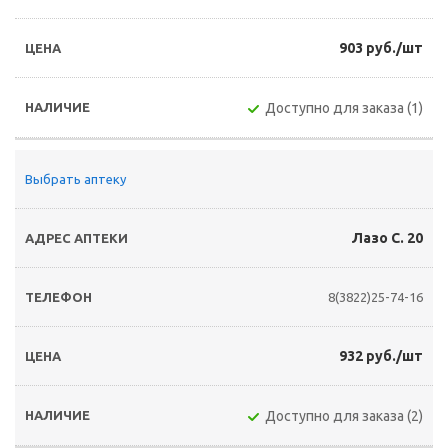
903 руб./шт
Доступно для заказа (1)
Выбрать аптеку
Лазо С. 20
8(3822)25-74-16
932 руб./шт
Доступно для заказа (2)