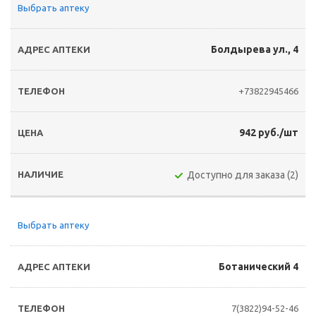
Выбрать аптеку
Болдырева ул., 4
+73822945466
942 руб./шт
Доступно для заказа (2)
Выбрать аптеку
Ботанический 4
7(3822)94-52-46