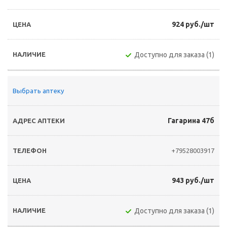
924 руб./шт
Доступно для заказа (1)
Выбрать аптеку
Гагарина 47б
+79528003917
943 руб./шт
Доступно для заказа (1)