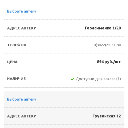
Выбрать аптеку
Герасименко 1/20
8(3822)21-31-90
894 руб./шт
Доступно для заказа (1)
Выбрать аптеку
Грузинская 12