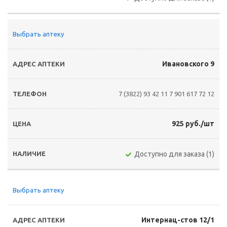
Выбрать аптеку
Ивановского 9
7 (3822) 93 42 11
7 901 617 72 12
925 руб./шт
Доступно для заказа (1)
Выбрать аптеку
Интернац-стов 12/1