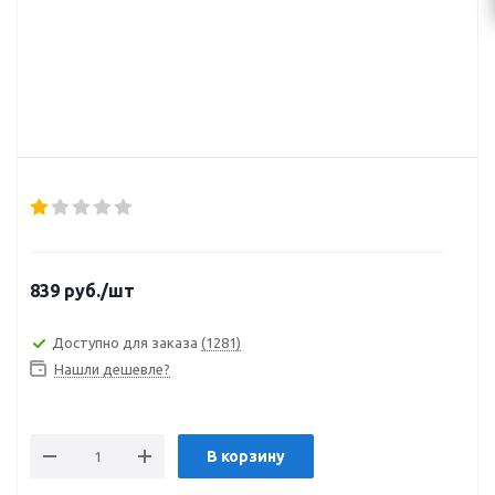
839
руб.
/шт
Доступно для заказа
(1281)
Нашли дешевле?
В корзину