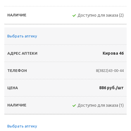
Доступно для заказа (2)
Выбрать аптеку
Кирова 46
8(3822)43-00-44
886 руб./шт
Доступно для заказа (1)
Выбрать аптеку