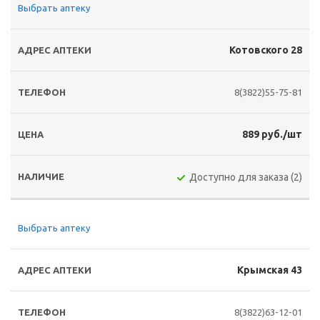
Выбрать аптеку
Котовского 28
8(3822)55-75-81
889 руб./шт
Доступно для заказа (2)
Выбрать аптеку
Крымская 43
8(3822)63-12-01