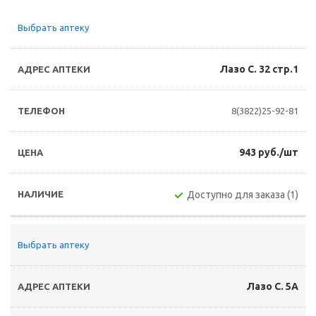
Выбрать аптеку
Лазо С. 32 стр.1
8(3822)25-92-81
943 руб./шт
Доступно для заказа (1)
Выбрать аптеку
Лазо С. 5А