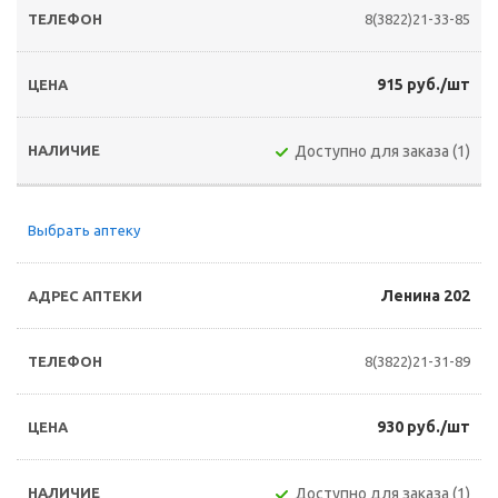
8(3822)21-33-85
915 руб./шт
Доступно для заказа (1)
Выбрать аптеку
Ленина 202
8(3822)21-31-89
930 руб./шт
Доступно для заказа (1)