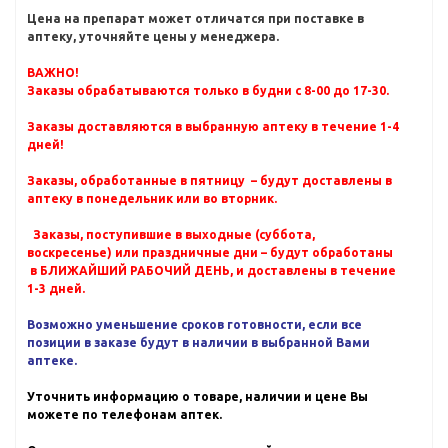
Цена на препарат может отличатся при поставке в
аптеку, уточняйте цены у менеджера.
ВАЖНО!
Заказы обрабатываются только в будни с 8-00 до 17-30.
Заказы доставляются в выбранную аптеку в течение 1-4
дней!
Заказы, обработанные в пятницу – будут доставлены в
аптеку в понедельник или во вторник.
Заказы, поступившие в выходные (суббота,
воскресенье) или праздничные дни – будут обработаны
в БЛИЖАЙШИЙ РАБОЧИЙ ДЕНЬ, и доставлены в течение
1-3 дней.
Возможно уменьшение сроков готовности, если все
позиции в заказе будут в наличии в выбранной Вами
аптеке.
Уточнить информацию о товаре, наличии и цене Вы
можете по телефонам аптек.