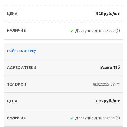
923 руб./шт
Доступно для заказа (1)
Выбрать аптеку
Усова 19б
8(3822)55-37-71
895 руб./шт
Доступно для заказа (3)