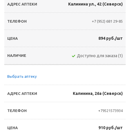
Калинина ул., 42 (Северск)
+7 (952) 681 29-85
894 руб./шт
Доступно для заказа (1)
Выбрать аптеку
Калинина, 26а (Северск)
+79521573934
910 руб./шт