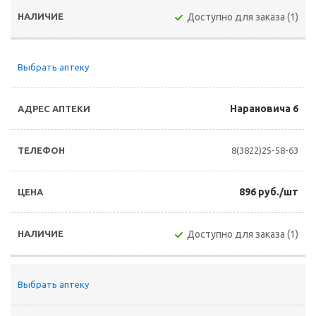
Доступно для заказа (1)
Выбрать аптеку
Нарановича 6
8(3822)25-58-63
896 руб./шт
Доступно для заказа (1)
Выбрать аптеку