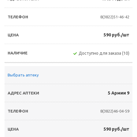
8(3822)51-46-42
590 руб./шт
Доступно для заказа (10)
Выбрать аптеку
5 Армии 9
8(3822)46-04-59
590 руб./шт