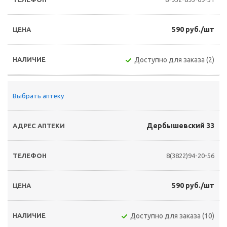
590 руб./шт
Доступно для заказа (2)
Выбрать аптеку
Дербышевский 33
8(3822)94-20-56
590 руб./шт
Доступно для заказа (10)