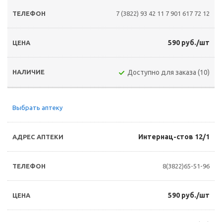
7 (3822) 93 42 11
7 901 617 72 12
590 руб./шт
Доступно для заказа (10)
Выбрать аптеку
Интернац-стов 12/1
8(3822)65-51-96
590 руб./шт