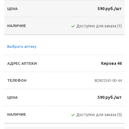
590 руб./шт
Доступно для заказа (1)
Выбрать аптеку
Кирова 46
8(3822)43-00-44
590 руб./шт
Доступно для заказа (5)