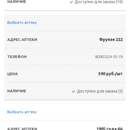
Доступно для заказа (10)
Выбрать аптеку
Фрунзе 222
8(3822)24-25-74
590 руб./шт
Доступно для заказа (5)
Выбрать аптеку
1905 года 6А