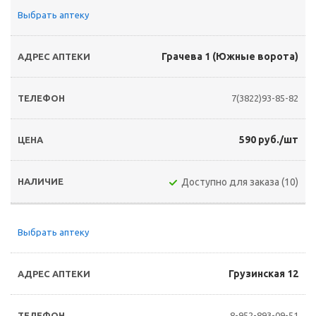
Выбрать аптеку
Грачева 1 (Южные ворота)
7(3822)93-85-82
590 руб./шт
Доступно для заказа (10)
Выбрать аптеку
Грузинская 12
8-952-893-09-51