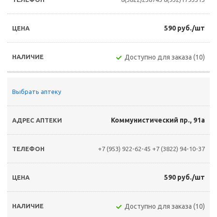
590 руб./шт
Доступно для заказа (10)
Выбрать аптеку
Коммунистический пр., 91а
+7 (953) 922-62-45
+7 (3822) 94-10-37
590 руб./шт
Доступно для заказа (10)