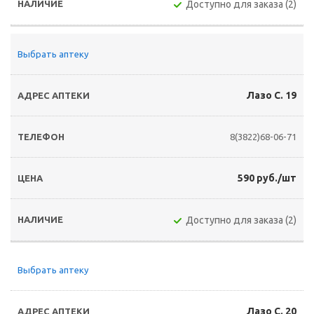
Доступно для заказа (2)
Выбрать аптеку
Лазо С. 19
8(3822)68-06-71
590 руб./шт
Доступно для заказа (2)
Выбрать аптеку
Лазо С. 20