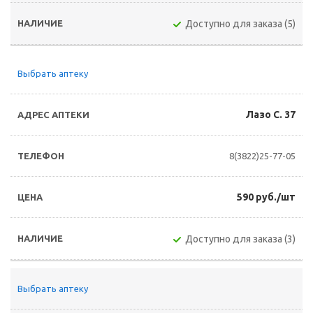
Доступно для заказа (5)
Выбрать аптеку
Лазо С. 37
8(3822)25-77-05
590 руб./шт
Доступно для заказа (3)
Выбрать аптеку