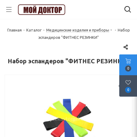
Главная
-
Каталог
-
Медицинские изделия и приборы
-
Набор
эспандеров "ФИТНЕС РЕЗИНКИ"
Набор эспандеров "ФИТНЕС РЕЗИНКИ"
0
0