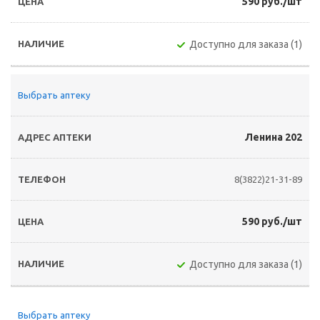
590 руб./шт
Доступно для заказа (1)
Выбрать аптеку
Ленина 202
8(3822)21-31-89
590 руб./шт
Доступно для заказа (1)
Выбрать аптеку