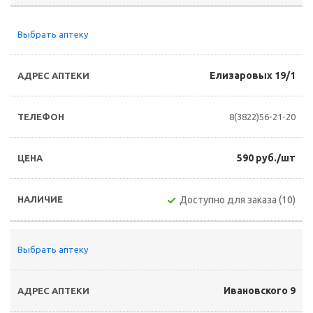
Выбрать аптеку
Елизаровых 19/1
8(3822)56-21-20
590 руб./шт
Доступно для заказа (10)
Выбрать аптеку
Ивановского 9