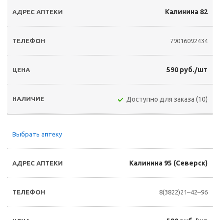
Калинина 82
79016092434
590 руб./шт
Доступно для заказа (10)
Выбрать аптеку
Калинина 95 (Северск)
8(3822)21–42–96