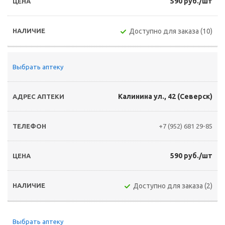
590 руб./шт
Доступно для заказа (10)
Выбрать аптеку
Калинина ул., 42 (Северск)
+7 (952) 681 29-85
590 руб./шт
Доступно для заказа (2)
Выбрать аптеку