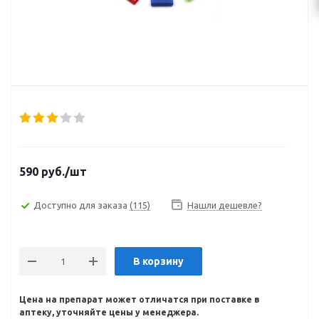
590
руб.
/шт
Доступно для заказа
(115)
Нашли дешевле?
В корзину
Цена на препарат может отличатся при поставке в
аптеку, уточняйте цены у менеджера.