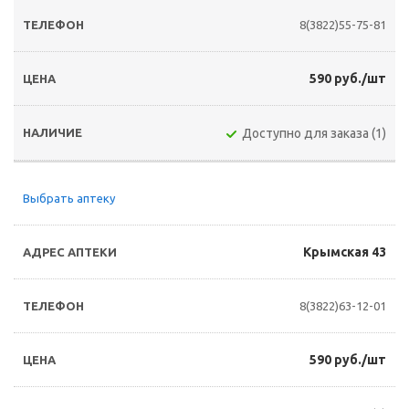
8(3822)55-75-81
590 руб./шт
Доступно для заказа (1)
Выбрать аптеку
Крымская 43
8(3822)63-12-01
590 руб./шт