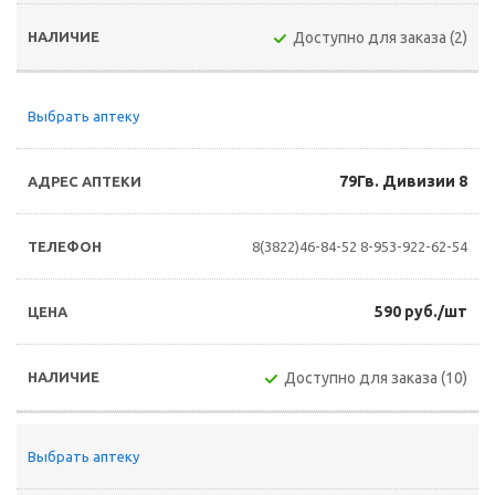
Доступно для заказа (2)
Выбрать аптеку
79Гв. Дивизии 8
8(3822)46-84-52
8-953-922-62-54
590 руб./шт
Доступно для заказа (10)
Выбрать аптеку