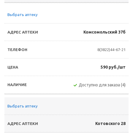
Выбрать аптеку
Комсомольский 37б
8(3822)44-67-21
590 руб./шт
Доступно для заказа (4)
Выбрать аптеку
Котовского 28