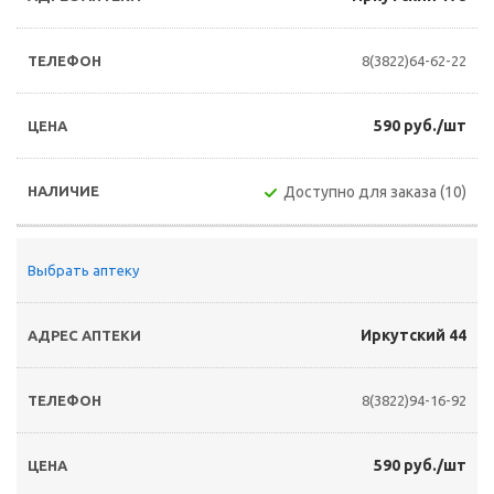
8(3822)64-62-22
590 руб./шт
Доступно для заказа (10)
Выбрать аптеку
Иркутский 44
8(3822)94-16-92
590 руб./шт