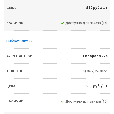
590 руб./шт
Доступно для заказа (14)
Выбрать аптеку
Говорова 27а
8(3822)25-30-51
590 руб./шт
Доступно для заказа (10)