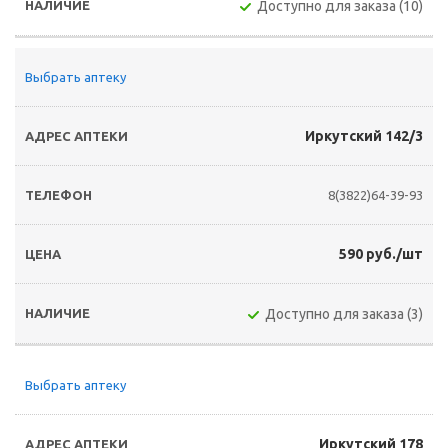
Доступно для заказа (10)
Выбрать аптеку
Иркутский 142/3
8(3822)64-39-93
590 руб./шт
Доступно для заказа (3)
Выбрать аптеку
Иркутский 178