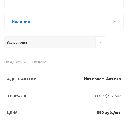
Наличие
Все районы
По адресу
По цене
Интернет-Аптека
8(3822)607-507
590 руб./шт