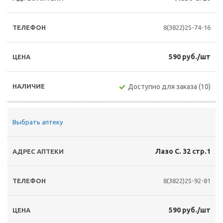
8(3822)25-74-16
590 руб./шт
Доступно для заказа (10)
Выбрать аптеку
Лазо С. 32 стр.1
8(3822)25-92-81
590 руб./шт