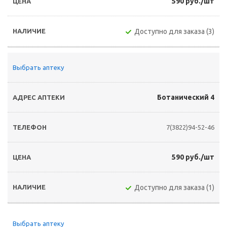
590 руб./шт
Доступно для заказа (3)
Выбрать аптеку
Ботанический 4
7(3822)94-52-46
590 руб./шт
Доступно для заказа (1)
Выбрать аптеку