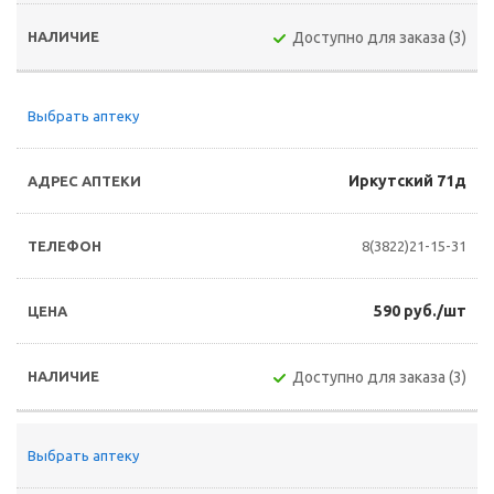
Доступно для заказа (3)
Выбрать аптеку
Иркутский 71д
8(3822)21-15-31
590 руб./шт
Доступно для заказа (3)
Выбрать аптеку