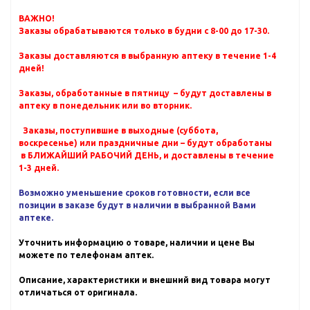
ВАЖНО!
Заказы обрабатываются только в будни с 8-00 до 17-30.
Заказы доставляются в выбранную аптеку в течение 1-4
дней!
Заказы, обработанные в пятницу – будут доставлены в
аптеку в понедельник или во вторник.
Заказы, поступившие в выходные (суббота,
воскресенье) или праздничные дни – будут обработаны
в БЛИЖАЙШИЙ РАБОЧИЙ ДЕНЬ, и доставлены в течение
1-3 дней.
Возможно уменьшение сроков готовности, если все
позиции в заказе будут в наличии в выбранной Вами
аптеке.
Уточнить информацию о товаре, наличии и цене Вы
можете по телефонам аптек.
Описание, характеристики и внешний вид товара могут
отличаться от оригинала.