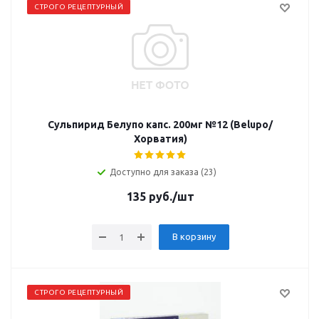
СТРОГО РЕЦЕПТУРНЫЙ
Сульпирид Белупо капс. 200мг №12 (Belupo/
Хорватия)
Доступно для заказа (23)
135
руб.
/шт
В корзину
СТРОГО РЕЦЕПТУРНЫЙ