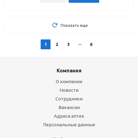
Показать еще
1
2
3
6
Компания
О компании
Новости
Сотрудники
Вакансии
Адреса аптек
Персональные данные