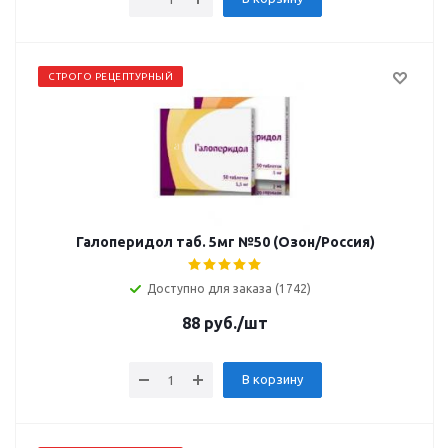
СТРОГО РЕЦЕПТУРНЫЙ
Галоперидол таб. 5мг №50 (Озон/Россия)
Доступно для заказа (1742)
88
руб.
/шт
В корзину