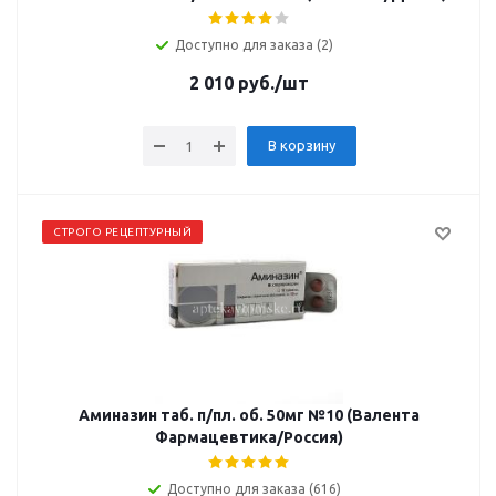
Доступно для заказа (2)
2 010
руб.
/шт
В корзину
СТРОГО РЕЦЕПТУРНЫЙ
Аминазин таб. п/пл. об. 50мг №10 (Валента
Фармацевтика/Россия)
Доступно для заказа (616)