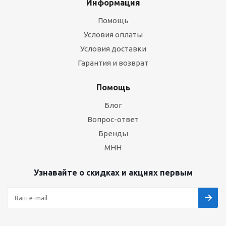
Информация
Помощь
Условия оплаты
Условия доставки
Гарантия и возврат
Помощь
Блог
Вопрос-ответ
Бренды
МНН
Узнавайте о скидках и акциях первым