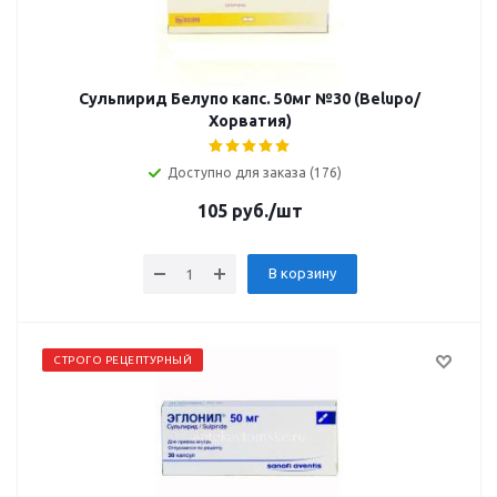
Сульпирид Белупо капс. 50мг №30 (Belupo/
Хорватия)
Доступно для заказа (176)
105
руб.
/шт
В корзину
СТРОГО РЕЦЕПТУРНЫЙ