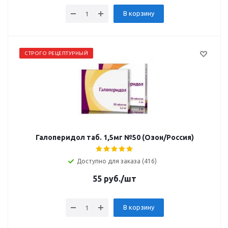
В корзину
СТРОГО РЕЦЕПТУРНЫЙ
Галоперидол таб. 1,5мг №50 (Озон/Россия)
Доступно для заказа (416)
55
руб.
/шт
В корзину