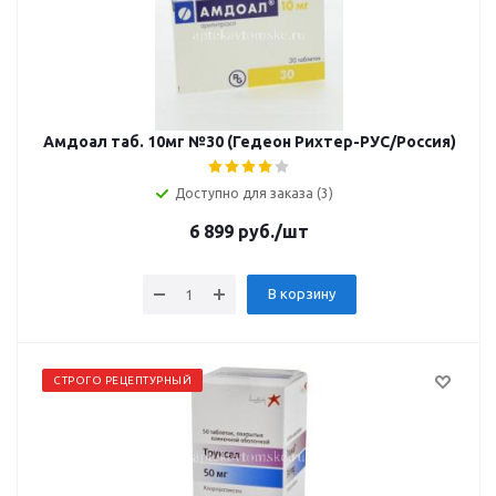
Амдоал таб. 10мг №30 (Гедеон Рихтер-РУС/Россия)
Доступно для заказа (3)
6 899
руб.
/шт
В корзину
СТРОГО РЕЦЕПТУРНЫЙ