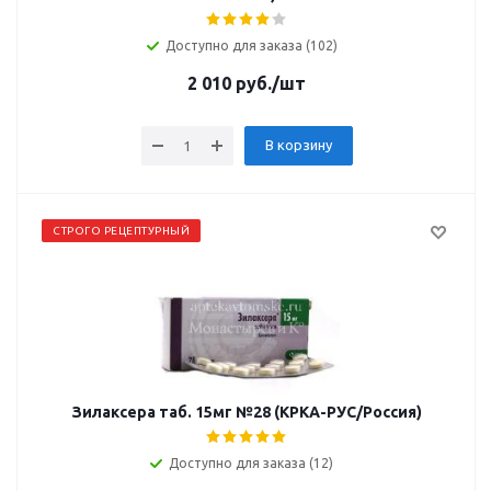
Доступно для заказа (102)
2 010
руб.
/шт
В корзину
СТРОГО РЕЦЕПТУРНЫЙ
Зилаксера таб. 15мг №28 (КРКА-РУС/Россия)
Доступно для заказа (12)