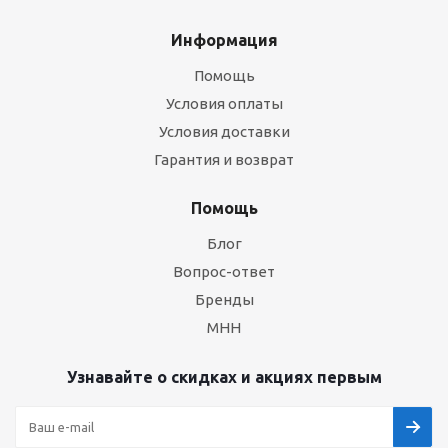
Информация
Помощь
Условия оплаты
Условия доставки
Гарантия и возврат
Помощь
Блог
Вопрос-ответ
Бренды
МНН
Узнавайте о скидках и акциях первым