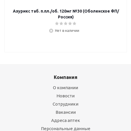
Азурикс таб. п.пл./об. 120мг №30 (Оболенское ФП/
Россия)
Нет в наличии
Компания
О компании
Новости
Сотрудники
Вакансии
Адреса аптек
Персональные данные