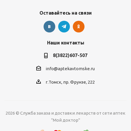
Оставайтесь на связи
Наши контакты
8(3822)607-507
info@aptekavtomske.ru
г.Томск, пр. Фрунзе, 222
2026 © Служба заказа и доставки лекарств от сети аптек
"Мой доктор"