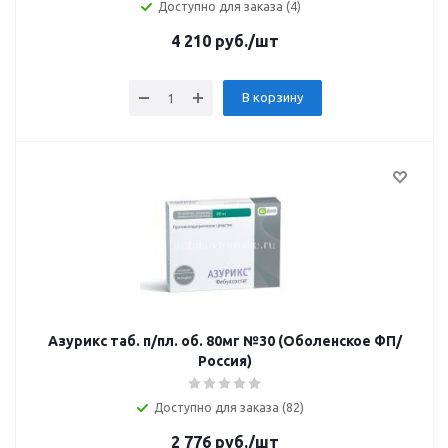
Доступно для заказа (4)
4 210
руб.
/шт
В корзину
Азурикс таб. п/пл. об. 80мг №30 (Оболенское ФП/
Россия)
Доступно для заказа (82)
2 776
руб.
/шт