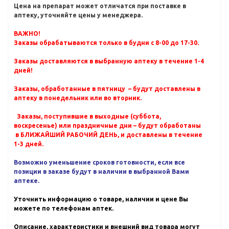
Цена на препарат может отличатся при поставке в
аптеку, уточняйте цены у менеджера.
ВАЖНО!
Заказы обрабатываются только в будни с 8-00 до 17-30.
Заказы доставляются в выбранную аптеку в течение 1-4
дней!
Заказы, обработанные в пятницу – будут доставлены в
аптеку в понедельник или во вторник.
Заказы, поступившие в выходные (суббота,
воскресенье) или праздничные дни – будут обработаны
в БЛИЖАЙШИЙ РАБОЧИЙ ДЕНЬ, и доставлены в течение
1-3 дней.
Возможно уменьшение сроков готовности, если все
позиции в заказе будут в наличии в выбранной Вами
аптеке.
Уточнить информацию о товаре, наличии и цене Вы
можете по телефонам аптек.
Описание, характеристики и внешний вид товара могут