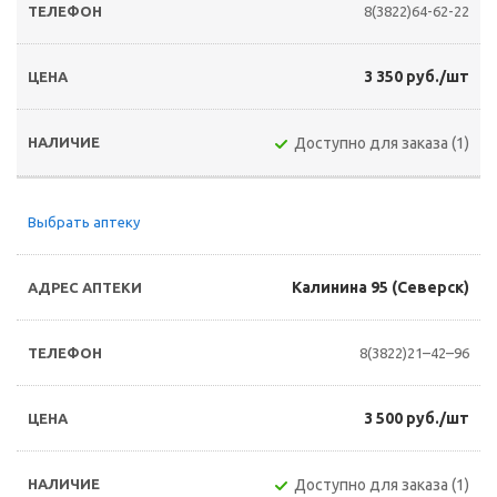
8(3822)64-62-22
3 350 руб./шт
Доступно для заказа (1)
Выбрать аптеку
Калинина 95 (Северск)
8(3822)21–42–96
3 500 руб./шт
Доступно для заказа (1)