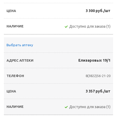
3 300 руб./шт
Доступно для заказа (1)
Выбрать аптеку
Елизаровых 19/1
8(3822)56-21-20
3 357 руб./шт
Доступно для заказа (1)