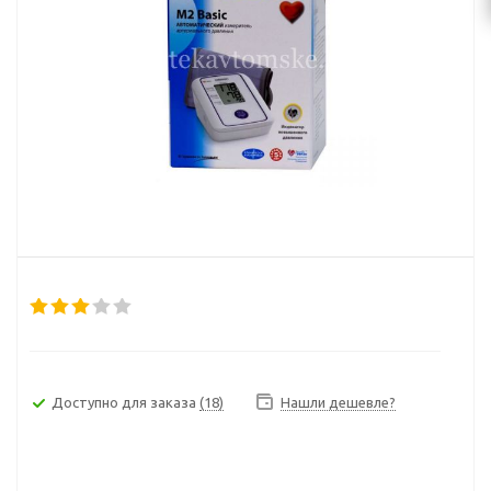
Доступно для заказа
(18)
Нашли дешевле?