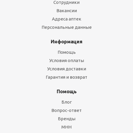
Сотрудники
Вакансии
Адреса аптек
Персональные данные
Информация
Помощь
Условия оплаты
Условия доставки
Гарантия и возврат
Помощь
Блог
Вопрос-ответ
Бренды
МНН