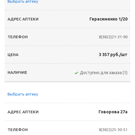
Выбрать аптеку
Герасименко 1/20
8(3822)21-31-90
3 357 руб./шт
Доступно для заказа (1)
Выбрать аптеку
Говорова 27а
8(3822)25-30-51