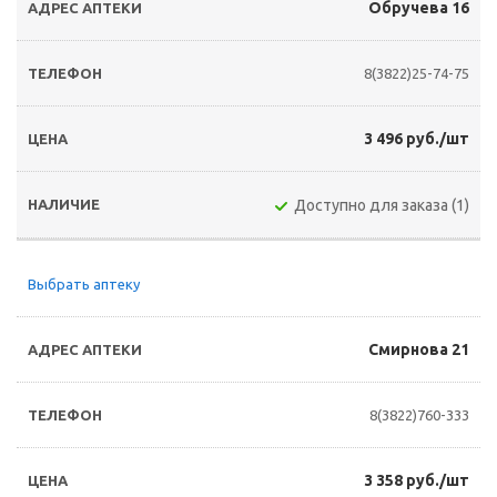
Обручева 16
8(3822)25-74-75
3 496 руб./шт
Доступно для заказа (1)
Выбрать аптеку
Смирнова 21
8(3822)760-333
3 358 руб./шт