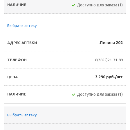
Доступно для заказа (1)
Выбрать аптеку
Ленина 202
8(3822)21-31-89
3 290 руб./шт
Доступно для заказа (1)
Выбрать аптеку