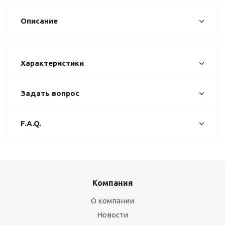
Описание
Характеристики
Задать вопрос
F.A.Q.
Компания
О компании
Новости