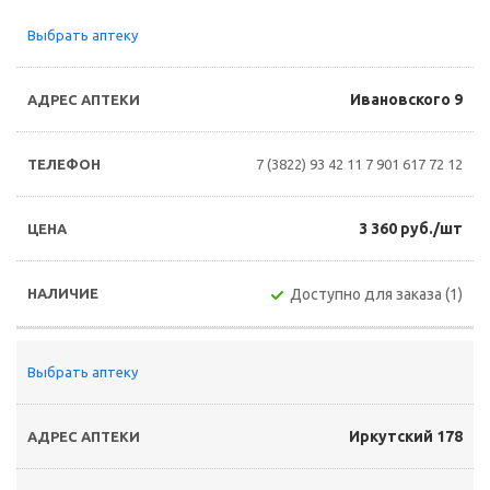
Выбрать аптеку
Ивановского 9
7 (3822) 93 42 11
7 901 617 72 12
3 360 руб./шт
Доступно для заказа (1)
Выбрать аптеку
Иркутский 178