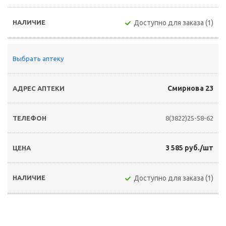
Доступно для заказа (1)
Выбрать аптеку
Смирнова 23
8(3822)25-58-62
3 585 руб./шт
Доступно для заказа (1)