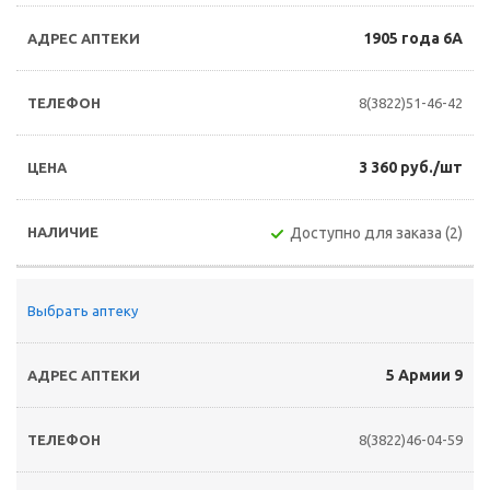
1905 года 6А
8(3822)51-46-42
3 360 руб./шт
Доступно для заказа (2)
Выбрать аптеку
5 Армии 9
8(3822)46-04-59