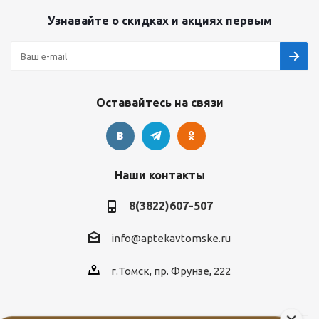
Узнавайте о скидках и акциях первым
Оставайтесь на связи
Наши контакты
8(3822)607-507
info@aptekavtomske.ru
г.Томск, пр. Фрунзе, 222