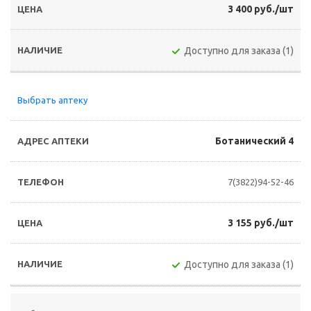
3 400 руб./шт
Доступно для заказа (1)
Выбрать аптеку
Ботанический 4
7(3822)94-52-46
3 155 руб./шт
Доступно для заказа (1)