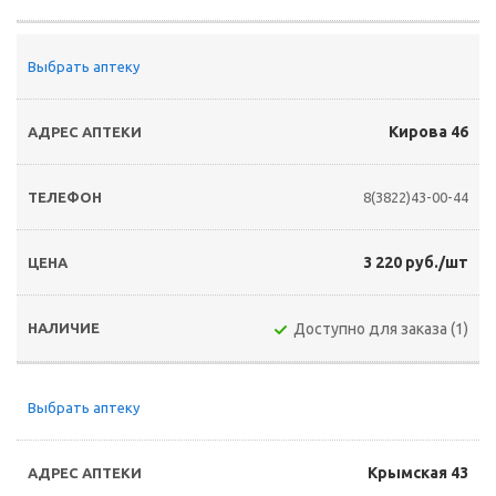
Выбрать аптеку
Кирова 46
8(3822)43-00-44
3 220 руб./шт
Доступно для заказа (1)
Выбрать аптеку
Крымская 43