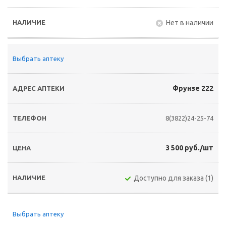
Нет в наличии
Выбрать аптеку
Фрунзе 222
8(3822)24-25-74
3 500 руб./шт
Доступно для заказа (1)
Выбрать аптеку