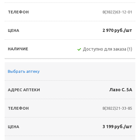
8(3822)63-12-01
2 970 руб./шт
Доступно для заказа (1)
Выбрать аптеку
Лазо С. 5А
8(3822)21-33-85
3 199 руб./шт