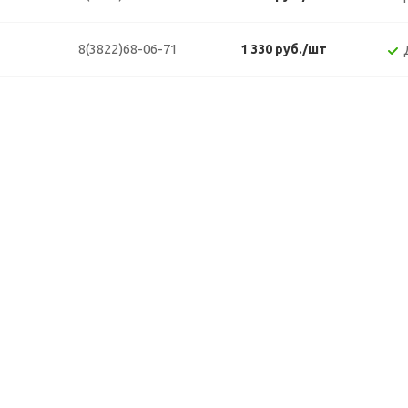
8(3822)68-06-71
1 330 руб./шт