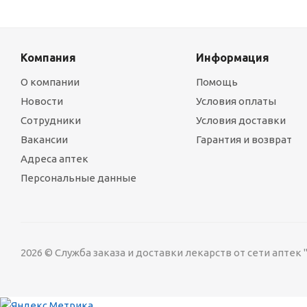
Компания
Информация
О компании
Помощь
Новости
Условия оплаты
Сотрудники
Условия доставки
Вакансии
Гарантия и возврат
Адреса аптек
Персональные данные
2026 © Служба заказа и доставки лекарств от сети аптек