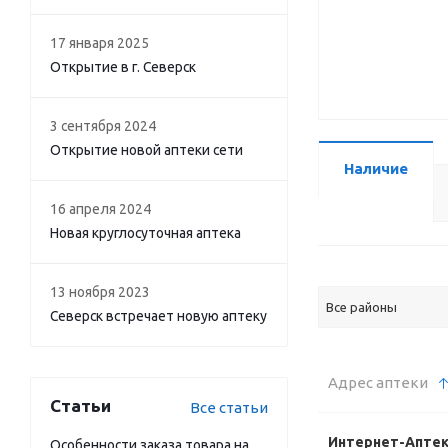
17 января 2025
Открытие в г. Северск
3 сентября 2024
Открытие новой аптеки сети
Наличие
16 апреля 2024
Новая круглосуточная аптека
13 ноября 2023
Все районы
Северск встречает новую аптеку
Адрес аптеки
Статьи
Все статьи
Интернет-Апте
Особенности заказа товара на