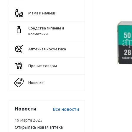
Мама и малыш
Средства гигиены и
косметики
Аптечная косметика
Прочие товары
Новинки
Новости
Все новости
19 марта 2025
Открылась новая аптека