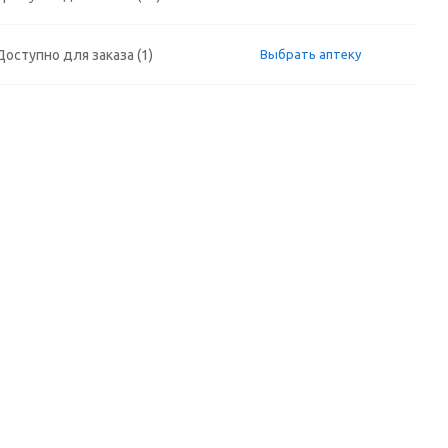
Доступно для заказа (1)
Выбрать аптеку