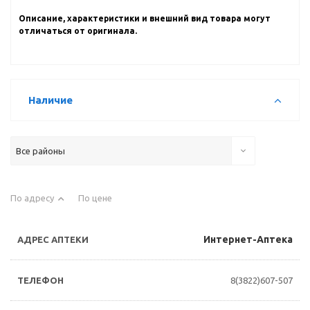
Описание, характеристики и внешний вид товара могут
отличаться от оригинала.
Наличие
Все районы
По адресу
По цене
Интернет-Аптека
8(3822)607-507