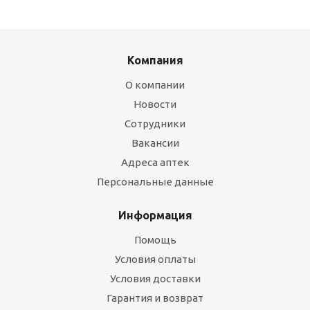
Компания
О компании
Новости
Сотрудники
Вакансии
Адреса аптек
Персональные данные
Информация
Помощь
Условия оплаты
Условия доставки
Гарантия и возврат