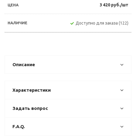
3 420 руб./шт
Доступно для заказа (122)
Описание
Характеристики
Задать вопрос
F.A.Q.