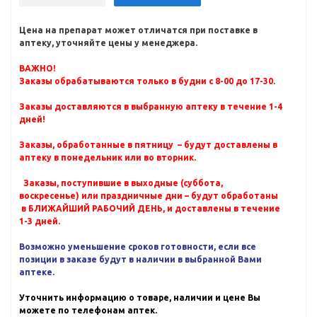
Цена на препарат может отличатся при поставке в
аптеку, уточняйте цены у менеджера.
ВАЖНО!
Заказы обрабатываются только в будни с 8-00 до 17-30.
Заказы доставляются в выбранную аптеку в течение 1-4
дней!
Заказы, обработанные в пятницу – будут доставлены в
аптеку в понедельник или во вторник.
Заказы, поступившие в выходные (суббота,
воскресенье) или праздничные дни – будут обработаны
в БЛИЖАЙШИЙ РАБОЧИЙ ДЕНЬ, и доставлены в течение
1-3 дней.
Возможно уменьшение сроков готовности, если все
позиции в заказе будут в наличии в выбранной Вами
аптеке.
Уточнить информацию о товаре, наличии и цене Вы
можете по телефонам аптек.