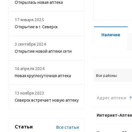
Открылась новая аптека
17 января 2025
Открытие в г. Северск
Наличие
3 сентября 2024
Открытие новой аптеки сети
16 апреля 2024
Новая круглосуточная аптека
Все районы
13 ноября 2023
Адрес аптеки
Северск встречает новую аптеку
Интернет-Апте
Статьи
Все статьи