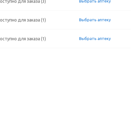
оступно для заказа (3)
Выбрать аптеку
оступно для заказа (1)
Выбрать аптеку
оступно для заказа (1)
Выбрать аптеку