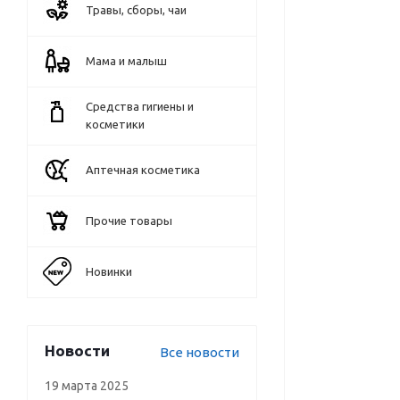
Травы, сборы, чаи
Мама и малыш
Средства гигиены и
косметики
Аптечная косметика
Прочие товары
Новинки
Новости
Все новости
19 марта 2025