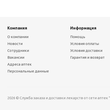
Компания
Информация
О компании
Помощь
Новости
Условия оплаты
Сотрудники
Условия доставки
Вакансии
Гарантия и возврат
Адреса аптек
Персональные данные
2026 © Служба заказа и доставки лекарств от сети аптек