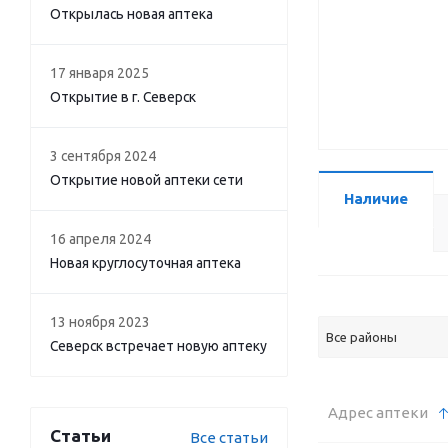
Открылась новая аптека
17 января 2025
Открытие в г. Северск
3 сентября 2024
Открытие новой аптеки сети
Наличие
16 апреля 2024
Новая круглосуточная аптека
13 ноября 2023
Все районы
Северск встречает новую аптеку
Адрес аптеки
Статьи
Все статьи