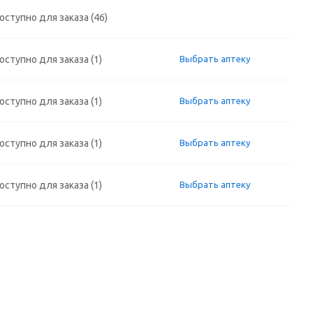
оступно для заказа (46)
оступно для заказа (1)
Выбрать аптеку
оступно для заказа (1)
Выбрать аптеку
оступно для заказа (1)
Выбрать аптеку
оступно для заказа (1)
Выбрать аптеку