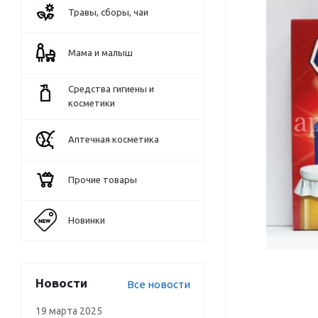
Травы, сборы, чаи
Мама и малыш
Средства гигиены и
косметики
Аптечная косметика
Прочие товары
Новинки
Новости
Все новости
19 марта 2025