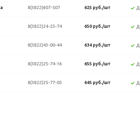
8(3822)607-507
ка
625 руб./шт
Д
8(3822)24-25-74
650 руб./шт
Д
8(3822)43-00-44
634 руб./шт
Д
8(3822)25-74-16
655 руб./шт
Д
8(3822)25-77-05
645 руб./шт
Д