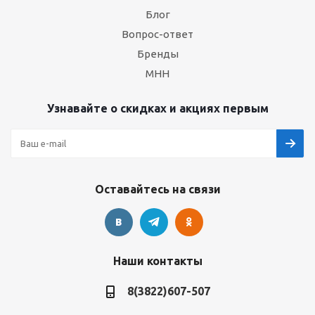
Блог
Вопрос-ответ
Бренды
МНН
Узнавайте о скидках и акциях первым
Оставайтесь на связи
Наши контакты
8(3822)607-507