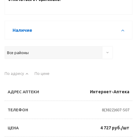
Наличие
Все районы
По адресу
По цене
Интернет-Аптека
8(3822)607-507
4 727 руб./шт