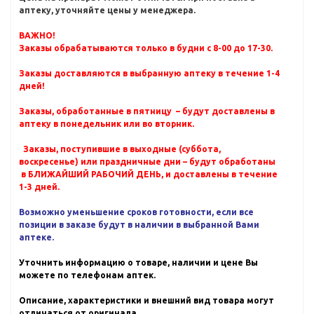
аптеку, уточняйте цены у менеджера.
ВАЖНО!
Заказы обрабатываются только в будни с 8-00 до 17-30.
Заказы доставляются в выбранную аптеку в течение 1-4
дней!
Заказы, обработанные в пятницу – будут доставлены в
аптеку в понедельник или во вторник.
Заказы, поступившие в выходные (суббота,
воскресенье) или праздничные дни – будут обработаны
в БЛИЖАЙШИЙ РАБОЧИЙ ДЕНЬ, и доставлены в течение
1-3 дней.
Возможно уменьшение сроков готовности, если все
позиции в заказе будут в наличии в выбранной Вами
аптеке.
Уточнить информацию о товаре, наличии и цене Вы
можете по телефонам аптек.
Описание, характеристики и внешний вид товара могут
отличаться от оригинала.