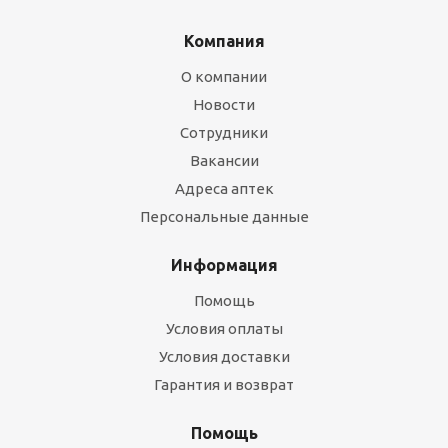
Компания
О компании
Новости
Сотрудники
Вакансии
Адреса аптек
Персональные данные
Информация
Помощь
Условия оплаты
Условия доставки
Гарантия и возврат
Помощь