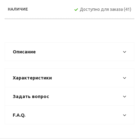
Доступно для заказа (41)
Описание
Характеристики
Задать вопрос
F.A.Q.