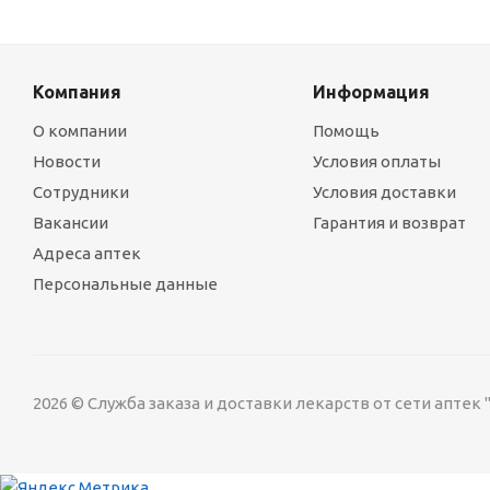
Компания
Информация
О компании
Помощь
Новости
Условия оплаты
Сотрудники
Условия доставки
Вакансии
Гарантия и возврат
Адреса аптек
Персональные данные
2026 © Служба заказа и доставки лекарств от сети аптек