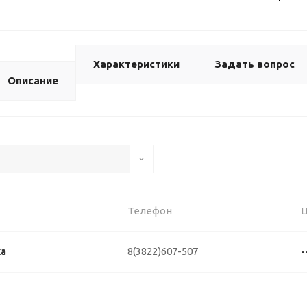
Характеристики
Задать вопрос
Описание
Телефон
8(3822)607-507
ка
-