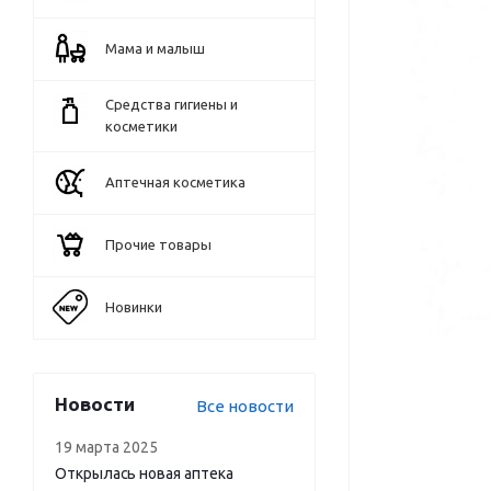
Мама и малыш
Средства гигиены и
косметики
Аптечная косметика
Прочие товары
Новинки
Новости
Все новости
19 марта 2025
Открылась новая аптека