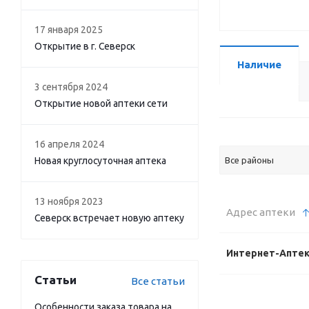
17 января 2025
Открытие в г. Северск
Наличие
3 сентября 2024
Открытие новой аптеки сети
16 апреля 2024
Новая круглосуточная аптека
Все районы
13 ноября 2023
Адрес аптеки
Северск встречает новую аптеку
Интернет-Апте
Статьи
Все статьи
Особенности заказа товара на