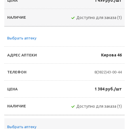
1 499 руб./шт
Доступно для заказа (1)
Выбрать аптеку
Кирова 46
8(3822)43-00-44
1 384 руб./шт
Доступно для заказа (1)
Выбрать аптеку