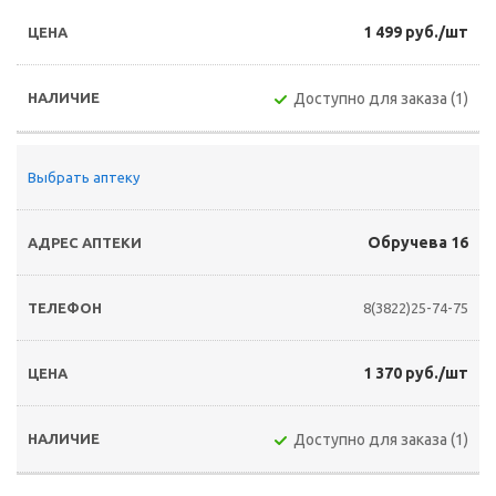
1 499 руб./шт
Доступно для заказа (1)
Выбрать аптеку
Обручева 16
8(3822)25-74-75
1 370 руб./шт
Доступно для заказа (1)