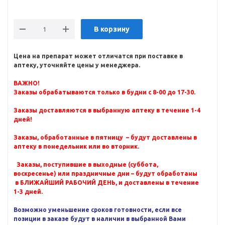
В корзину
Цена на препарат может отличатся при поставке в
аптеку, уточняйте цены у менеджера.
ВАЖНО!
Заказы обрабатываются только в будни с 8-00 до 17-30.
Заказы доставляются в выбранную аптеку в течение 1-4
дней!
Заказы, обработанные в пятницу – будут доставлены в
аптеку в понедельник или во вторник.
Заказы, поступившие в выходные (суббота,
воскресенье) или праздничные дни – будут обработаны
в БЛИЖАЙШИЙ РАБОЧИЙ ДЕНЬ, и доставлены в течение
1-3 дней.
Возможно уменьшение сроков готовности, если все
позиции в заказе будут в наличии в выбранной Вами