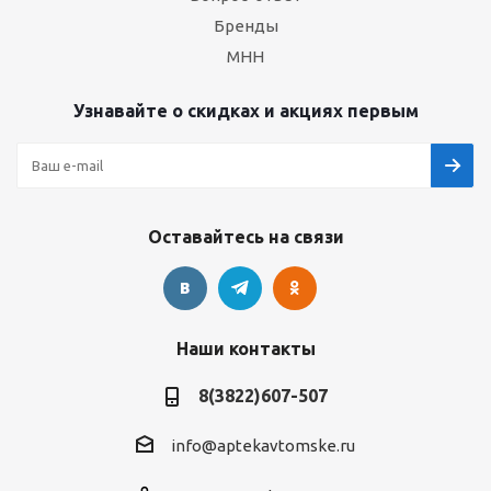
Бренды
МНН
Узнавайте о скидках и акциях первым
Оставайтесь на связи
Наши контакты
8(3822)607-507
info@aptekavtomske.ru