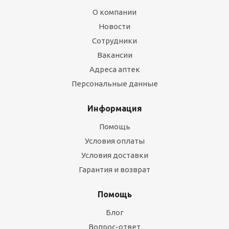
О компании
Новости
Сотрудники
Вакансии
Адреса аптек
Персональные данные
Информация
Помощь
Условия оплаты
Условия доставки
Гарантия и возврат
Помощь
Блог
Вопрос-ответ