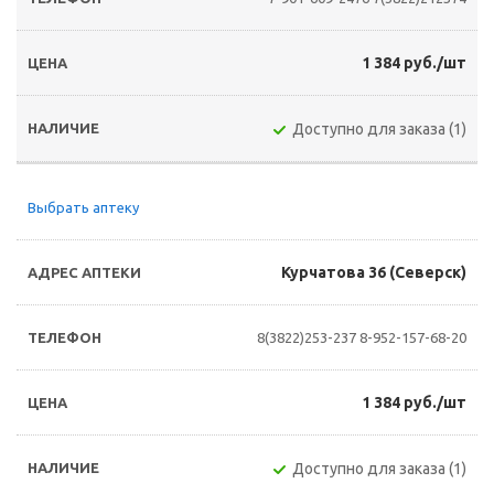
1 384 руб./шт
Доступно для заказа (1)
Выбрать аптеку
Курчатова 36 (Северск)
8(3822)253-237
8-952-157-68-20
1 384 руб./шт
Доступно для заказа (1)