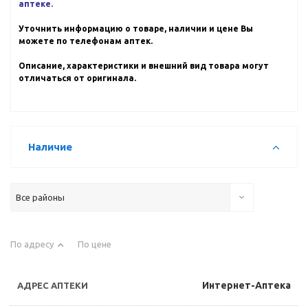
аптеке.
Уточнить информацию о товаре, наличии и цене Вы
можете по телефонам аптек.
Описание, характеристики и внешний вид товара могут
отличаться от оригинала.
Наличие
Все районы
По адресу
По цене
Интернет-Аптека