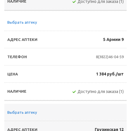
Доступно для заказа (1)
Выбрать аптеку
5 Армии 9
8(3822)46-04-59
1 384 руб./шт
Доступно для заказа (1)
Выбрать аптеку
Грузинская 12