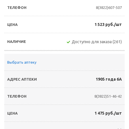
8(3822)607-507
1 523 руб./шт
Доступно для заказа (261)
Выбрать аптеку
1905 года 6А
8(3822)51-46-42
1 475 руб./шт