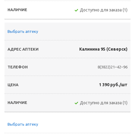
Доступно для заказа (1)
Выбрать аптеку
Калинина 95 (Северск)
8(3822)21–42–96
1 390 руб./шт
Доступно для заказа (1)
Выбрать аптеку