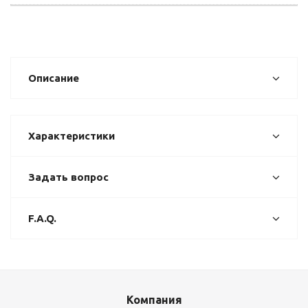
Описание
Характеристики
Задать вопрос
F.A.Q.
Компания