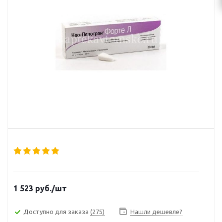
1 523
руб.
/шт
Доступно для заказа
(275)
Нашли дешевле?