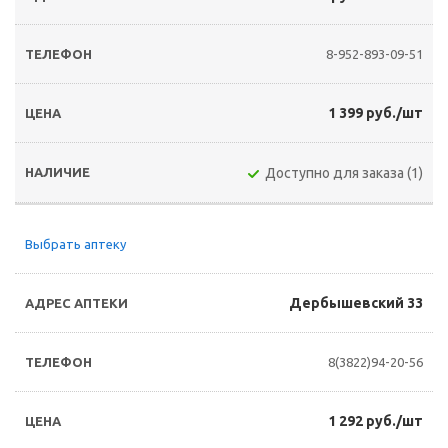
8-952-893-09-51
1 399 руб./шт
Доступно для заказа (1)
Выбрать аптеку
Дербышевский 33
8(3822)94-20-56
1 292 руб./шт