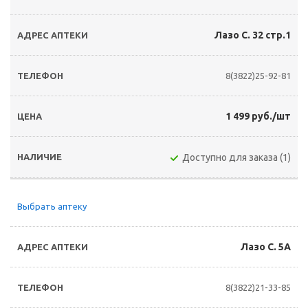
Лазо С. 32 стр.1
8(3822)25-92-81
1 499 руб./шт
Доступно для заказа (1)
Выбрать аптеку
Лазо С. 5А
8(3822)21-33-85