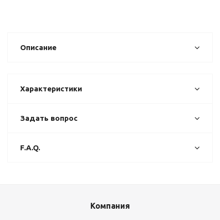
Описание
Характеристики
Задать вопрос
F.A.Q.
Компания