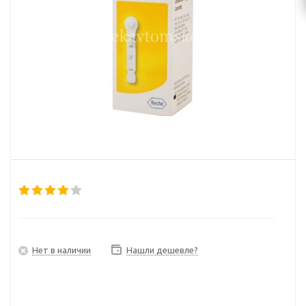
Нет в наличии
Нашли дешевле?