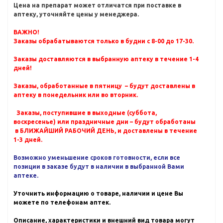
Цена на препарат может отличатся при поставке в
аптеку, уточняйте цены у менеджера.
ВАЖНО!
Заказы обрабатываются только в будни с 8-00 до 17-30.
Заказы доставляются в выбранную аптеку в течение 1-4
дней!
Заказы, обработанные в пятницу – будут доставлены в
аптеку в понедельник или во вторник.
Заказы, поступившие в выходные (суббота,
воскресенье) или праздничные дни – будут обработаны
в БЛИЖАЙШИЙ РАБОЧИЙ ДЕНЬ, и доставлены в течение
1-3 дней.
Возможно уменьшение сроков готовности, если все
позиции в заказе будут в наличии в выбранной Вами
аптеке.
Уточнить информацию о товаре, наличии и цене Вы
можете по телефонам аптек.
Описание, характеристики и внешний вид товара могут