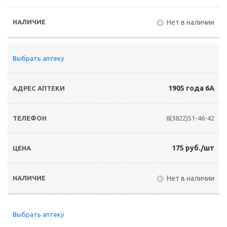
Нет в наличии
Выбрать аптеку
1905 года 6А
8(3822)51-46-42
175 руб./шт
Нет в наличии
Выбрать аптеку