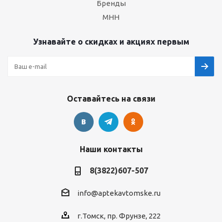
Бренды
МНН
Узнавайте о скидках и акциях первым
Оставайтесь на связи
Наши контакты
8(3822)607-507
info@aptekavtomske.ru
г.Томск, пр. Фрунзе, 222