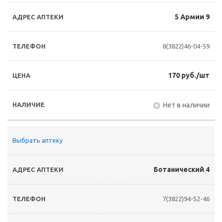
5 Армии 9
8(3822)46-04-59
170 руб./шт
Нет в наличии
Выбрать аптеку
Ботанический 4
7(3822)94-52-46