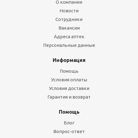
О компании
Новости
Сотрудники
Вакансии
Адреса аптек
Персональные данные
Информация
Помощь
Условия оплаты
Условия доставки
Гарантия и возврат
Помощь
Блог
Вопрос-ответ