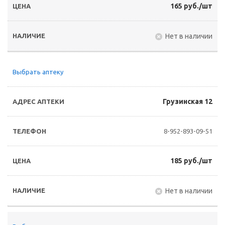
165 руб./шт
Нет в наличии
Выбрать аптеку
Грузинская 12
8-952-893-09-51
185 руб./шт
Нет в наличии