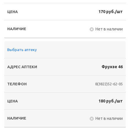
170 руб./шт
Нет в наличии
Выбрать аптеку
Фрунзе 46
8(3822)52-62-05
180 руб./шт
Нет в наличии