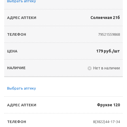
Выбрать аптеку
Солнечная 21б
79521559868
179 руб./шт
Нет в наличии
Выбрать аптеку
Фрунзе 120
8(3822)44-17-34