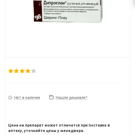
Нет в наличии
Нашли дешевле?
Цена на препарат может отличатся при поставке в
аптеку, уточняйте цены у менеджера.