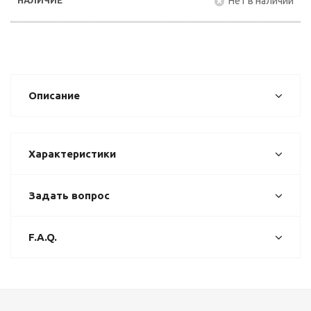
Нет в наличии
Описание
Характеристики
Задать вопрос
F.A.Q.