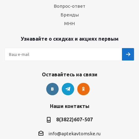
Вопрос-ответ
Бренды
МНН
Узнавайте о скидках и акциях первым
Оставайтесь на связи
Наши контакты
8(3822)607-507
info@aptekavtomske.ru