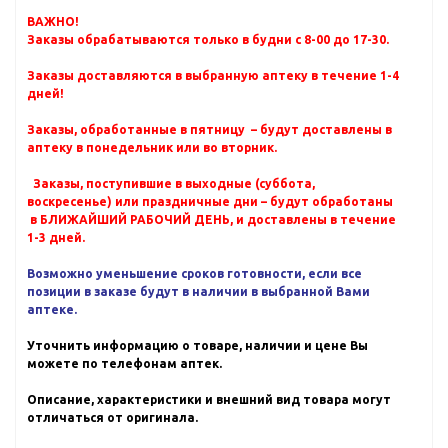
ВАЖНО!
Заказы обрабатываются только в будни с 8-00 до 17-30.
Заказы доставляются в выбранную аптеку в течение 1-4
дней!
Заказы, обработанные в пятницу – будут доставлены в
аптеку в понедельник или во вторник.
Заказы, поступившие в выходные (суббота,
воскресенье) или праздничные дни – будут обработаны
в БЛИЖАЙШИЙ РАБОЧИЙ ДЕНЬ, и доставлены в течение
1-3 дней.
Возможно уменьшение сроков готовности, если все
позиции в заказе будут в наличии в выбранной Вами
аптеке.
Уточнить информацию о товаре, наличии и цене Вы
можете по телефонам аптек.
Описание, характеристики и внешний вид товара могут
отличаться от оригинала.