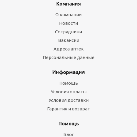
Компания
О компании
Новости
Сотрудники
Вакансии
Адреса аптек
Персональные данные
Информация
Помощь
Условия оплаты
Условия доставки
Гарантия и возврат
Помощь
Блог