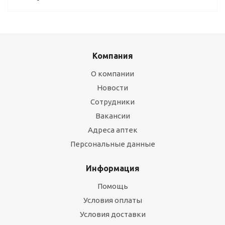
Компания
О компании
Новости
Сотрудники
Вакансии
Адреса аптек
Персональные данные
Информация
Помощь
Условия оплаты
Условия доставки