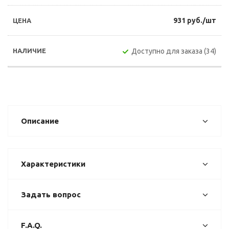
931 руб./шт
Доступно для заказа (34)
Описание
Характеристики
Задать вопрос
F.A.Q.