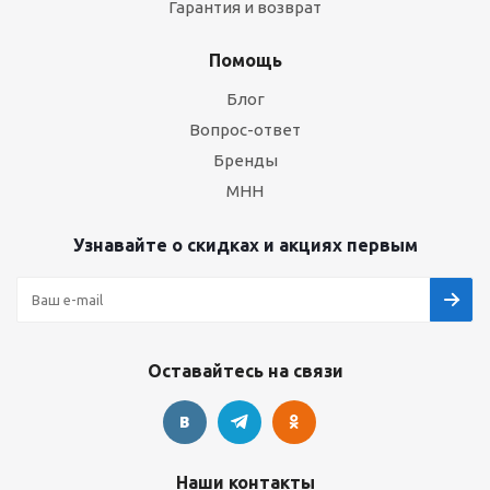
Гарантия и возврат
Помощь
Блог
Вопрос-ответ
Бренды
МНН
Узнавайте о скидках и акциях первым
Оставайтесь на связи
Наши контакты