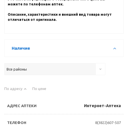
можете по телефонам аптек.
Описание, характеристики и внешний вид товара могут
отличаться от оригинала.
Наличие
Все районы
По адресу
По цене
Интернет-Аптека
8(3822)607-507