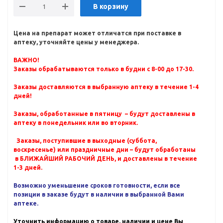
В корзину
Цена на препарат может отличатся при поставке в
аптеку, уточняйте цены у менеджера.
ВАЖНО!
Заказы обрабатываются только в будни с 8-00 до 17-30.
Заказы доставляются в выбранную аптеку в течение 1-4
дней!
Заказы, обработанные в пятницу – будут доставлены в
аптеку в понедельник или во вторник.
Заказы, поступившие в выходные (суббота,
воскресенье) или праздничные дни – будут обработаны
в БЛИЖАЙШИЙ РАБОЧИЙ ДЕНЬ, и доставлены в течение
1-3 дней.
Возможно уменьшение сроков готовности, если все
позиции в заказе будут в наличии в выбранной Вами
аптеке.
Уточнить информацию о товаре, наличии и цене Вы