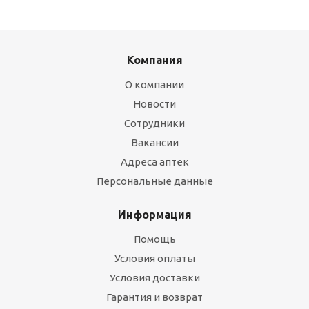
Компания
О компании
Новости
Сотрудники
Вакансии
Адреса аптек
Персональные данные
Информация
Помощь
Условия оплаты
Условия доставки
Гарантия и возврат