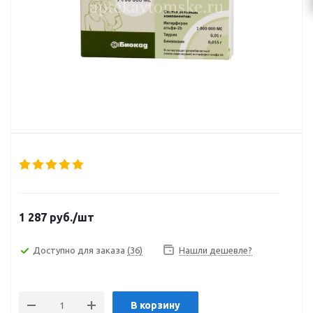
1 287
руб.
/шт
Доступно для заказа
(36)
Нашли дешевле?
В корзину