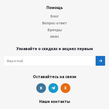
Помощь
Блог
Вопрос-ответ
Бренды
МНН
Узнавайте о скидках и акциях первым
Оставайтесь на связи
Наши контакты