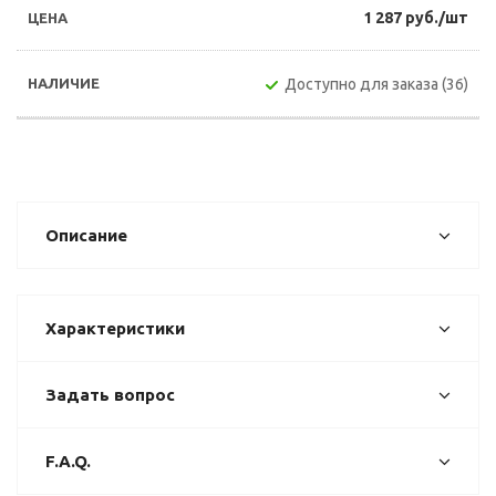
1 287 руб./шт
Доступно для заказа (36)
Описание
Характеристики
Задать вопрос
F.A.Q.