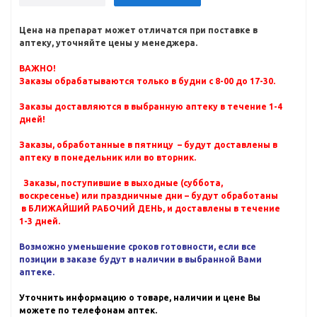
Цена на препарат может отличатся при поставке в
аптеку, уточняйте цены у менеджера.
ВАЖНО!
Заказы обрабатываются только в будни с 8-00 до 17-30.
Заказы доставляются в выбранную аптеку в течение 1-4
дней!
Заказы, обработанные в пятницу – будут доставлены в
аптеку в понедельник или во вторник.
Заказы, поступившие в выходные (суббота,
воскресенье) или праздничные дни – будут обработаны
в БЛИЖАЙШИЙ РАБОЧИЙ ДЕНЬ, и доставлены в течение
1-3 дней.
Возможно уменьшение сроков готовности, если все
позиции в заказе будут в наличии в выбранной Вами
аптеке.
Уточнить информацию о товаре, наличии и цене Вы
можете по телефонам аптек.