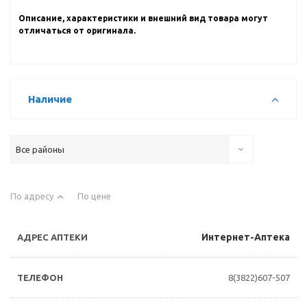
Описание, характеристики и внешний вид товара могут
отличаться от оригинала.
Наличие
Все районы
По адресу
По цене
Интернет-Аптека
8(3822)607-507