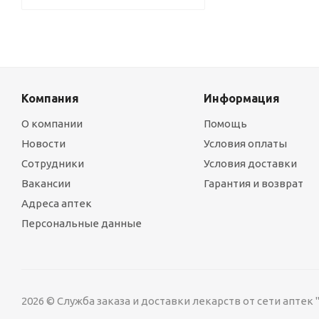
Компания
Информация
О компании
Помощь
Новости
Условия оплаты
Сотрудники
Условия доставки
Вакансии
Гарантия и возврат
Адреса аптек
Персональные данные
2026 © Служба заказа и доставки лекарств от сети аптек