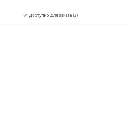
Доступно для заказа (3)