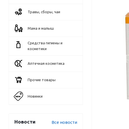
Травы, сборы, чаи
Мама и малыш
Средства гигиены и
косметики
Аптечная косметика
Прочие товары
Новинки
Новости
Все новости