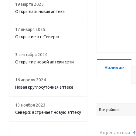
19 марта 2025
Открылась новая аптека
17 января 2025
Открытие в г. Северск
3 сентября 2024
Открытие новой аптеки сети
Наличие
16 апреля 2024
Новая круглосуточная аптека
13 ноября 2023
Все районы
Северск встречает новую аптеку
Адрес аптеки