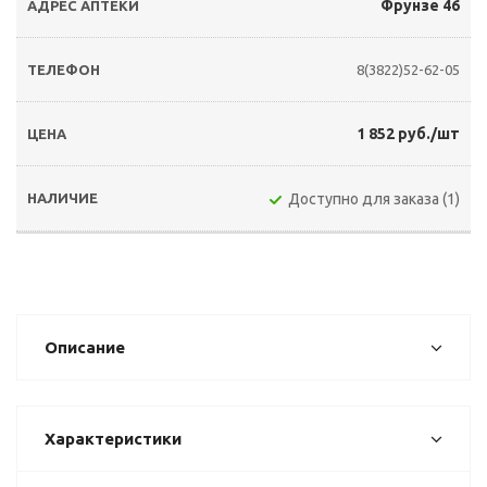
Фрунзе 46
8(3822)52-62-05
1 852 руб./шт
Доступно для заказа (1)
Описание
Характеристики