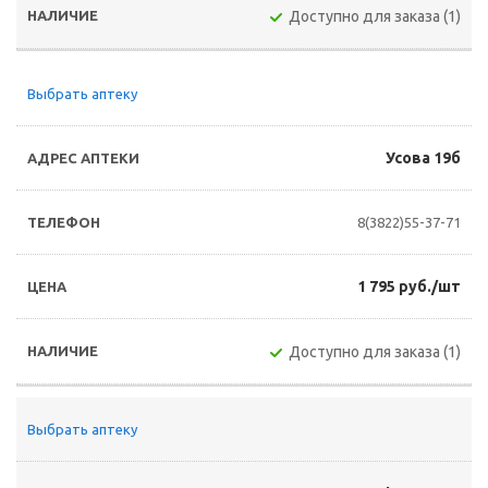
Доступно для заказа (1)
Выбрать аптеку
Усова 19б
8(3822)55-37-71
1 795 руб./шт
Доступно для заказа (1)
Выбрать аптеку