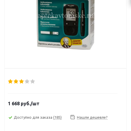
1 668
руб.
/шт
Доступно для заказа
(185)
Нашли дешевле?