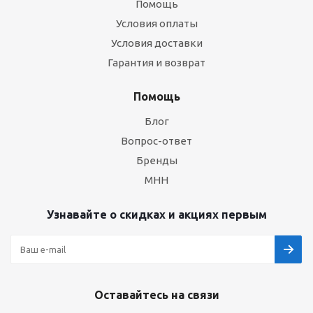
Помощь
Условия оплаты
Условия доставки
Гарантия и возврат
Помощь
Блог
Вопрос-ответ
Бренды
МНН
Узнавайте о скидках и акциях первым
Оставайтесь на связи