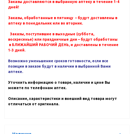
Заказы доставляются в выбранную аптеку в течение 1-4
дней!
Заказы, обработанные в пятницу – будут доставлены в
аптеку в понедельник или во вторник.
Заказы, поступившие в выходные (суббота,
воскресенье) или праздничные дни – будут обработаны
в БЛИЖАЙШИЙ РАБОЧИЙ ДЕНЬ, и доставлены в течение
1-3 дней.
Возможно уменьшение сроков готовности, если все
позиции в заказе будут в наличии в выбранной Вами
аптеке.
Уточнить информацию о товаре, наличии и цене Вы
можете по телефонам аптек.
Описание, характеристики и внешний вид товара могут
отличаться от оригинала.
Наличие