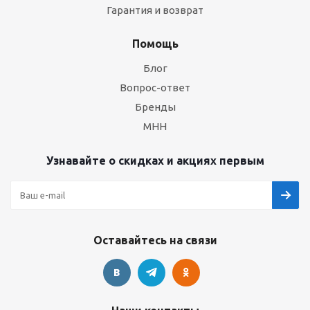
Гарантия и возврат
Помощь
Блог
Вопрос-ответ
Бренды
МНН
Узнавайте о скидках и акциях первым
Оставайтесь на связи