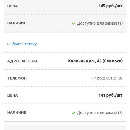
145 руб./шт
Доступно для заказа (1)
Выбрать аптеку
Калинина ул., 42 (Северск)
+7 (952) 681 29-85
141 руб./шт
Доступно для заказа (5)