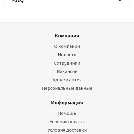
F.A.Q.
Компания
О компании
Новости
Сотрудники
Вакансии
Адреса аптек
Персональные данные
Информация
Помощь
Условия оплаты
Условия доставки