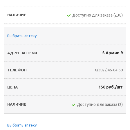
Доступно для заказа (238)
Выбрать аптеку
5 Армии 9
8(3822)46-04-59
150 руб./шт
Доступно для заказа (2)
Выбрать аптеку