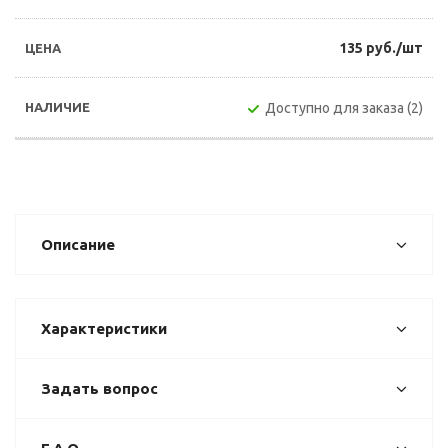
135 руб./шт
Доступно для заказа (2)
Описание
Характеристики
Задать вопрос