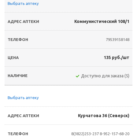
Выбрать аптеку
Коммунистический 108/1
79539158148
135 руб./шт
Доступно для заказа (5)
Выбрать аптеку
Курчатова 36 (Северск)
8(3822)253-237
8-952-157-68-20