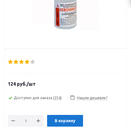
124
руб.
/шт
Доступно для заказа
(254)
Нашли дешевле?
В корзину