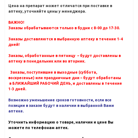
Цена на препарат может отличатся при поставке в
аптеку, уточняйте цены у менеджера.
ВАЖНО!
Заказы обрабатываются только в будни с 8-00 до 17-30.
Заказы доставляются в выбранную аптеку в течение 1-4
дней!
Заказы, обработанные в пятницу – будут доставлены в
аптеку в понедельник или во вторник.
Заказы, поступившие в выходные (суббота,
воскресенье) или праздничные дни – будут обработаны
в БЛИЖАЙШИЙ РАБОЧИЙ ДЕНЬ, и доставлены в течение
1-3 дней.
Возможно уменьшение сроков готовности, если все
позиции в заказе будут в наличии в выбранной Вами
аптеке.
Уточнить информацию о товаре, наличии и цене Вы
можете по телефонам аптек.