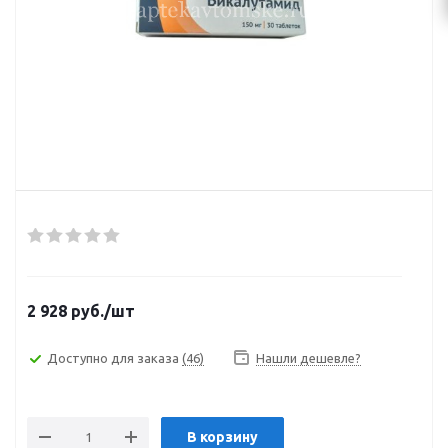
2 928
руб.
/шт
Доступно для заказа
(46)
Нашли дешевле?
В корзину