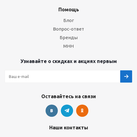
Помощь
Блог
Вопрос-ответ
Бренды
МНН
Узнавайте о скидках и акциях первым
Оставайтесь на связи
Наши контакты