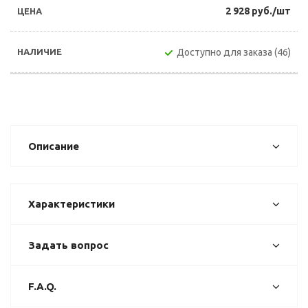
2 928 руб./шт
Доступно для заказа (46)
Описание
Характеристики
Задать вопрос
F.A.Q.