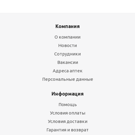
Компания
О компании
Новости
Сотрудники
Вакансии
Адреса аптек
Персональные данные
Информация
Помощь
Условия оплаты
Условия доставки
Гарантия и возврат