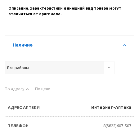
Описание, характеристики и внешний вид товара могут
отличаться от оригинала.
Наличие
Все районы
По адресу
По цене
Интернет-Аптека
8(3822)607-507