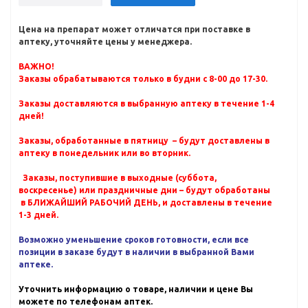
Цена на препарат может отличатся при поставке в
аптеку, уточняйте цены у менеджера.
ВАЖНО!
Заказы обрабатываются только в будни с 8-00 до 17-30.
Заказы доставляются в выбранную аптеку в течение 1-4
дней!
Заказы, обработанные в пятницу – будут доставлены в
аптеку в понедельник или во вторник.
Заказы, поступившие в выходные (суббота,
воскресенье) или праздничные дни – будут обработаны
в БЛИЖАЙШИЙ РАБОЧИЙ ДЕНЬ, и доставлены в течение
1-3 дней.
Возможно уменьшение сроков готовности, если все
позиции в заказе будут в наличии в выбранной Вами
аптеке.
Уточнить информацию о товаре, наличии и цене Вы
можете по телефонам аптек.