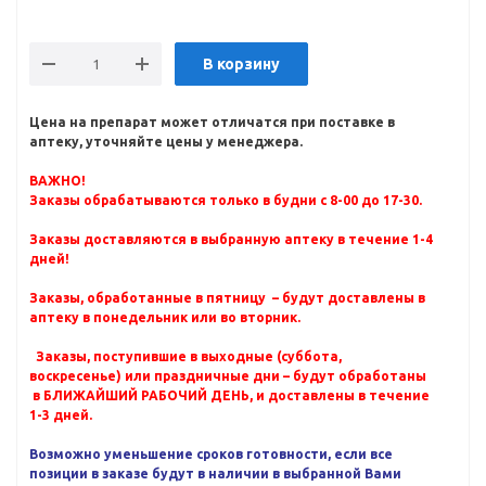
В корзину
Цена на препарат может отличатся при поставке в
аптеку, уточняйте цены у менеджера.
ВАЖНО!
Заказы обрабатываются только в будни с 8-00 до 17-30.
Заказы доставляются в выбранную аптеку в течение 1-4
дней!
Заказы, обработанные в пятницу – будут доставлены в
аптеку в понедельник или во вторник.
Заказы, поступившие в выходные (суббота,
воскресенье) или праздничные дни – будут обработаны
в БЛИЖАЙШИЙ РАБОЧИЙ ДЕНЬ, и доставлены в течение
1-3 дней.
Возможно уменьшение сроков готовности, если все
позиции в заказе будут в наличии в выбранной Вами