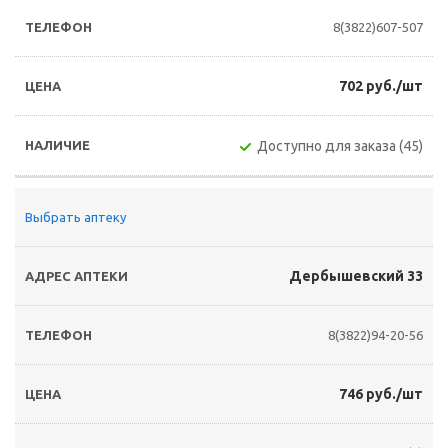
8(3822)607-507
702 руб./шт
Доступно для заказа (45)
Выбрать аптеку
Дербышевский 33
8(3822)94-20-56
746 руб./шт