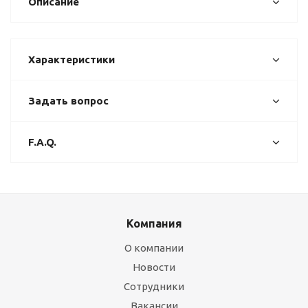
Описание
Характеристики
Задать вопрос
F.A.Q.
Компания
О компании
Новости
Сотрудники
Вакансии