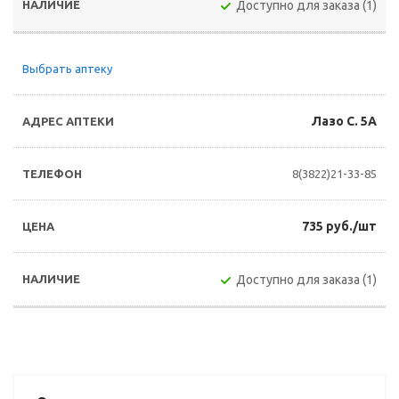
Доступно для заказа (1)
Выбрать аптеку
Лазо С. 5А
8(3822)21-33-85
735 руб./шт
Доступно для заказа (1)