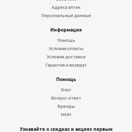
Адреса аптек
Персональные данные
Информация
Помощь
Условия оплаты
Условия доставки
Гарантия и возврат
Помощь
Блог
Вопрос-ответ
Бренды
МНН
Узнавайте о скидках и акциях первым