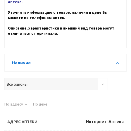
аптеке.
Уточнить информацию о товаре, наличии и цене Вы
можете по телефонам аптек.
Описание, характеристики и внешний вид товара могут
отличаться от оригинала.
Наличие
Все районы
По адресу
По цене
Интернет-Аптека