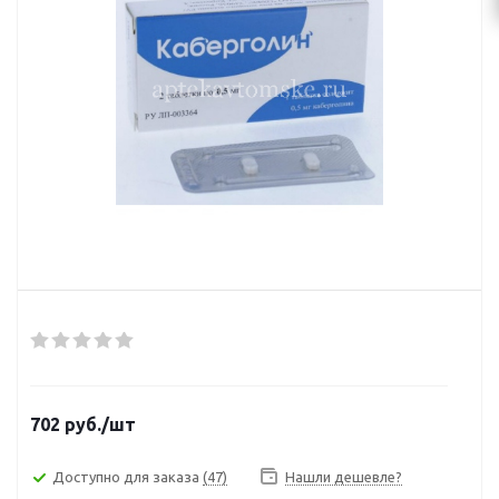
702
руб.
/шт
Доступно для заказа
(47)
Нашли дешевле?