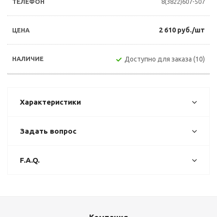
8(3822)607-507
2 610 руб./шт
Доступно для заказа (10)
Характеристики
Задать вопрос
F.A.Q.