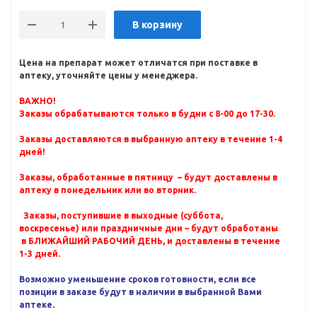
В корзину
Цена на препарат может отличатся при поставке в
аптеку, уточняйте цены у менеджера.
ВАЖНО!
Заказы обрабатываются только в будни с 8-00 до 17-30.
Заказы доставляются в выбранную аптеку в течение 1-4
дней!
Заказы, обработанные в пятницу – будут доставлены в
аптеку в понедельник или во вторник.
Заказы, поступившие в выходные (суббота,
воскресенье) или праздничные дни – будут обработаны
в БЛИЖАЙШИЙ РАБОЧИЙ ДЕНЬ, и доставлены в течение
1-3 дней.
Возможно уменьшение сроков готовности, если все
позиции в заказе будут в наличии в выбранной Вами
аптеке.