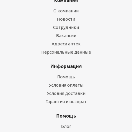
Компания
О компании
Новости
Сотрудники
Вакансии
Адреса аптек
Персональные данные
Информация
Помощь
Условия оплаты
Условия доставки
Гарантия и возврат
Помощь
Блог