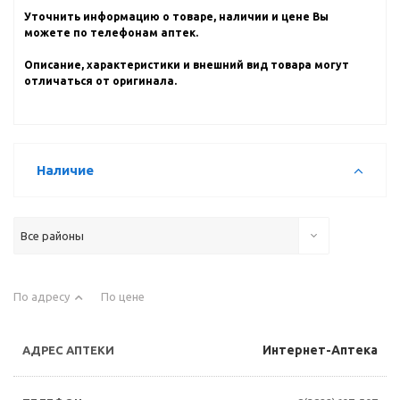
Уточнить информацию о товаре, наличии и цене Вы
можете по телефонам аптек.
Описание, характеристики и внешний вид товара могут
отличаться от оригинала.
Наличие
Все районы
По адресу
По цене
Интернет-Аптека