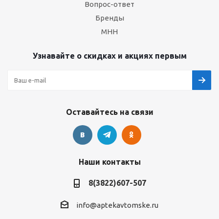
Вопрос-ответ
Бренды
МНН
Узнавайте о скидках и акциях первым
Оставайтесь на связи
Наши контакты
8(3822)607-507
info@aptekavtomske.ru