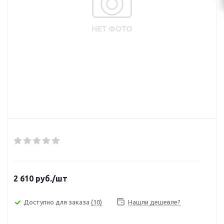
2 610
руб.
/шт
Доступно для заказа
(10)
Нашли дешевле?