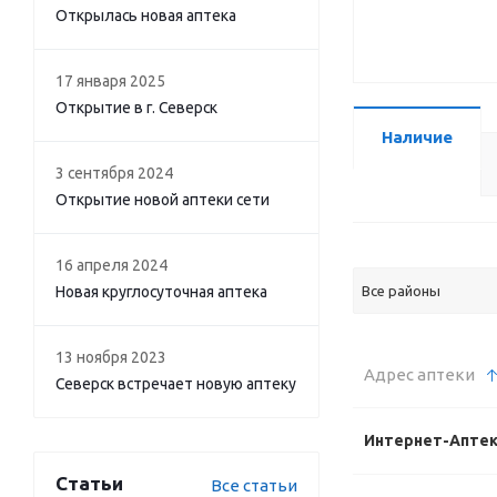
Открылась новая аптека
17 января 2025
Открытие в г. Северск
Наличие
3 сентября 2024
Открытие новой аптеки сети
16 апреля 2024
Новая круглосуточная аптека
Все районы
13 ноября 2023
Адрес аптеки
Северск встречает новую аптеку
Интернет-Апте
Статьи
Все статьи