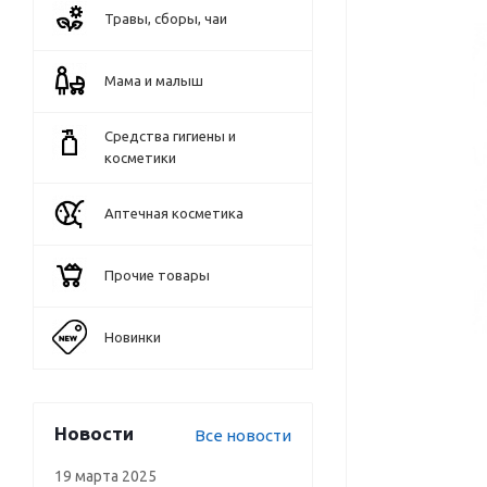
Травы, сборы, чаи
Мама и малыш
Средства гигиены и
косметики
Аптечная косметика
Прочие товары
Новинки
Новости
Все новости
19 марта 2025