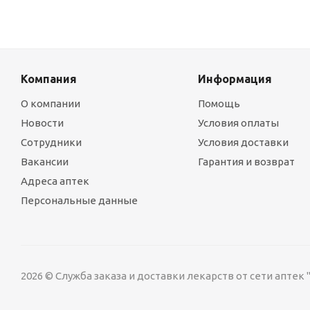
Компания
Информация
О компании
Помощь
Новости
Условия оплаты
Сотрудники
Условия доставки
Вакансии
Гарантия и возврат
Адреса аптек
Персональные данные
2026 © Служба заказа и доставки лекарств от сети аптек