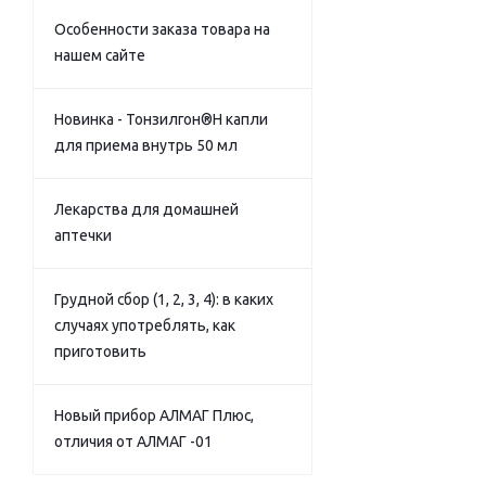
Особенности заказа товара на
нашем сайте
Новинка - Тонзилгон®Н капли
для приема внутрь 50 мл
Лекарства для домашней
аптечки
Грудной сбор (1, 2, 3, 4): в каких
случаях употреблять, как
приготовить
Новый прибор АЛМАГ Плюс,
отличия от АЛМАГ -01