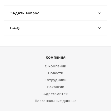
Задать вопрос
F.A.Q.
Компания
О компании
Новости
Сотрудники
Вакансии
Адреса аптек
Персональные данные