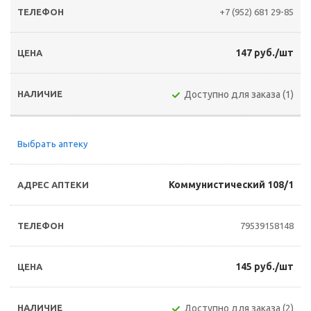
+7 (952) 681 29-85
147 руб./шт
Доступно для заказа (1)
Выбрать аптеку
Коммунистический 108/1
79539158148
145 руб./шт
Доступно для заказа (2)