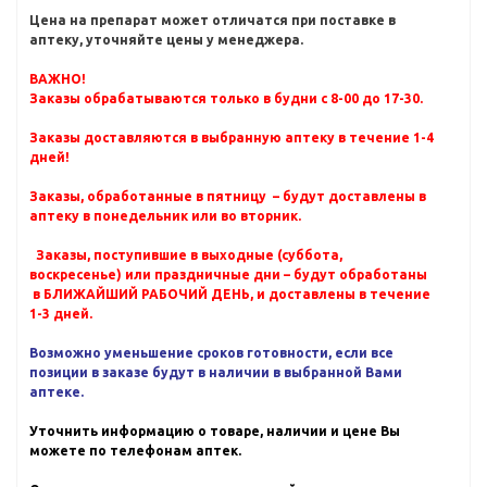
Цена на препарат может отличатся при поставке в
аптеку, уточняйте цены у менеджера.
ВАЖНО!
Заказы обрабатываются только в будни с 8-00 до 17-30.
Заказы доставляются в выбранную аптеку в течение 1-4
дней!
Заказы, обработанные в пятницу – будут доставлены в
аптеку в понедельник или во вторник.
Заказы, поступившие в выходные (суббота,
воскресенье) или праздничные дни – будут обработаны
в БЛИЖАЙШИЙ РАБОЧИЙ ДЕНЬ, и доставлены в течение
1-3 дней.
Возможно уменьшение сроков готовности, если все
позиции в заказе будут в наличии в выбранной Вами
аптеке.
Уточнить информацию о товаре, наличии и цене Вы
можете по телефонам аптек.