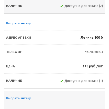
Доступно для заказа (2)
Выбрать аптеку
Ленина 100 б
79528930953
148 руб./шт
Доступно для заказа (1)
Выбрать аптеку