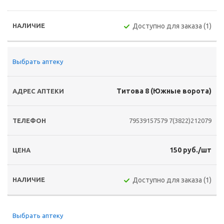
Доступно для заказа (1)
Выбрать аптеку
Титова 8 (Южные ворота)
79539157579
7(3822)212079
150 руб./шт
Доступно для заказа (1)
Выбрать аптеку