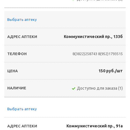
Выбрать аптеку
Коммунистический пр., 133б
8(3822)258743
8(952)1793515
150 руб./шт
Доступно для заказа (1)
Выбрать аптеку
Коммунистический пр., 91а