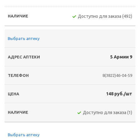
Доступно для заказа (492)
Выбрать аптеку
5 Армии 9
8(3822)46-04-59
148 руб./шт
Доступно для заказа (1)
Выбрать аптеку