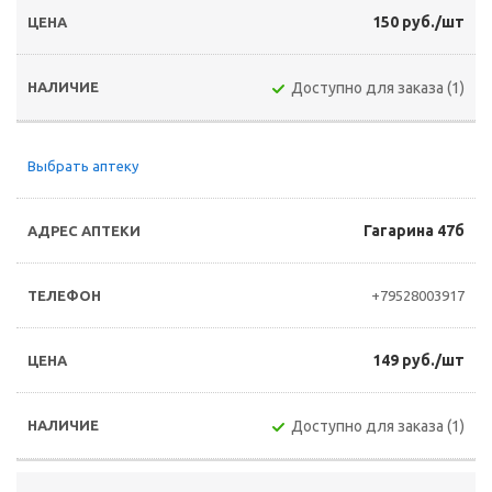
150 руб./шт
Доступно для заказа (1)
Выбрать аптеку
Гагарина 47б
+79528003917
149 руб./шт
Доступно для заказа (1)