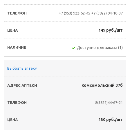
+7 (953) 922-62-45
+7 (3822) 94-10-37
149 руб./шт
Доступно для заказа (1)
Выбрать аптеку
Комсомольский 37б
8(3822)44-67-21
150 руб./шт