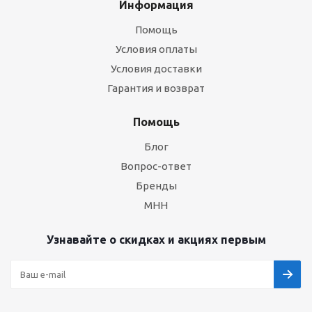
Информация
Помощь
Условия оплаты
Условия доставки
Гарантия и возврат
Помощь
Блог
Вопрос-ответ
Бренды
МНН
Узнавайте о скидках и акциях первым