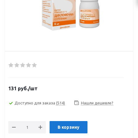
131
руб.
/шт
Доступно для заказа
(514)
Нашли дешевле?
В корзину