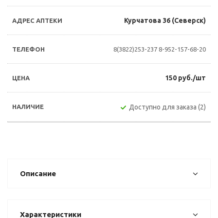
Курчатова 36 (Северск)
8(3822)253-237
8-952-157-68-20
150 руб./шт
Доступно для заказа (2)
Описание
Характеристики