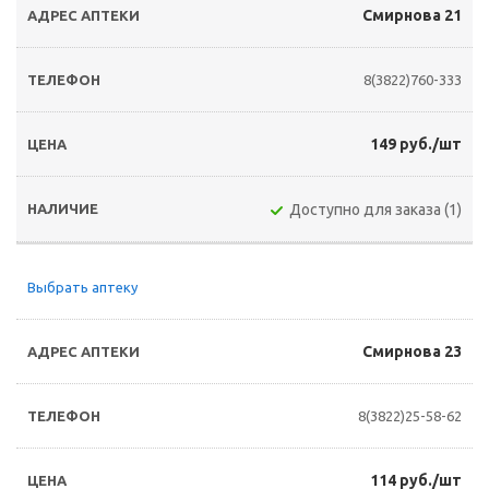
Смирнова 21
8(3822)760-333
149 руб./шт
Доступно для заказа (1)
Выбрать аптеку
Смирнова 23
8(3822)25-58-62
114 руб./шт