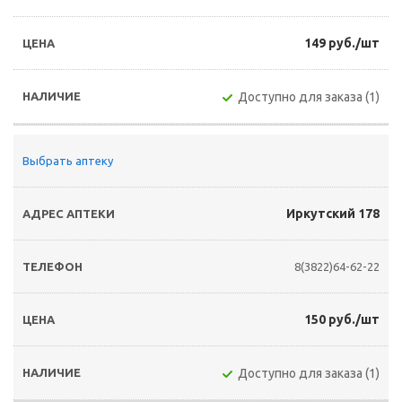
149 руб./шт
Доступно для заказа (1)
Выбрать аптеку
Иркутский 178
8(3822)64-62-22
150 руб./шт
Доступно для заказа (1)