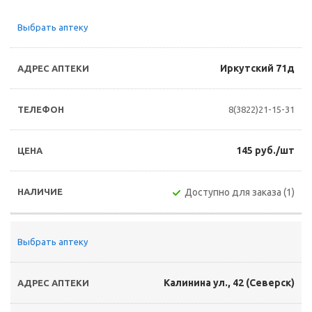
Выбрать аптеку
Иркутский 71д
8(3822)21-15-31
145 руб./шт
Доступно для заказа (1)
Выбрать аптеку
Калинина ул., 42 (Северск)