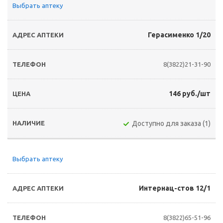
Выбрать аптеку
Герасименко 1/20
8(3822)21-31-90
146 руб./шт
Доступно для заказа (1)
Выбрать аптеку
Интернац-стов 12/1
8(3822)65-51-96