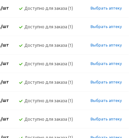
./шт
Доступно для заказа (1)
Выбрать аптеку
./шт
Доступно для заказа (1)
Выбрать аптеку
./шт
Доступно для заказа (1)
Выбрать аптеку
./шт
Доступно для заказа (1)
Выбрать аптеку
./шт
Доступно для заказа (1)
Выбрать аптеку
./шт
Доступно для заказа (1)
Выбрать аптеку
./шт
Доступно для заказа (1)
Выбрать аптеку
./шт
Доступно для заказа (1)
Выбрать аптеку