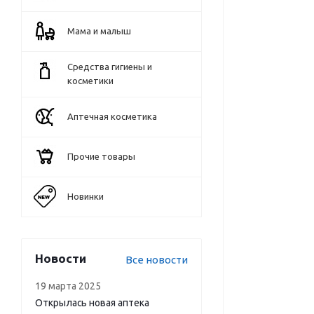
Мама и малыш
Средства гигиены и
косметики
Аптечная косметика
Прочие товары
Новинки
Новости
Все новости
19 марта 2025
Открылась новая аптека