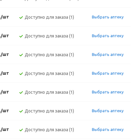
./шт
Доступно для заказа (1)
Выбрать аптеку
./шт
Доступно для заказа (1)
Выбрать аптеку
./шт
Доступно для заказа (1)
Выбрать аптеку
./шт
Доступно для заказа (1)
Выбрать аптеку
./шт
Доступно для заказа (1)
Выбрать аптеку
./шт
Доступно для заказа (1)
Выбрать аптеку
./шт
Доступно для заказа (1)
Выбрать аптеку