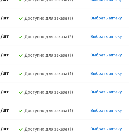
./шт
Доступно для заказа (1)
Выбрать аптеку
./шт
Доступно для заказа (2)
Выбрать аптеку
./шт
Доступно для заказа (1)
Выбрать аптеку
./шт
Доступно для заказа (1)
Выбрать аптеку
./шт
Доступно для заказа (1)
Выбрать аптеку
./шт
Доступно для заказа (1)
Выбрать аптеку
./шт
Доступно для заказа (1)
Выбрать аптеку