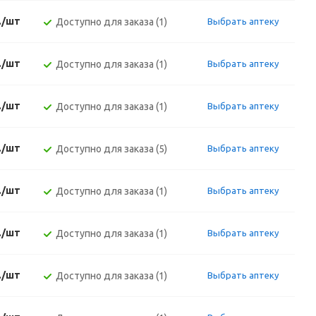
./шт
Доступно для заказа (1)
Выбрать аптеку
./шт
Доступно для заказа (1)
Выбрать аптеку
./шт
Доступно для заказа (1)
Выбрать аптеку
./шт
Доступно для заказа (5)
Выбрать аптеку
./шт
Доступно для заказа (1)
Выбрать аптеку
./шт
Доступно для заказа (1)
Выбрать аптеку
./шт
Доступно для заказа (1)
Выбрать аптеку