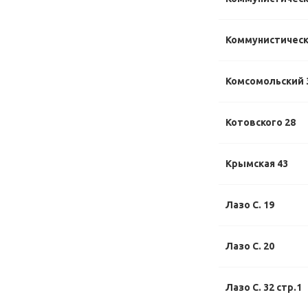
Коммунистически
Комсомольский 
Котовского 28
Крымская 43
Лазо С. 19
Лазо С. 20
Лазо С. 32 стр.1