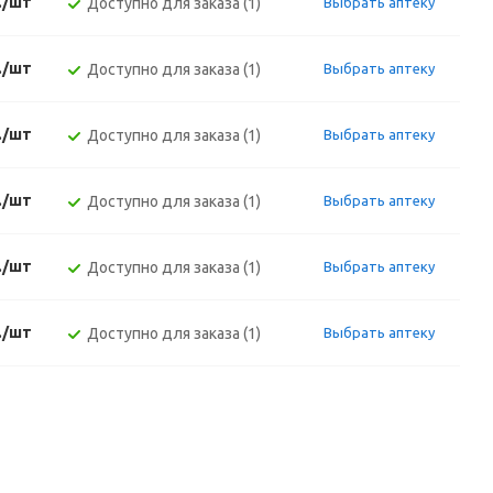
./шт
Доступно для заказа (1)
Выбрать аптеку
./шт
Доступно для заказа (1)
Выбрать аптеку
./шт
Доступно для заказа (1)
Выбрать аптеку
./шт
Доступно для заказа (1)
Выбрать аптеку
./шт
Доступно для заказа (1)
Выбрать аптеку
./шт
Доступно для заказа (1)
Выбрать аптеку