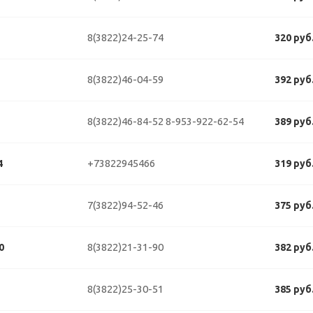
8(3822)24-25-74
320 руб
8(3822)46-04-59
392 руб
8(3822)46-84-52
8-953-922-62-54
389 руб
+73822945466
4
319 руб
7(3822)94-52-46
375 руб
8(3822)21-31-90
0
382 руб
8(3822)25-30-51
385 руб