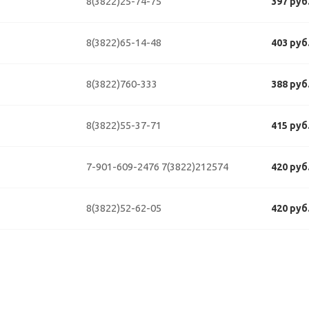
8(3822)25-74-75
397 руб
8(3822)65-14-48
403 руб
8(3822)760-333
388 руб
8(3822)55-37-71
415 руб
7-901-609-2476
7(3822)212574
420 руб
8(3822)52-62-05
420 руб