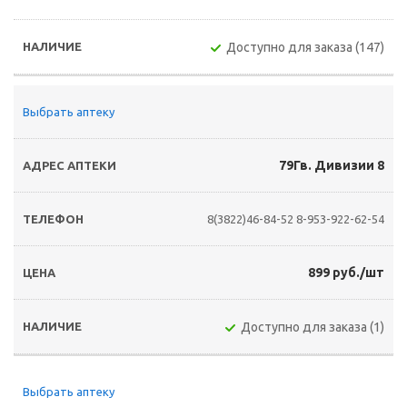
Доступно для заказа (147)
Выбрать аптеку
79Гв. Дивизии 8
8(3822)46-84-52
8-953-922-62-54
899 руб./шт
Доступно для заказа (1)
Выбрать аптеку