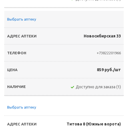
Выбрать аптеку
Новосибирская 33
+73822201966
859 руб./шт
Доступно для заказа (1)
Выбрать аптеку
Титова 8 (Южные ворота)