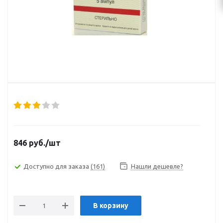
846
руб.
/шт
Доступно для заказа
(161)
Нашли дешевле?
В корзину