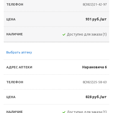
8(3822)21-42-97
931 руб./шт
Доступно для заказа (1)
Выбрать аптеку
Нарановича 6
8(3822)25-58-63
828 руб./шт
Доступно для заказа (1)