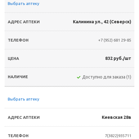
Выбрать аптеку
Калинина ул., 42 (Северск)
+7 (952) 681 29-85
832 руб./шт
Доступно для заказа (1)
Выбрать аптеку
Киевская 28в
7(3822)935711