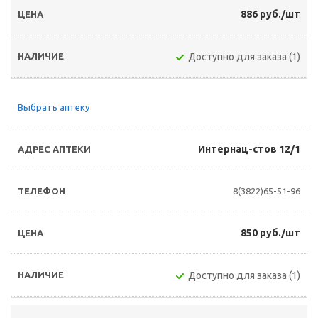
886 руб./шт
Доступно для заказа (1)
Выбрать аптеку
Интернац-стов 12/1
8(3822)65-51-96
850 руб./шт
Доступно для заказа (1)