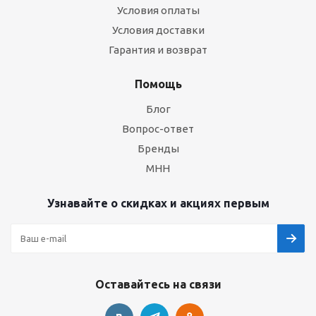
Условия оплаты
Условия доставки
Гарантия и возврат
Помощь
Блог
Вопрос-ответ
Бренды
МНН
Узнавайте о скидках и акциях первым
Оставайтесь на связи