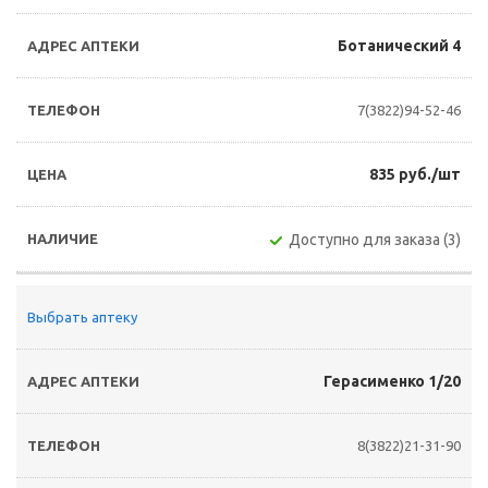
Ботанический 4
7(3822)94-52-46
835 руб./шт
Доступно для заказа (3)
Выбрать аптеку
Герасименко 1/20
8(3822)21-31-90