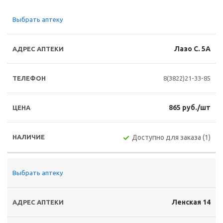
Выбрать аптеку
Лазо С. 5А
8(3822)21-33-85
865 руб./шт
Доступно для заказа (1)
Выбрать аптеку
Ленская 14