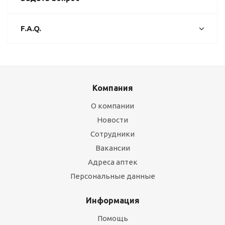
F.A.Q.
Компания
О компании
Новости
Сотрудники
Вакансии
Адреса аптек
Персональные данные
Информация
Помощь