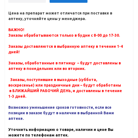
Цена на препарат может отличатся при поставке в
аптеку, уточняйте цены у менеджера.
ВАЖНО!
Заказы обрабатываются только в будни с 8-00 до 17-30.
Заказы доставляются в выбранную аптеку в течение 1-4
дней!
Заказы, обработанные в пятницу – будут доставлены в
аптеку в понедельник или во вторник.
Заказы, поступившие в выходные (суббота,
воскресенье) или праздничные дни – будут обработаны
в БЛИЖАЙШИЙ РАБОЧИЙ ДЕНЬ, и доставлены в течение
1-3 дней.
Возможно уменьшение сроков готовности, если все
позиции в заказе будут в наличии в выбранной Вами
аптеке.
Уточнить информацию о товаре, наличии и цене Вы
можете по телефонам аптек.