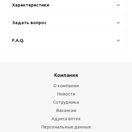
Характеристики
Задать вопрос
F.A.Q.
Компания
О компании
Новости
Сотрудники
Вакансии
Адреса аптек
Персональные данные