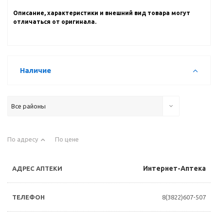
Описание, характеристики и внешний вид товара могут
отличаться от оригинала.
Наличие
Все районы
По адресу
По цене
Интернет-Аптека
8(3822)607-507