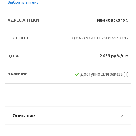
Выбрать аптеку
Ивановского 9
7 (3822) 93 42 11
7 901 617 72 12
2 033 руб./шт
Доступно для заказа (1)
Описание