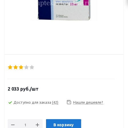
2 033
руб.
/шт
Доступно для заказа
(42)
Нашли дешевле?
В корзину