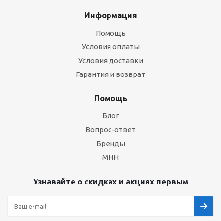
Информация
Помощь
Условия оплаты
Условия доставки
Гарантия и возврат
Помощь
Блог
Вопрос-ответ
Бренды
МНН
Узнавайте о скидках и акциях первым