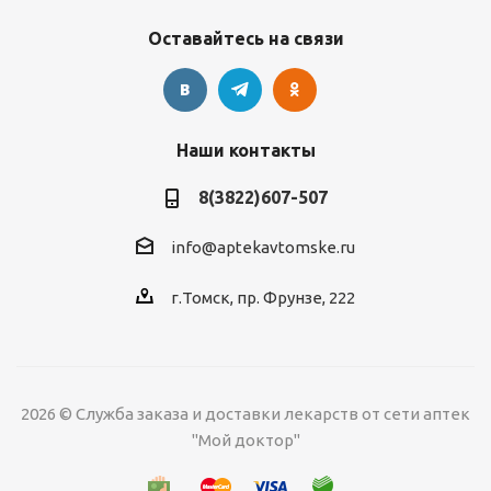
Оставайтесь на связи
Наши контакты
8(3822)607-507
info@aptekavtomske.ru
г.Томск, пр. Фрунзе, 222
2026 © Служба заказа и доставки лекарств от сети аптек
"Мой доктор"