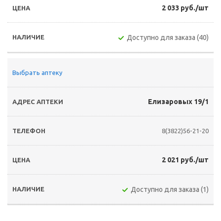
2 033 руб./шт
Доступно для заказа (40)
Выбрать аптеку
Елизаровых 19/1
8(3822)56-21-20
2 021 руб./шт
Доступно для заказа (1)