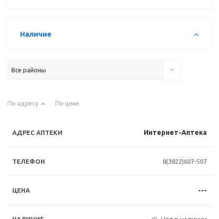
Наличие
Все районы
По адресу
По цене
Интернет-Аптека
8(3822)607-507
---