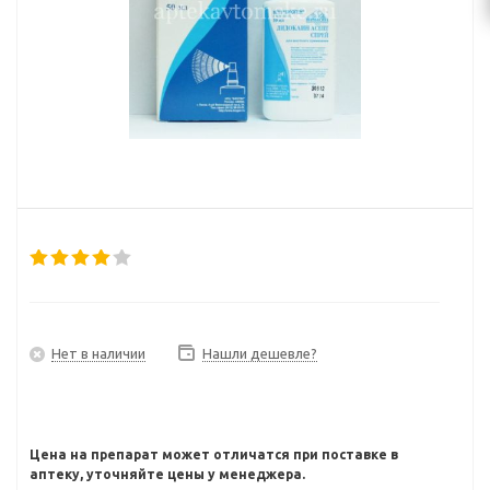
Нет в наличии
Нашли дешевле?
Цена на препарат может отличатся при поставке в
аптеку, уточняйте цены у менеджера.