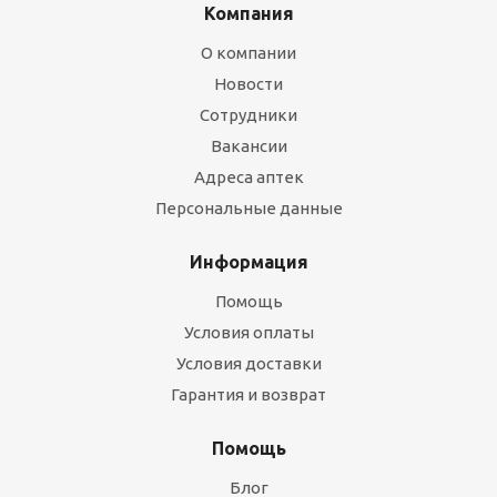
Компания
О компании
Новости
Сотрудники
Вакансии
Адреса аптек
Персональные данные
Информация
Помощь
Условия оплаты
Условия доставки
Гарантия и возврат
Помощь
Блог