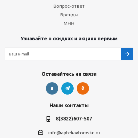
Вопрос-ответ
Бренды
МНН
Узнавайте о скидках и акциях первым
Оставайтесь на связи
Наши контакты
8(3822)607-507
info@aptekavtomske.ru