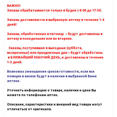
ВАЖНО!
Заказы обрабатываются только в будни с 8-00 до 17-30.
Заказы доставляются в выбранную аптеку в течение 1-4
дней!
Заказы, обработанные в пятницу – будут доставлены в
аптеку в понедельник или во вторник.
Заказы, поступившие в выходные (суббота,
воскресенье) или праздничные дни – будут обработаны
в БЛИЖАЙШИЙ РАБОЧИЙ ДЕНЬ, и доставлены в течение
1-3 дней.
Возможно уменьшение сроков готовности, если все
позиции в заказе будут в наличии в выбранной Вами
аптеке.
Уточнить информацию о товаре, наличии и цене Вы
можете по телефонам аптек.
Описание, характеристики и внешний вид товара могут
отличаться от оригинала.