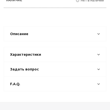
Нет в наличии
Описание
Характеристики
Задать вопрос
F.A.Q.