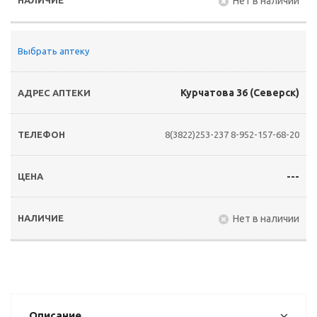
Нет в наличии
Выбрать аптеку
Курчатова 36 (Северск)
8(3822)253-237
8-952-157-68-20
---
Нет в наличии
Описание