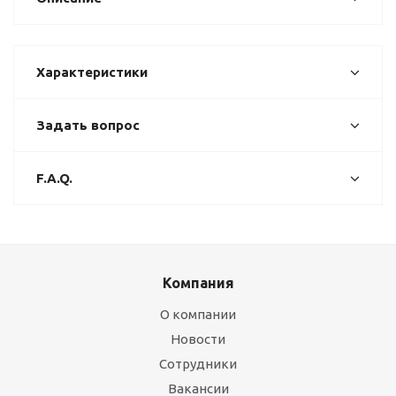
Характеристики
Задать вопрос
F.A.Q.
Компания
О компании
Новости
Сотрудники
Вакансии