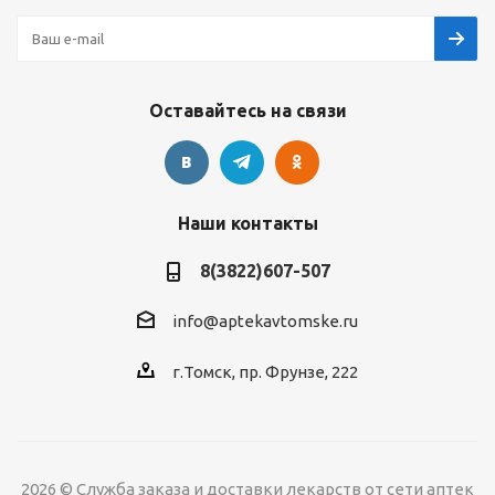
Оставайтесь на связи
Наши контакты
8(3822)607-507
info@aptekavtomske.ru
г.Томск, пр. Фрунзе, 222
2026 © Служба заказа и доставки лекарств от сети аптек