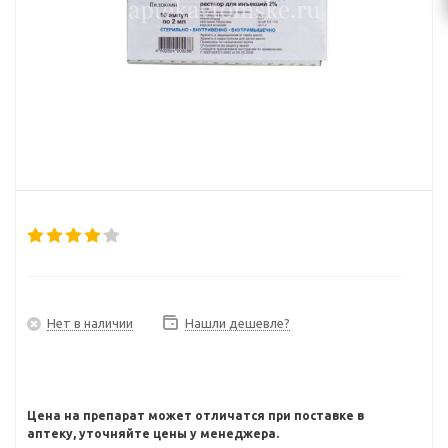
Нет в наличии
Нашли дешевле?
Цена на препарат может отличатся при поставке в
аптеку, уточняйте цены у менеджера.