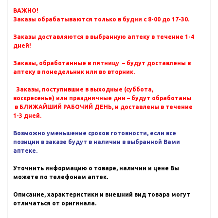
ВАЖНО!
Заказы обрабатываются только в будни с 8-00 до 17-30.
Заказы доставляются в выбранную аптеку в течение 1-4
дней!
Заказы, обработанные в пятницу – будут доставлены в
аптеку в понедельник или во вторник.
Заказы, поступившие в выходные (суббота,
воскресенье) или праздничные дни – будут обработаны
в БЛИЖАЙШИЙ РАБОЧИЙ ДЕНЬ, и доставлены в течение
1-3 дней.
Возможно уменьшение сроков готовности, если все
позиции в заказе будут в наличии в выбранной Вами
аптеке.
Уточнить информацию о товаре, наличии и цене Вы
можете по телефонам аптек.
Описание, характеристики и внешний вид товара могут
отличаться от оригинала.