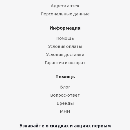
Адреса аптек
Персональные данные
Информация
Помощь
Условия оплаты
Условия доставки
Гарантия и возврат
Помощь
Блог
Вопрос-ответ
Бренды
МНН
Узнавайте о скидках и акциях первым