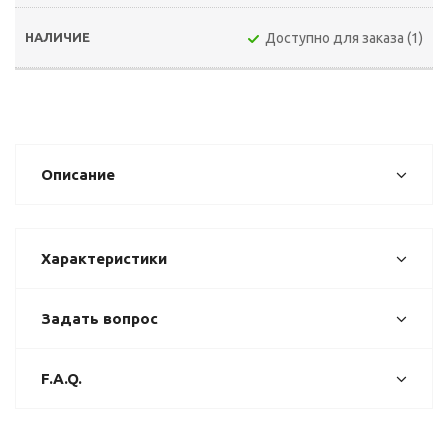
Доступно для заказа (1)
Описание
Характеристики
Задать вопрос
F.A.Q.