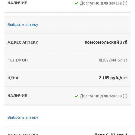
Доступно для заказа (1)
Выбрать аптеку
Комсомольский 37б
8(3822)44-67-21
2 185 руб./шт
Доступно для заказа (1)
Выбрать аптеку