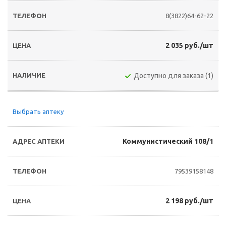
8(3822)64-62-22
2 035 руб./шт
Доступно для заказа (1)
Выбрать аптеку
Коммунистический 108/1
79539158148
2 198 руб./шт