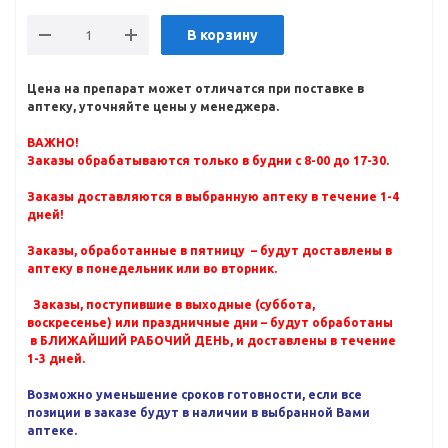
В корзину
Цена на препарат может отличатся при поставке в
аптеку, уточняйте цены у менеджера.
ВАЖНО!
Заказы обрабатываются только в будни с 8-00 до 17-30.
Заказы доставляются в выбранную аптеку в течение 1-4
дней!
Заказы, обработанные в пятницу – будут доставлены в
аптеку в понедельник или во вторник.
Заказы, поступившие в выходные (суббота,
воскресенье) или праздничные дни – будут обработаны
в БЛИЖАЙШИЙ РАБОЧИЙ ДЕНЬ, и доставлены в течение
1-3 дней.
Возможно уменьшение сроков готовности, если все
позиции в заказе будут в наличии в выбранной Вами
аптеке.