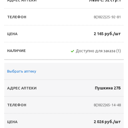
Лазо С. 32 стр.1
8(3822)25-92-81
2 165 руб./шт
Доступно для заказа (1)
Выбрать аптеку
Пушкина 27Б
8(3822)65-14-48
2 026 руб./шт