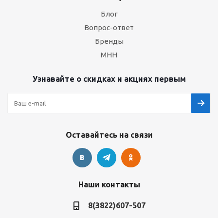
Блог
Вопрос-ответ
Бренды
МНН
Узнавайте о скидках и акциях первым
Оставайтесь на связи
Наши контакты
8(3822)607-507