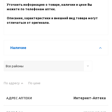
Уточнить информацию о товаре, наличии и цене Вы
можете по телефонам аптек.
Описание, характеристики и внешний вид товара могут
отличаться от оригинала.
Наличие
Все районы
По адресу
По цене
Интернет-Аптека