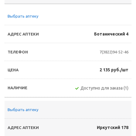
Выбрать аптеку
Ботанический 4
7(3822)94-52-46
2 135 руб./шт
Доступно для заказа (1)
Выбрать аптеку
Иркутский 178