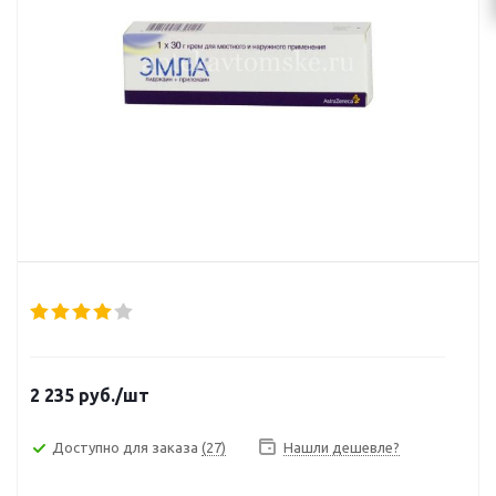
2 235
руб.
/шт
Доступно для заказа
(27)
Нашли дешевле?