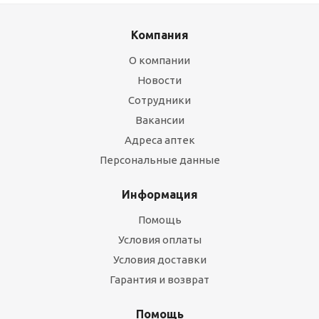
Компания
О компании
Новости
Сотрудники
Вакансии
Адреса аптек
Персональные данные
Информация
Помощь
Условия оплаты
Условия доставки
Гарантия и возврат
Помощь