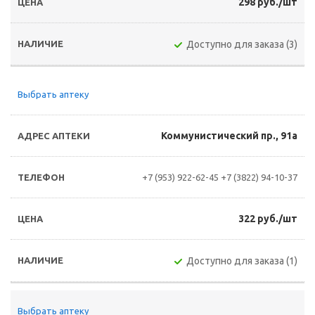
298 руб./шт
Доступно для заказа (3)
Выбрать аптеку
Коммунистический пр., 91а
+7 (953) 922-62-45
+7 (3822) 94-10-37
322 руб./шт
Доступно для заказа (1)
Выбрать аптеку