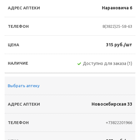
Нарановича 6
8(3822)25-58-63
315 руб./шт
Доступно для заказа (1)
Выбрать аптеку
Новосибирская 33
+73822201966