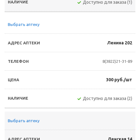
Доступно для заказа (1)
Выбрать аптеку
Ленина 202
8(3822)21-31-89
300 руб./шт
Доступно для заказа (2)
Выбрать аптеку
Ленская 14