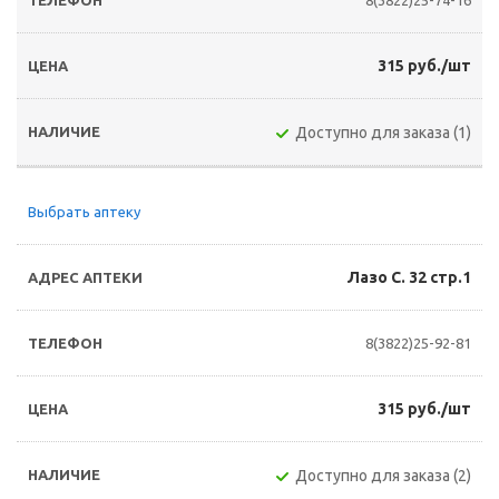
8(3822)25-74-16
315 руб./шт
Доступно для заказа (1)
Выбрать аптеку
Лазо С. 32 стр.1
8(3822)25-92-81
315 руб./шт
Доступно для заказа (2)