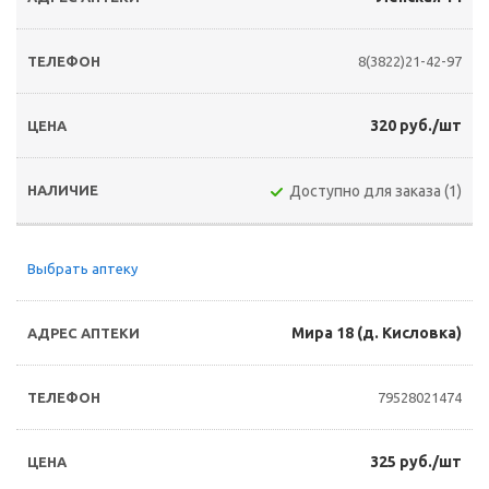
8(3822)21-42-97
320 руб./шт
Доступно для заказа (1)
Выбрать аптеку
Мира 18 (д. Кисловка)
79528021474
325 руб./шт