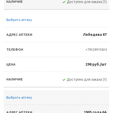
Доступно для заказа (1)
Выбрать аптеку
Лебедева 87
+79528915824
298 руб./шт
Доступно для заказа (1)
Выбрать аптеку
1905 года 6А