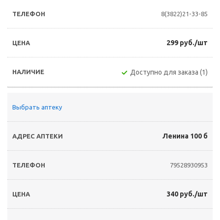
8(3822)21-33-85
299 руб./шт
Доступно для заказа (1)
Выбрать аптеку
Ленина 100 б
79528930953
340 руб./шт