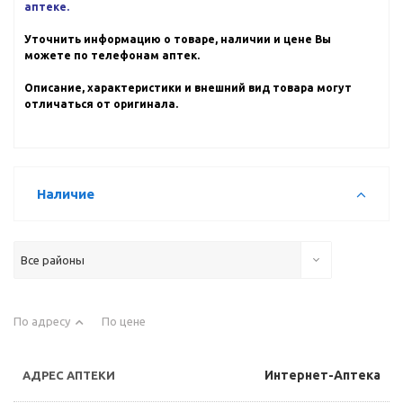
аптеке.
Уточнить информацию о товаре, наличии и цене Вы
можете по телефонам аптек.
Описание, характеристики и внешний вид товара могут
отличаться от оригинала.
Наличие
Все районы
По адресу
По цене
Интернет-Аптека