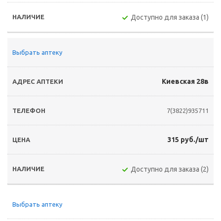
Доступно для заказа (1)
Выбрать аптеку
Киевская 28в
7(3822)935711
315 руб./шт
Доступно для заказа (2)
Выбрать аптеку