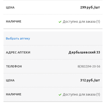
299 руб./шт
Доступно для заказа (1)
Выбрать аптеку
Дербышевский 33
8(3822)94-20-56
312 руб./шт
Доступно для заказа (1)