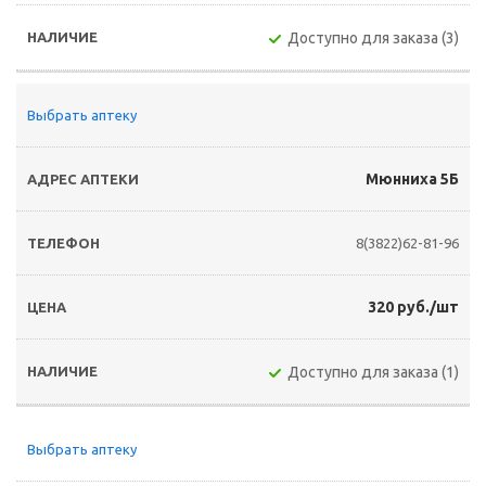
Доступно для заказа (3)
Выбрать аптеку
Мюнниха 5Б
8(3822)62-81-96
320 руб./шт
Доступно для заказа (1)
Выбрать аптеку