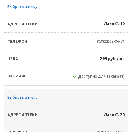
Выбрать аптеку
Лазо С. 19
8(3822)68-06-71
299 руб./шт
Доступно для заказа (1)
Выбрать аптеку
Лазо С. 20