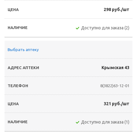
298 руб./шт
Доступно для заказа (2)
Выбрать аптеку
Крымская 43
8(3822)63-12-01
321 руб./шт
Доступно для заказа (1)