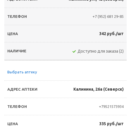
+7 (952) 681 29-85
342 руб./шт
Доступно для заказа (2)
Выбрать аптеку
Калинина, 26а (Северск)
+79521573934
335 руб./шт