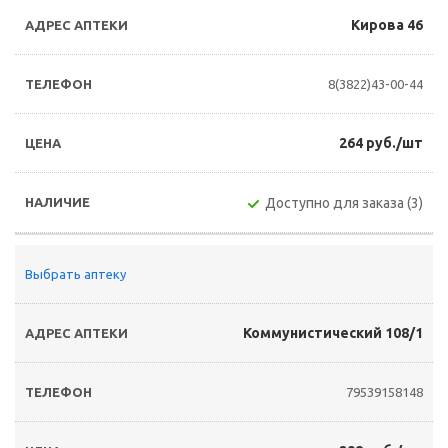
Кирова 46
8(3822)43-00-44
264 руб./шт
Доступно для заказа (3)
Выбрать аптеку
Коммунистический 108/1
79539158148