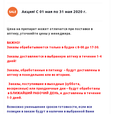
Акция! С 01 мая по 31 мая 2020 г.
Цена на препарат может отличатся при поставке в
аптеку, уточняйте цены у менеджера.
ВАЖНО!
Заказы обрабатываются только в будни с 8-00 до 17-30.
Заказы доставляются в выбранную аптеку в течение 1-4
дней!
Заказы, обработанные в пятницу – будут доставлены в
аптеку в понедельник или во вторник.
Заказы, поступившие в выходные (суббота,
воскресенье) или праздничные дни – будут обработаны
в БЛИЖАЙШИЙ РАБОЧИЙ ДЕНЬ, и доставлены в течение
1-3 дней.
Возможно уменьшение сроков готовности, если все
позиции в заказе будут в наличии в выбранной Вами