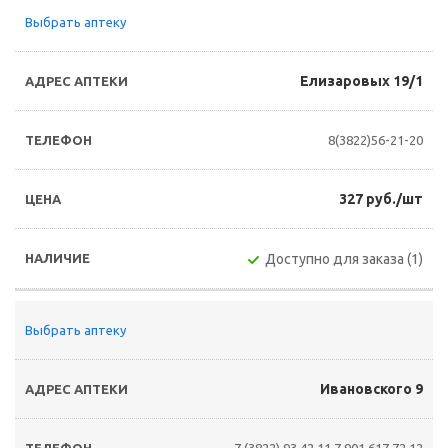
Выбрать аптеку
Елизаровых 19/1
8(3822)56-21-20
327 руб./шт
Доступно для заказа (1)
Выбрать аптеку
Ивановского 9