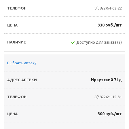
8(3822)64-62-22
330 руб./шт
Доступно для заказа (2)
Выбрать аптеку
Иркутский 71д
8(3822)21-15-31
300 руб./шт