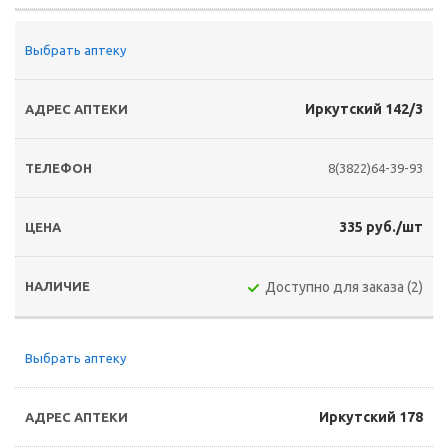
Выбрать аптеку
Иркутский 142/3
8(3822)64-39-93
335 руб./шт
Доступно для заказа (2)
Выбрать аптеку
Иркутский 178