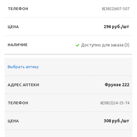
8(3822)607-507
296 руб./шт
Доступно для заказа (3)
Выбрать аптеку
Фрунзе 222
8(3822)24-25-74
308 руб./шт