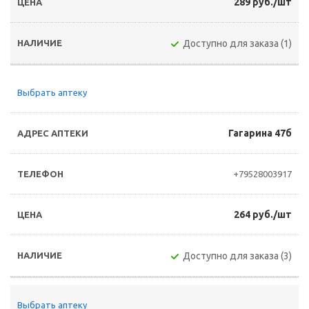
289 руб./шт
Доступно для заказа (1)
Выбрать аптеку
Гагарина 47б
+79528003917
264 руб./шт
Доступно для заказа (3)
Выбрать аптеку