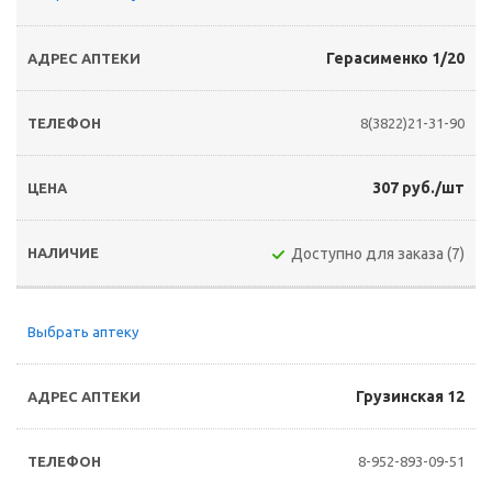
Герасименко 1/20
8(3822)21-31-90
307 руб./шт
Доступно для заказа (7)
Выбрать аптеку
Грузинская 12
8-952-893-09-51