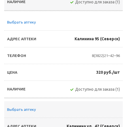
Доступно для заказа (1)
Выбрать аптеку
Калинина 95 (Северск)
8(3822)21–42–96
320 руб./шт
Доступно для заказа (1)
Выбрать аптеку
Калинина ул., 42 (Северск)