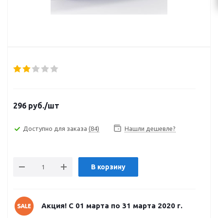
296
руб.
/шт
Доступно для заказа
(84)
Нашли дешевле?
В корзину
Акция! С 01 марта по 31 марта 2020 г.