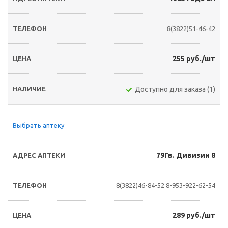
8(3822)51-46-42
255 руб./шт
Доступно для заказа (1)
Выбрать аптеку
79Гв. Дивизии 8
8(3822)46-84-52
8-953-922-62-54
289 руб./шт