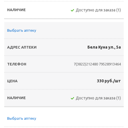
Доступно для заказа (1)
Выбрать аптеку
Бела Куна ул., 5а
7(3822)212480
79528913464
330 руб./шт
Доступно для заказа (1)
Выбрать аптеку