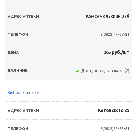
Комсомольский 37б
8(3822)44-67-21
265 руб./шт
Доступно для заказа (2)
Выбрать аптеку
Котовского 28
8(3822)55-75-81