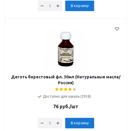
В корзину
Деготь берестовый фл. 30мл (Натуральные масла/
Россия)
Доступно для заказа (2938)
76
руб.
/шт
В корзину