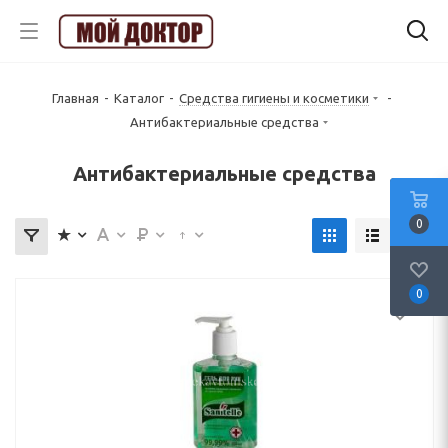
Главная
-
Каталог
-
Средства гигиены и косметики
-
Антибактериальные средства
Антибактериальные средства
0
0