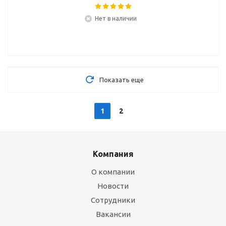
Нет в наличии
Показать еще
1
2
Компания
О компании
Новости
Сотрудники
Вакансии