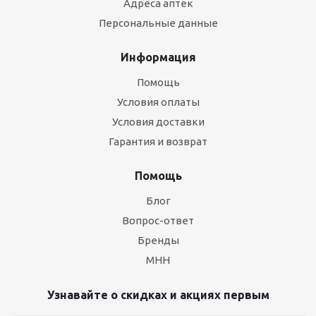
Адреса аптек
Персональные данные
Информация
Помощь
Условия оплаты
Условия доставки
Гарантия и возврат
Помощь
Блог
Вопрос-ответ
Бренды
МНН
Узнавайте о скидках и акциях первым