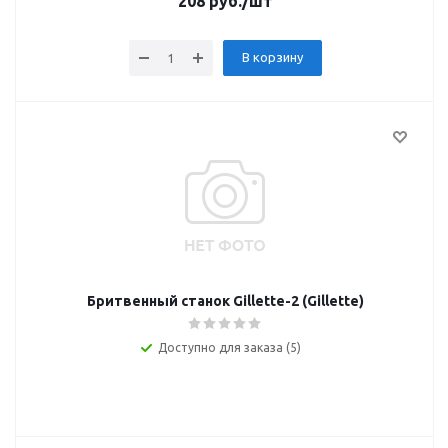
208
руб.
/шт
В корзину
Бритвенный станок Gillette-2 (Gillette)
Доступно для заказа (5)