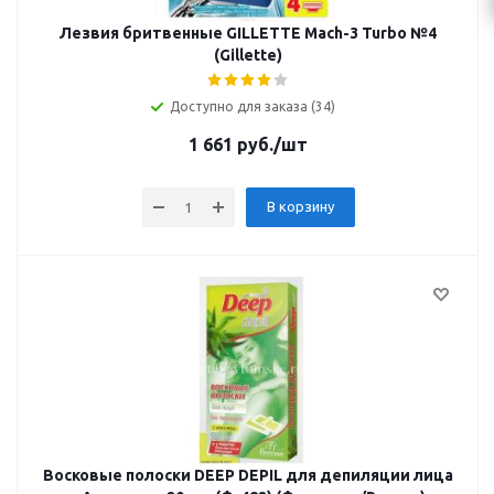
Лезвия бритвенные GILLETTE Mach-3 Turbo №4
(Gillette)
Доступно для заказа (34)
1 661
руб.
/шт
В корзину
Восковые полоски DEEP DEPIL для депиляции лица