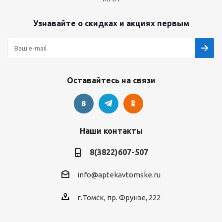
Узнавайте о скидках и акциях первым
Оставайтесь на связи
Наши контакты
8(3822)607-507
info@aptekavtomske.ru
г.Томск, пр. Фрунзе, 222