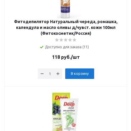
Фитодепилятор Натуральный череда, ромашка,
календула и масло оливы д/чувст. кожи 100мл
(Фитокосметик/Россия)
Доступно для заказа (11)
118
руб.
/шт
В корзину