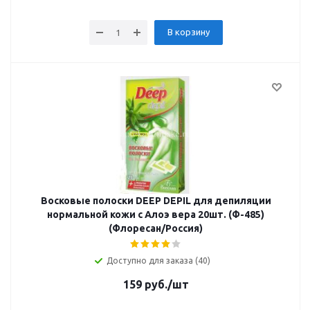
В корзину
Восковые полоски DEEP DEPIL для депиляции
нормальной кожи с Алоэ вера 20шт. (Ф-485)
(Флоресан/Россия)
Доступно для заказа (40)
159
руб.
/шт