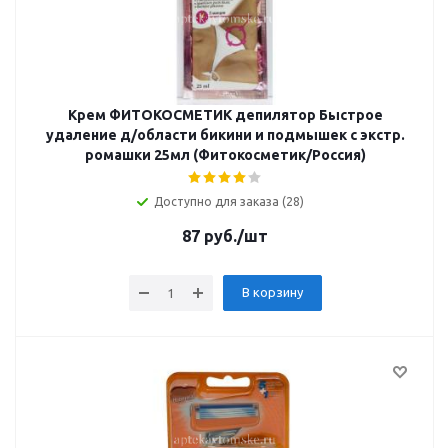
Крем ФИТОКОСМЕТИК депилятор Быстрое
удаление д/области бикини и подмышек с экстр.
ромашки 25мл (Фитокосметик/Россия)
Доступно для заказа (28)
87
руб.
/шт
В корзину