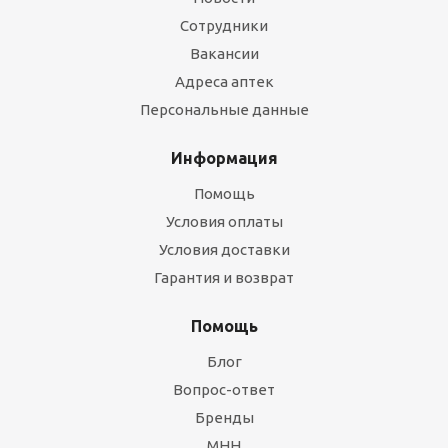
Сотрудники
Вакансии
Адреса аптек
Персональные данные
Информация
Помощь
Условия оплаты
Условия доставки
Гарантия и возврат
Помощь
Блог
Вопрос-ответ
Бренды
МНН