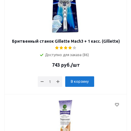
Бритвенный станок Gillette Mach3 + 1 касс. (Gillette)
Доступно для заказа (86)
743
руб.
/шт
В корзину