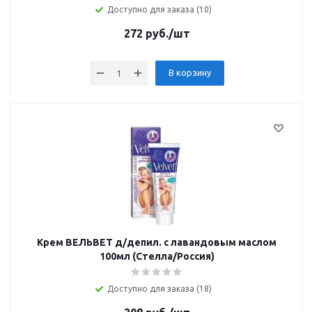
Доступно для заказа (10)
272
руб.
/шт
В корзину
Крем ВЕЛЬВЕТ д/депил. с лавандовым маслом
100мл (Стелла/Россия)
Доступно для заказа (18)