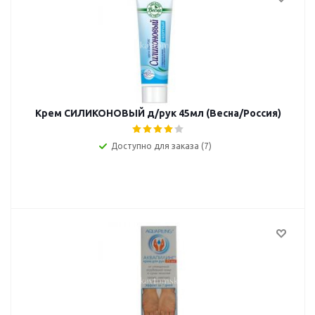
Крем СИЛИКОНОВЫЙ д/рук 45мл (Весна/Россия)
Доступно для заказа (7)