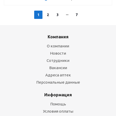
1
2
3
7
Компания
О компании
Новости
Сотрудники
Вакансии
Адреса аптек
Персональные данные
Информация
Помощь
Условия оплаты