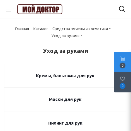
Главная
-
Каталог
-
Средства гигиены и косметики
-
Уход за руками
Уход за руками
0
Кремы, бальзамы для рук
0
Маски для рук
Пилинг для рук