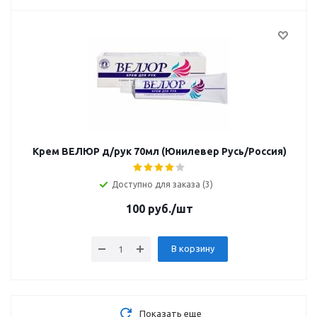
Крем ВЕЛЮР д/рук 70мл (Юнилевер Русь/Россия)
Доступно для заказа (3)
100
руб.
/шт
В корзину
Показать еще