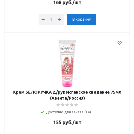
168
руб.
/шт
В корзину
Крем БЕЛОРУЧКА д/рук Испанское свидание 75мл
(Аванта/Россия)
Доступно для заказа (14)
155
руб.
/шт