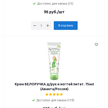
Доступно для заказа (33)
96
руб.
/шт
В корзину
Крем БЕЛОРУЧКА д/рук и ногтей питат. 75мл
(Аванта/Россия)
Доступно для заказа (139)