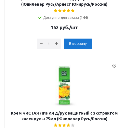
(Юнилевер Русь/Арнест Юнирусь/Россия)
Доступно для заказа (144)
152
руб.
/шт
В корзину
Крем ЧИСТАЯ ЛИНИЯ д/рук защитный с экстрактом
календулы 75мл (Юнилевер Русь/Россия)