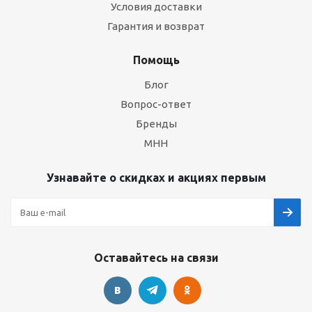
Условия доставки
Гарантия и возврат
Помощь
Блог
Вопрос-ответ
Бренды
МНН
Узнавайте о скидках и акциях первым
Оставайтесь на связи