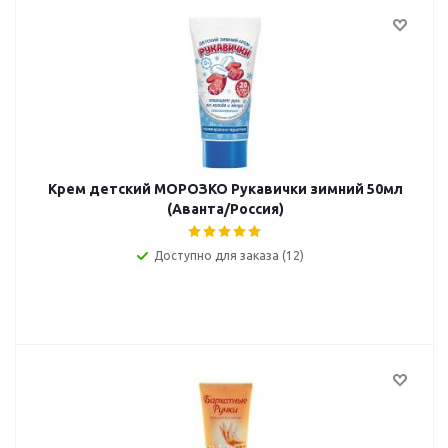
Крем детский МОРОЗКО Рукавички зимний 50мл
(Аванта/Россия)
Доступно для заказа (12)