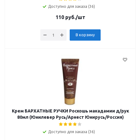
Доступно для заказа (36)
110
руб.
/шт
В корзину
Крем БАРХАТНЫЕ РУЧКИ Роскошь макадамии д/рук
80мл (Юнилевер Русь/Арнест Юнирусь/Россия)
Доступно для заказа (36)