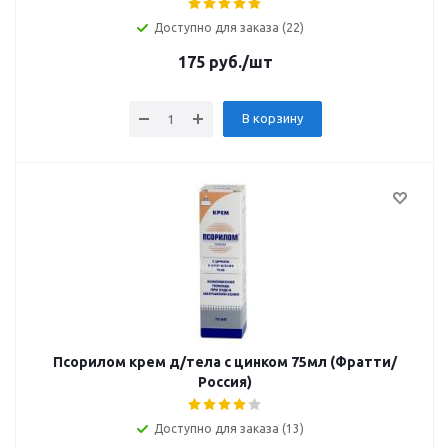
Доступно для заказа (22)
175
руб.
/шт
В корзину
Псорилом крем д/тела с цинком 75мл (Фратти/
Россия)
Доступно для заказа (13)