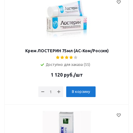
Крем ЛОСТЕРИН 75мл (АС-Ком/Россия)
Доступно для заказа (55)
1 120
руб.
/шт
В корзину