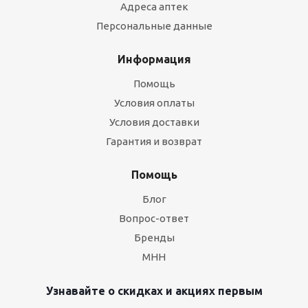
Адреса аптек
Персональные данные
Информация
Помощь
Условия оплаты
Условия доставки
Гарантия и возврат
Помощь
Блог
Вопрос-ответ
Бренды
МНН
Узнавайте о скидках и акциях первым