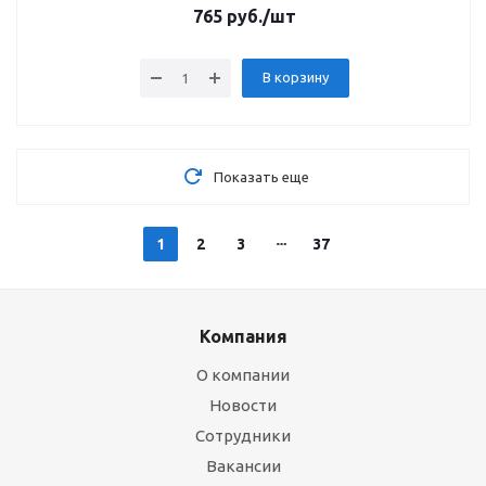
765
руб.
/шт
В корзину
Показать еще
1
2
3
37
Компания
О компании
Новости
Сотрудники
Вакансии