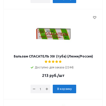
Бальзам СПАСАТЕЛЬ 30г (туба) (Люми/Россия)
Доступно для заказа (2244)
213
руб.
/шт
В корзину