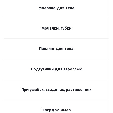
Молочко для тела
Мочалки, губки
Пиллинг для тела
Подгузники для взрослых
При ушибах, ссадинах, растяжениях
Твердое мыло