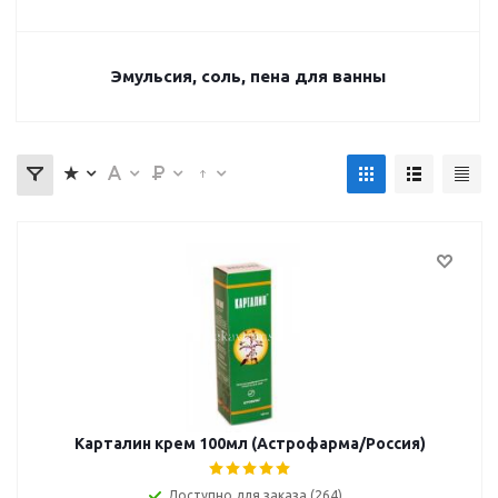
Эмульсия, соль, пена для ванны
Карталин крем 100мл (Астрофарма/Россия)
Доступно для заказа (264)