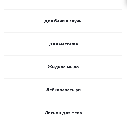
Для бани и сауны
Для массажа
Жидкое мыло
Лейкопластыри
Лосьон для тела