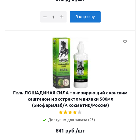
В корзину
Гель ЛОШАДИНАЯ СИЛА тонизирующий с конским
каштаном и экстрактом пиявки 500мл
(Биофармлаб/Р.Косметик/Россия)
Доступно для заказа (93)
841
руб.
/шт