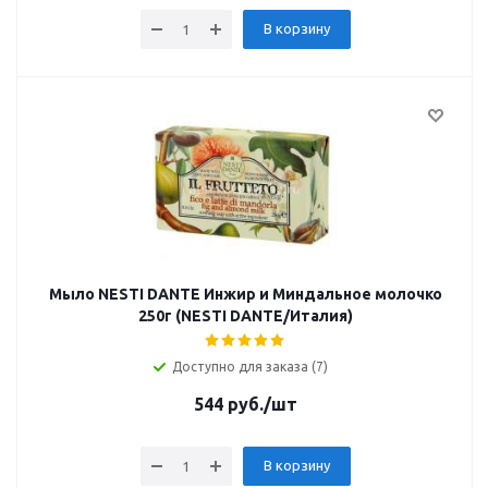
В корзину
Мыло NESTI DANTE Инжир и Миндальное молочко
250г (NESTI DANTE/Италия)
Доступно для заказа (7)
544
руб.
/шт
В корзину