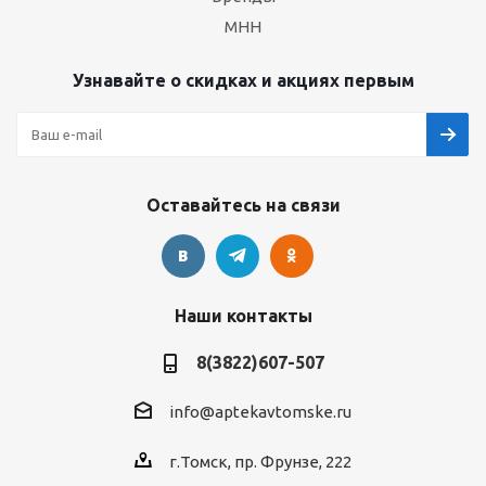
МНН
Узнавайте о скидках и акциях первым
Оставайтесь на связи
Наши контакты
8(3822)607-507
info@aptekavtomske.ru
г.Томск, пр. Фрунзе, 222