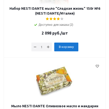
Набор NESTI DANTE мыло "Сладкая жизнь" 150г №6
(NESTI DANTE/Италия)
Доступно для заказа (2)
2 098
руб.
/шт
В корзину
Мыло NESTI DANTE Оливковое масло и мандарин