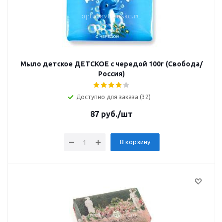
Мыло детское ДЕТСКОЕ с чередой 100г (Свобода/
Россия)
Доступно для заказа (32)
87
руб.
/шт
В корзину