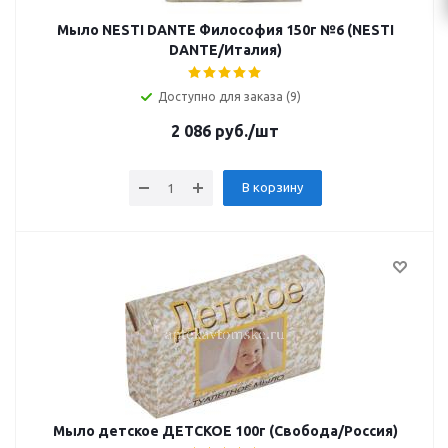
Мыло NESTI DANTE Философия 150г №6 (NESTI
DANTE/Италия)
Доступно для заказа (9)
2 086
руб.
/шт
В корзину
Мыло детское ДЕТСКОЕ 100г (Свобода/Россия)