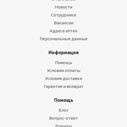
Новости
Сотрудники
Вакансии
Адреса аптек
Персональные данные
Информация
Помощь
Условия оплаты
Условия доставки
Гарантия и возврат
Помощь
Блог
Вопрос-ответ
Бренды