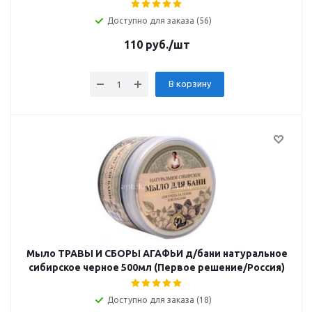
Доступно для заказа (56)
110
руб.
/шт
В корзину
Мыло ТРАВЫ И СБОРЫ АГАФЬИ д/бани натуральное
сибирское черное 500мл (Первое решение/Россия)
Доступно для заказа (18)