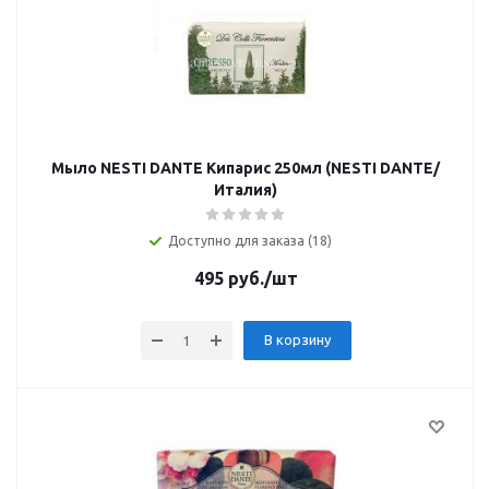
Мыло NESTI DANTE Кипарис 250мл (NESTI DANTE/
Италия)
Доступно для заказа (18)
495
руб.
/шт
В корзину