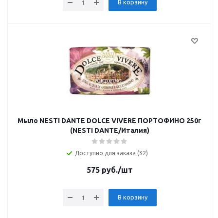
В корзину
Мыло NESTI DANTE DOLCE VIVERE ПОРТОФИНО 250г
(NESTI DANTE/Италия)
Доступно для заказа (32)
575
руб.
/шт
В корзину