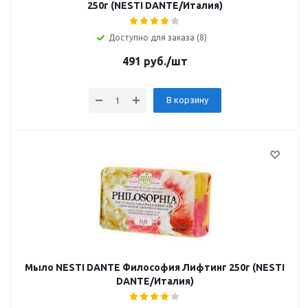
250г (NESTI DANTE/Италия)
Доступно для заказа (8)
491
руб.
/шт
В корзину
Мыло NESTI DANTE Философия Лифтинг 250г (NESTI
DANTE/Италия)