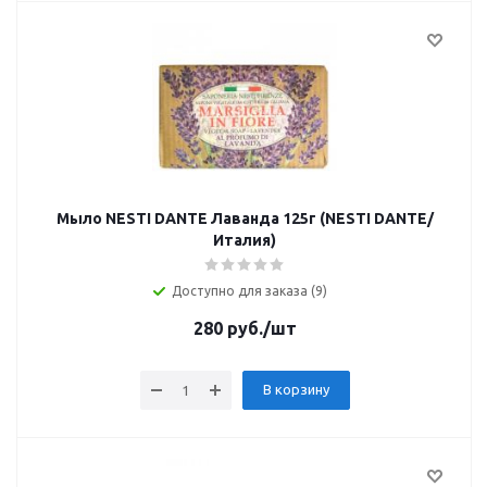
Мыло NESTI DANTE Лаванда 125г (NESTI DANTE/
Италия)
Доступно для заказа (9)
280
руб.
/шт
В корзину