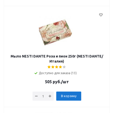
Мыло NESTI DANTE Роза и пион 250г (NESTI DANTE/
Италия)
Доступно для заказа (13)
505
руб.
/шт
В корзину