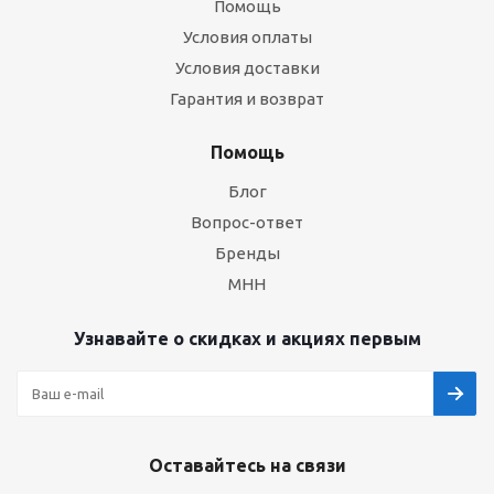
Помощь
Условия оплаты
Условия доставки
Гарантия и возврат
Помощь
Блог
Вопрос-ответ
Бренды
МНН
Узнавайте о скидках и акциях первым
Оставайтесь на связи