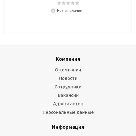
Нет в наличии
Компания
О компании
Новости
Сотрудники
Вакансии
Адреса аптек
Персональные данные
Информация