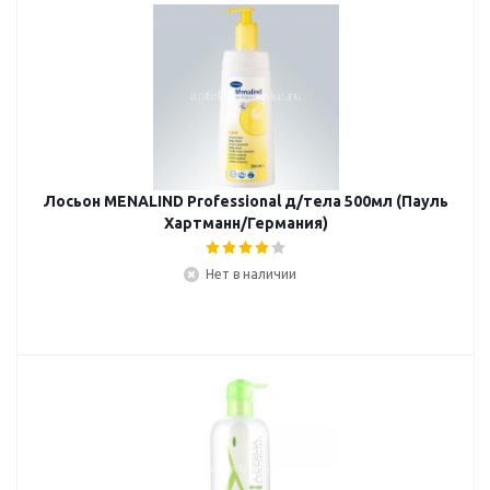
Лосьон MENALIND Professional д/тела 500мл (Пауль
Хартманн/Германия)
Нет в наличии