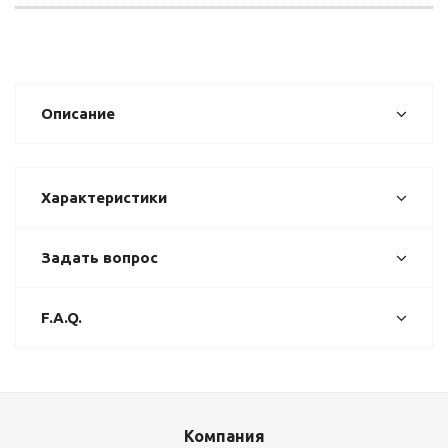
Описание
Характеристики
Задать вопрос
F.A.Q.
Компания