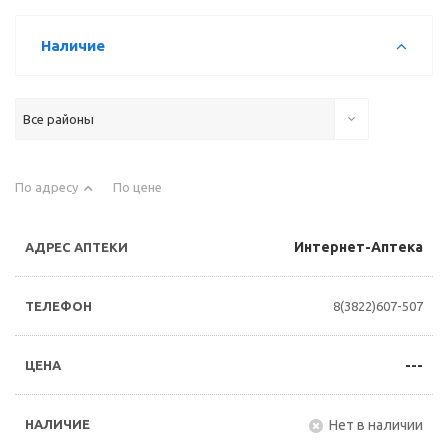
Наличие
Все районы
По адресу
По цене
Интернет-Аптека
8(3822)607-507
---
Нет в наличии