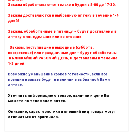
Заказы обрабатываются только в будни с 8-00 до 17-30.
Заказы доставляются в выбранную аптеку в течение 1-4
дней!
Заказы, обработанные в пятницу – будут доставлены в
аптеку в понедельник или во вторник.
Заказы, поступившие в выходные (суббота,
воскресенье) или праздничные дни – будут обработаны
в БЛИЖАЙШИЙ РАБОЧИЙ ДЕНЬ, и доставлены в течение
1-3 дней.
Возможно уменьшение сроков готовности, если все
позиции в заказе будут в наличии в выбранной Вами
аптеке.
Уточнить информацию о товаре, наличии и цене Вы
можете по телефонам аптек.
Описание, характеристики и внешний вид товара могут
отличаться от оригинала.