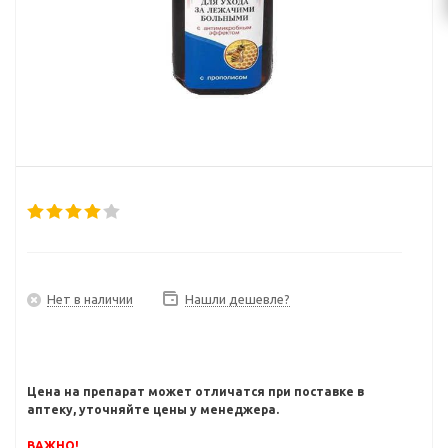
Нет в наличии
Нашли дешевле?
Цена на препарат может отличатся при поставке в
аптеку, уточняйте цены у менеджера.
ВАЖНО!