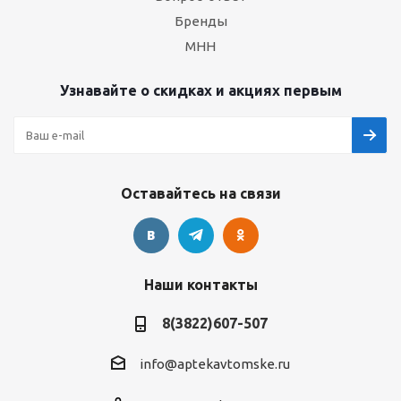
Бренды
МНН
Узнавайте о скидках и акциях первым
Оставайтесь на связи
Наши контакты
8(3822)607-507
info@aptekavtomske.ru