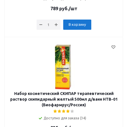
789
руб.
/шт
В корзину
Набор косметический СКИПАР терапевтический
раствор скипидарный желтый 500мл д/ванн НТВ-01
(Биофармрус/Россия)
Доступно для заказа (34)