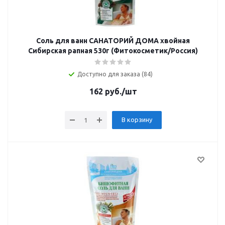
Соль для ванн САНАТОРИЙ ДОМА хвойная
Сибирская рапная 530г (Фитокосметик/Россия)
Доступно для заказа (84)
162
руб.
/шт
В корзину