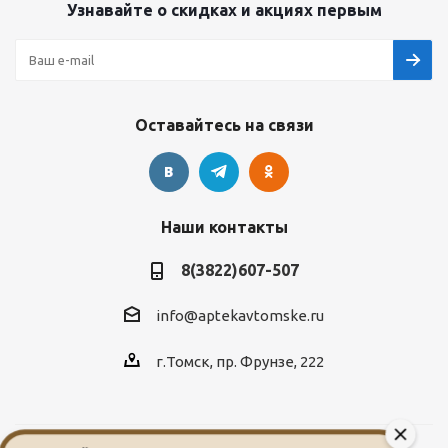
Узнавайте о скидках и акциях первым
Оставайтесь на связи
Наши контакты
8(3822)607-507
info@aptekavtomske.ru
г.Томск, пр. Фрунзе, 222