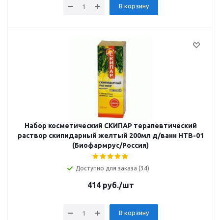
В корзину
Набор косметический СКИПАР терапевтический
раствор скипидарный желтый 200мл д/ванн НТВ-01
(Биофармрус/Россия)
Доступно для заказа (34)
414
руб.
/шт
В корзину