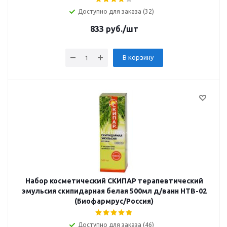
Доступно для заказа (32)
833
руб.
/шт
В корзину
Набор косметический СКИПАР терапевтический
эмульсия скипидарная белая 500мл д/ванн НТВ-02
(Биофармрус/Россия)
Доступно для заказа (46)