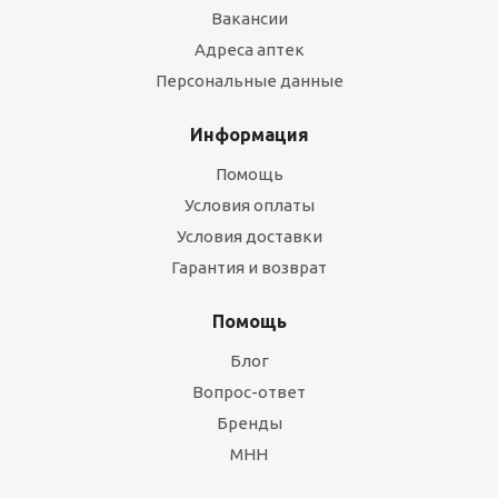
Вакансии
Адреса аптек
Персональные данные
Информация
Помощь
Условия оплаты
Условия доставки
Гарантия и возврат
Помощь
Блог
Вопрос-ответ
Бренды
МНН