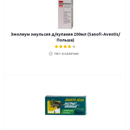
Эмолиум эмульсия д/купания 200мл (Sanofi-Aventis/
Польша)
Нет в наличии