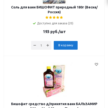
Соль для ванн БИШОФИТ природный 180г (Весна/
Россия)
Доступно для заказа (20)
193
руб.
/шт
В корзину
Бишофит средство д/принятия ванн БАЛЬЗАМИР