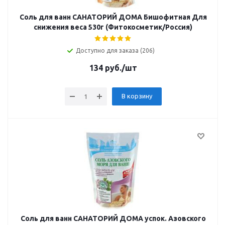
Соль для ванн САНАТОРИЙ ДОМА Бишофитная Для
снижения веса 530г (Фитокосметик/Россия)
Доступно для заказа (206)
134
руб.
/шт
В корзину
Соль для ванн САНАТОРИЙ ДОМА успок. Азовского