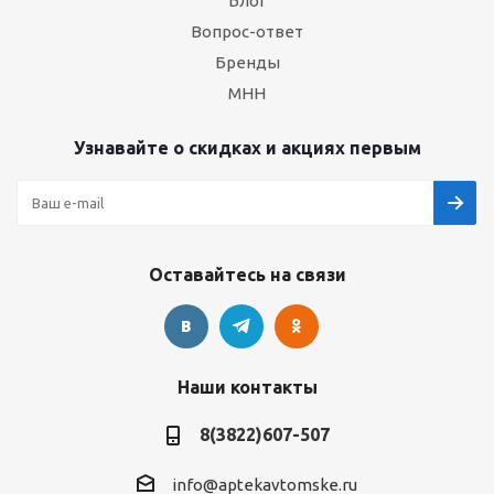
Блог
Вопрос-ответ
Бренды
МНН
Узнавайте о скидках и акциях первым
Оставайтесь на связи
Наши контакты
8(3822)607-507
info@aptekavtomske.ru