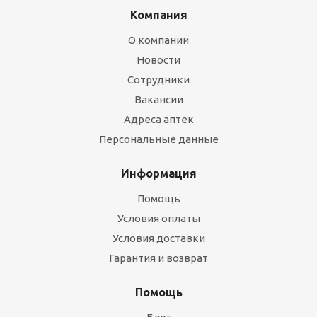
Компания
О компании
Новости
Сотрудники
Вакансии
Адреса аптек
Персональные данные
Информация
Помощь
Условия оплаты
Условия доставки
Гарантия и возврат
Помощь