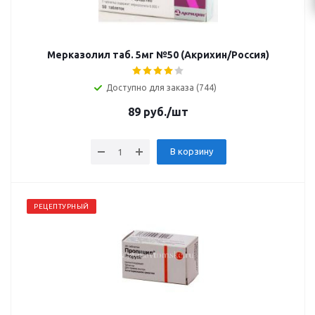
Мерказолил таб. 5мг №50 (Акрихин/Россия)
Доступно для заказа (744)
89
руб.
/шт
В корзину
РЕЦЕПТУРНЫЙ