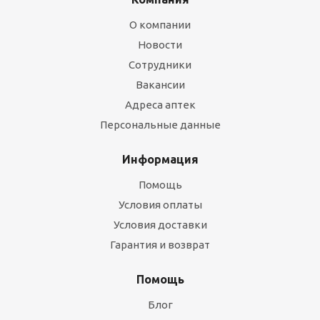
О компании
Новости
Сотрудники
Вакансии
Адреса аптек
Персональные данные
Информация
Помощь
Условия оплаты
Условия доставки
Гарантия и возврат
Помощь
Блог