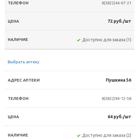
8(3822)44-67-21
72 руб./шт
Доступно для заказа (1)
Выбрать аптеку
Пушкина 56
8(3822)94-12-58
64 руб./шт
Доступно для заказа (2)