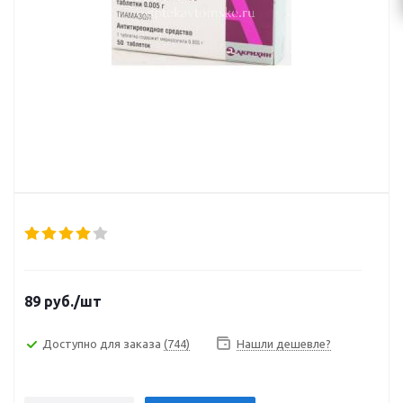
89
руб.
/шт
Доступно для заказа
(744)
Нашли дешевле?