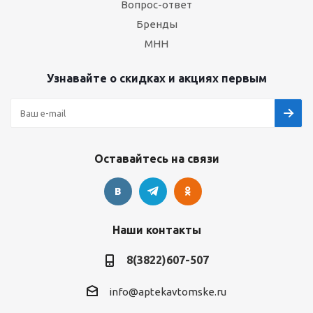
Вопрос-ответ
Бренды
МНН
Узнавайте о скидках и акциях первым
Оставайтесь на связи
Наши контакты
8(3822)607-507
info@aptekavtomske.ru