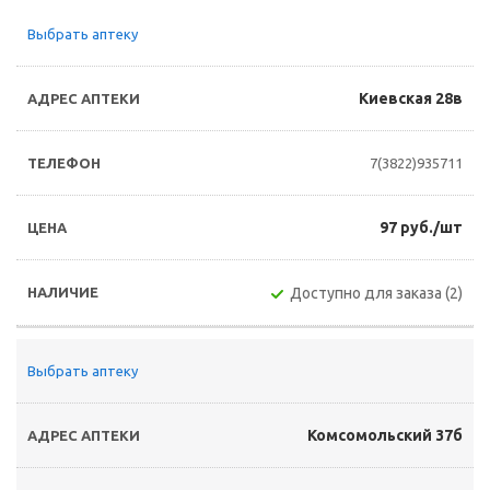
Выбрать аптеку
Киевская 28в
7(3822)935711
97 руб./шт
Доступно для заказа (2)
Выбрать аптеку
Комсомольский 37б