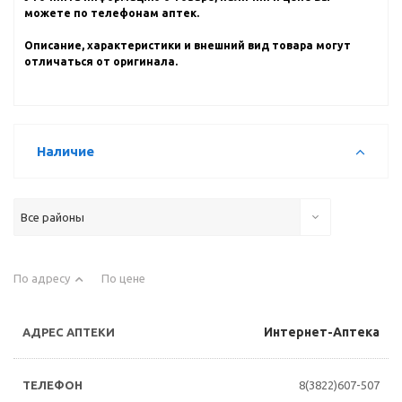
можете по телефонам аптек.
Описание, характеристики и внешний вид товара могут
отличаться от оригинала.
Наличие
Все районы
По адресу
По цене
Интернет-Аптека
8(3822)607-507