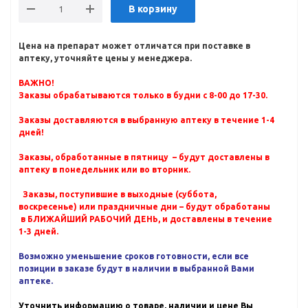
В корзину
Цена на препарат может отличатся при поставке в
аптеку, уточняйте цены у менеджера.
ВАЖНО!
Заказы обрабатываются только в будни с 8-00 до 17-30.
Заказы доставляются в выбранную аптеку в течение 1-4
дней!
Заказы, обработанные в пятницу – будут доставлены в
аптеку в понедельник или во вторник.
Заказы, поступившие в выходные (суббота,
воскресенье) или праздничные дни – будут обработаны
в БЛИЖАЙШИЙ РАБОЧИЙ ДЕНЬ, и доставлены в течение
1-3 дней.
Возможно уменьшение сроков готовности, если все
позиции в заказе будут в наличии в выбранной Вами
аптеке.
Уточнить информацию о товаре, наличии и цене Вы