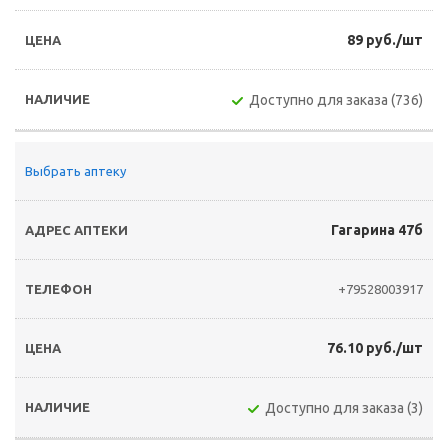
89 руб./шт
Доступно для заказа (736)
Выбрать аптеку
Гагарина 47б
+79528003917
76.10 руб./шт
Доступно для заказа (3)