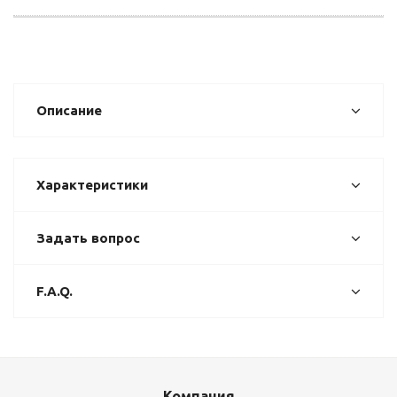
Описание
Характеристики
Задать вопрос
F.A.Q.
Компания